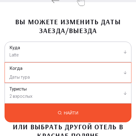
ВЫ МОЖЕТЕ ИЗМЕНИТЬ ДАТЫ
ЗАЕЗДА/ВЫЕЗДА
Куда
Latte
Когда
Туристы
2 взрослых
НАЙТИ
ИЛИ ВЫБРАТЬ ДРУГОЙ ОТЕЛЬ В
КРАСНАЕ ПОЛЯНЕ