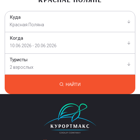
Куда
Красная Поляна
Когда
10.06.2026 - 20.06.2026
Туристы
2 взрослых
НАЙТИ