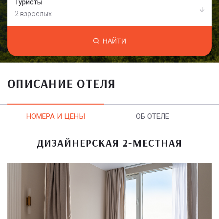
Туристы
2 взрослых
НАЙТИ
ОПИСАНИЕ ОТЕЛЯ
НОМЕРА И ЦЕНЫ
ОБ ОТЕЛЕ
ДИЗАЙНЕРСКАЯ 2-МЕСТНАЯ