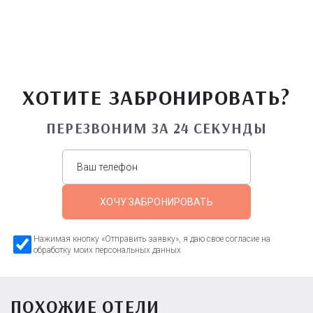
ХОТИТЕ ЗАБРОНИРОВАТЬ?
ПЕРЕЗВОНИМ ЗА 24 СЕКУНДЫ
ХОЧУ ЗАБРОНИРОВАТЬ
Нажимая кнопку «Отправить заявку», я даю свое согласие на
обработку моих персональных данных
ПОХОЖИЕ ОТЕЛИ