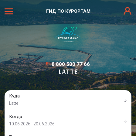
ГИД ПО КУРОРТАМ
8 800 500 77 66
LATTE
Куда
Latte
Когда
10.06.2026 - 20.06.2026