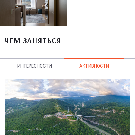
ЧЕМ ЗАНЯТЬСЯ
ИНТЕРЕСНОСТИ
АКТИВНОСТИ