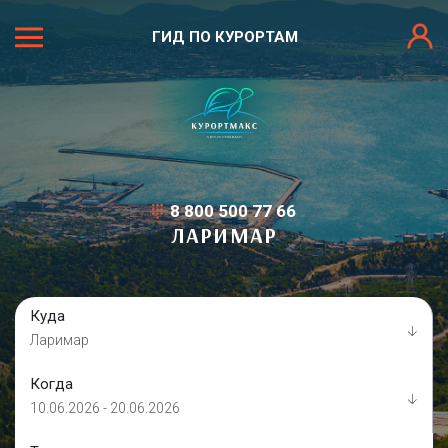
ГИД ПО КУРОРТАМ
8 800 500 77 66
ЛАРИМАР
Куда
Ларимар
Когда
10.06.2026 - 20.06.2026