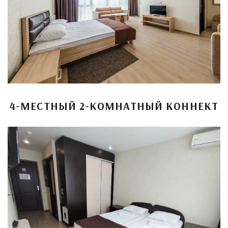
4-МЕСТНЫЙ 2-КОМНАТНЫЙ КОННЕКТ