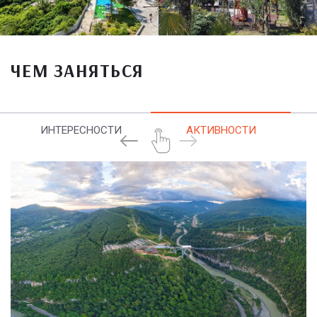
ЧЕМ ЗАНЯТЬСЯ
ИНТЕРЕСНОСТИ
АКТИВНОСТИ