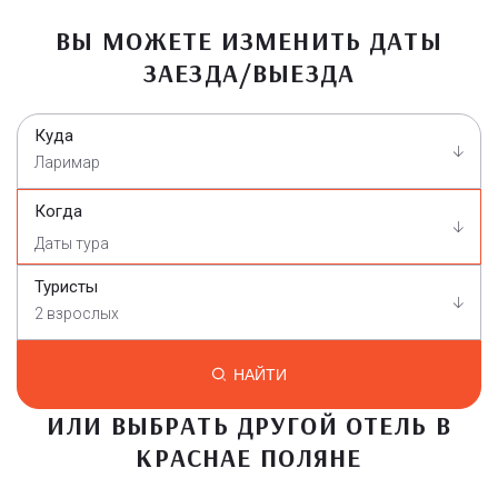
ВЫ МОЖЕТЕ ИЗМЕНИТЬ ДАТЫ
ЗАЕЗДА/ВЫЕЗДА
Куда
Ларимар
Когда
Туристы
2 взрослых
НАЙТИ
ИЛИ ВЫБРАТЬ ДРУГОЙ ОТЕЛЬ В
КРАСНАЕ ПОЛЯНЕ