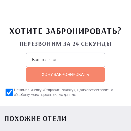
ХОТИТЕ ЗАБРОНИРОВАТЬ?
ПЕРЕЗВОНИМ ЗА 24 СЕКУНДЫ
ХОЧУ ЗАБРОНИРОВАТЬ
Нажимая кнопку «Отправить заявку», я даю свое согласие на
обработку моих персональных данных
ПОХОЖИЕ ОТЕЛИ