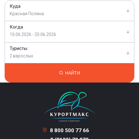
Куда
Красная Поляна
Когда
10.06.2026 - 20.06.2026
Туристы
2 взрослых
НАЙТИ
8 800 500 77 66