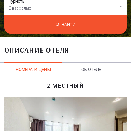
Туристы
2 взрослых
НАЙТИ
ОПИСАНИЕ ОТЕЛЯ
НОМЕРА И ЦЕНЫ
ОБ ОТЕЛЕ
2 МЕСТНЫЙ