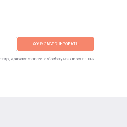
ХОЧУ ЗАБРОНИРОВАТЬ
вку», я даю свое согласие на обработку моих персональных