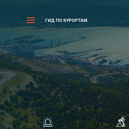
ГИД ПО КУРОРТАМ