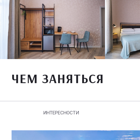
ЧЕМ ЗАНЯТЬСЯ
ИНТЕРЕСНОСТИ