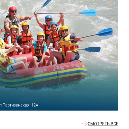
л.Партизанская, 12А
СМОТРЕТЬ ВСЕ