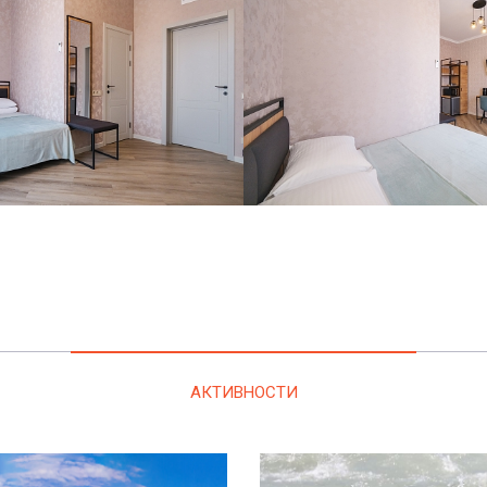
АКТИВНОСТИ