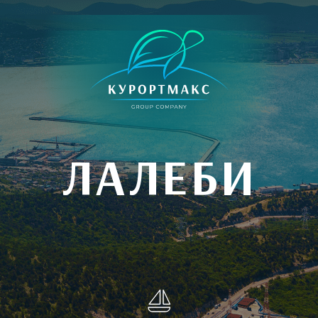
ЛАЛЕБИ