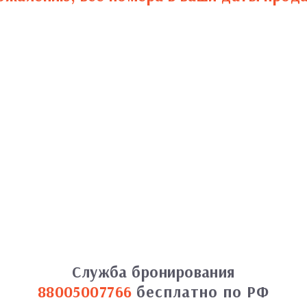
Служба бронирования
88005007766
бесплатно по РФ