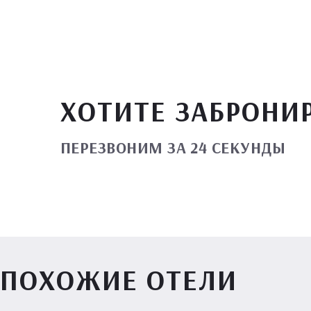
ХОТИТЕ ЗАБРОНИ
ПЕРЕЗВОНИМ ЗА 24 СЕКУНДЫ
ПОХОЖИЕ ОТЕЛИ
Вилл