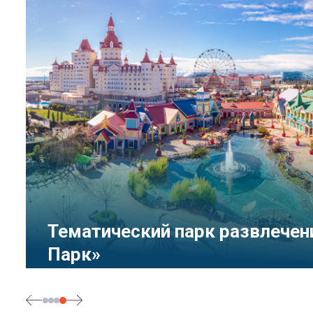
Тематический парк развлечен
Парк»
Сочи, Олимпийский проспект, 21