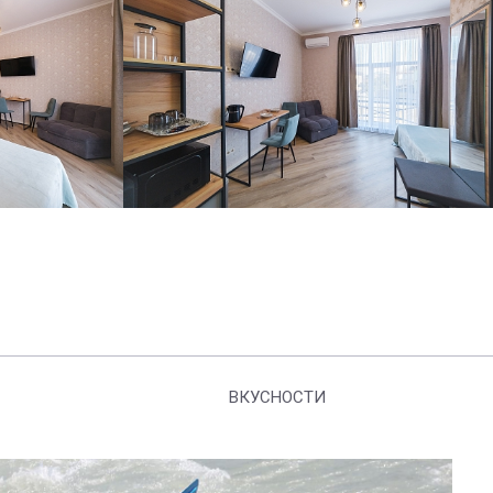
ВКУСНОСТИ