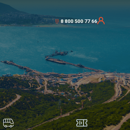
8 800 500 77 66