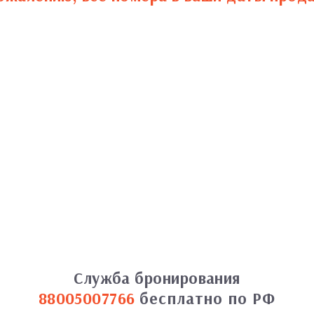
Служба бронирования
88005007766
бесплатно по РФ