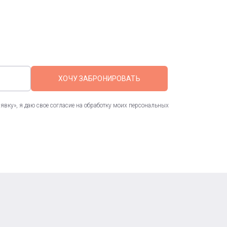
ХОЧУ ЗАБРОНИРОВАТЬ
вку», я даю свое согласие на обработку моих персональных