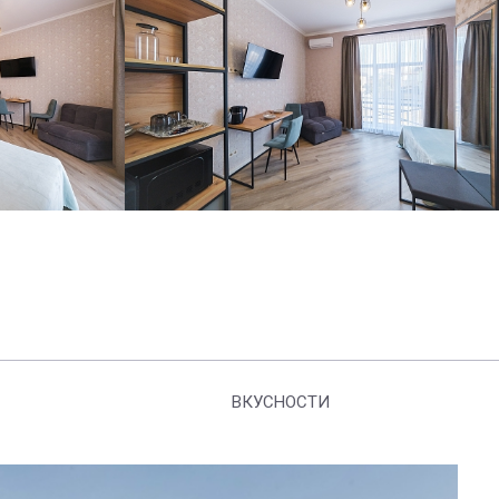
ВКУСНОСТИ