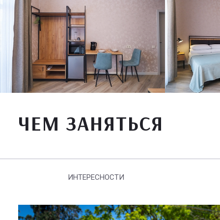
ЧЕМ ЗАНЯТЬСЯ
ИНТЕРЕСНОСТИ