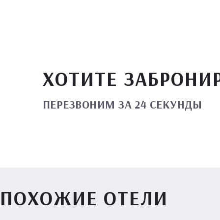
ХОТИТЕ ЗАБРОНИ
ПЕРЕЗВОНИМ ЗА 24 СЕКУНДЫ
ПОХОЖИЕ ОТЕЛИ
Вилл