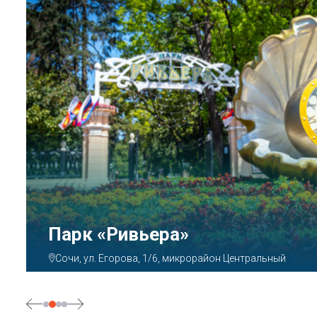
Парк «Ривьера»
Сочи, ул. Егорова, 1/6, микрорайон Центральный