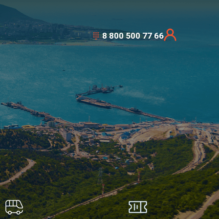
8 800 500 77 66