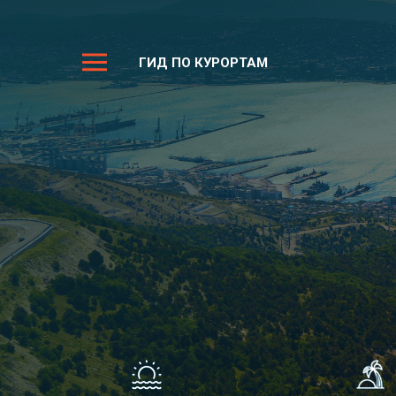
ГИД ПО КУРОРТАМ