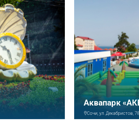
Аквапарк «А
Сочи, ул. Декабристов, 7