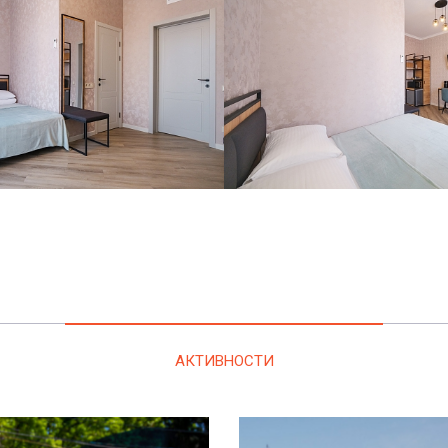
АКТИВНОСТИ