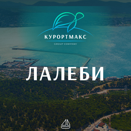
ЛАЛЕБИ