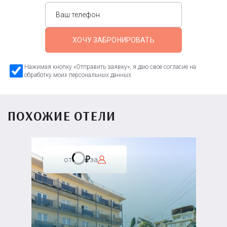
ХОЧУ ЗАБРОНИРОВАТЬ
Нажимая кнопку «Отправить заявку», я даю свое согласие на
обработку моих персональных данных
ПОХОЖИЕ ОТЕЛИ
от
за