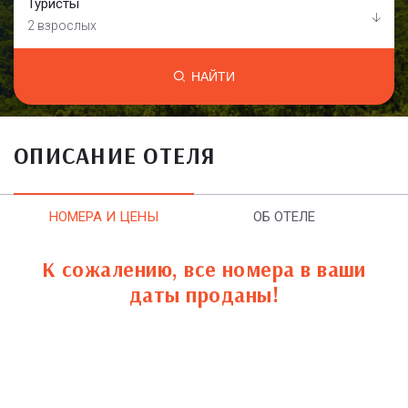
Туристы
2 взрослых
НАЙТИ
ОПИСАНИЕ ОТЕЛЯ
НОМЕРА И ЦЕНЫ
ОБ ОТЕЛЕ
К сожалению, все номера в ваши
даты проданы!