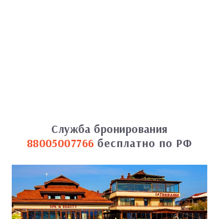
Служба бронирования
88005007766
бесплатно по РФ