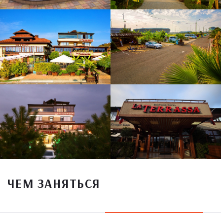
ЧЕМ ЗАНЯТЬСЯ