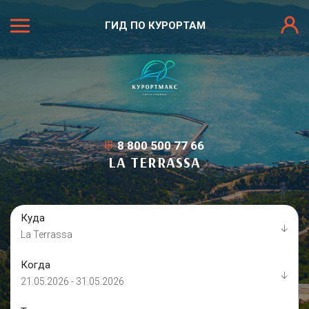
ГИД ПО КУРОРТАМ
8 800 500 77 66
LA TERRASSA
Куда
La Terrassa
Когда
21.05.2026 - 31.05.2026