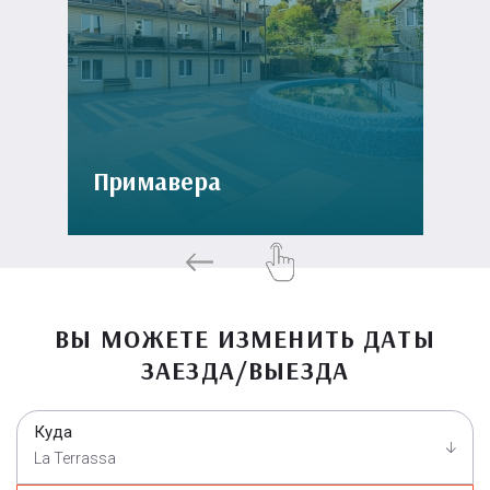
Примавера
ВЫ МОЖЕТЕ ИЗМЕНИТЬ ДАТЫ
ЗАЕЗДА/ВЫЕЗДА
Куда
La Terrassa