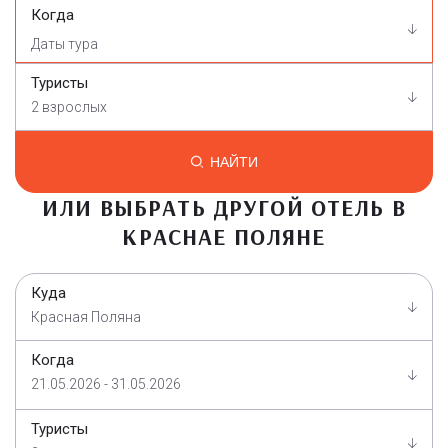
Когда
Туристы
2 взрослых
НАЙТИ
ИЛИ ВЫБРАТЬ ДРУГОЙ ОТЕЛЬ В
КРАСНАЕ ПОЛЯНЕ
Куда
Красная Поляна
Когда
21.05.2026 - 31.05.2026
Туристы