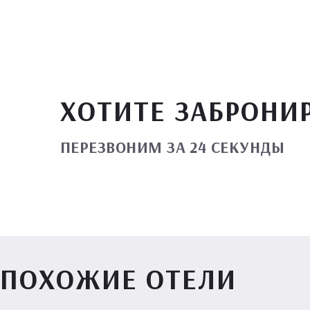
ХОТИТЕ ЗАБРОНИ
ПЕРЕЗВОНИМ ЗА 24 СЕКУНДЫ
ПОХОЖИЕ ОТЕЛИ
Вилл