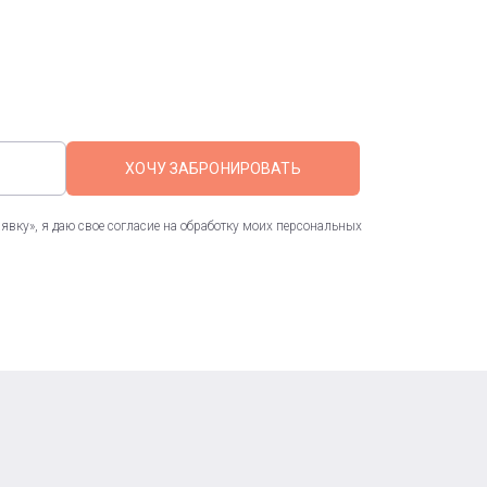
ХОЧУ ЗАБРОНИРОВАТЬ
вку», я даю свое согласие на обработку моих персональных