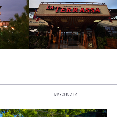
ВКУСНОСТИ