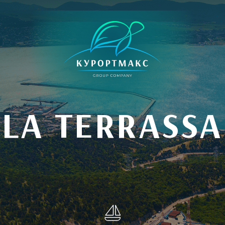
LA TERRASSA