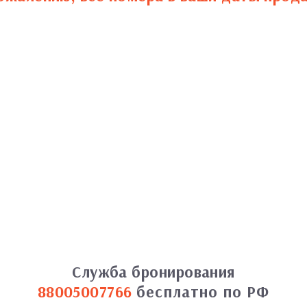
Служба бронирования
88005007766
бесплатно по РФ