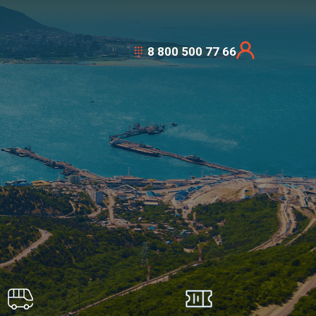
8 800 500 77 66