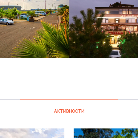
АКТИВНОСТИ