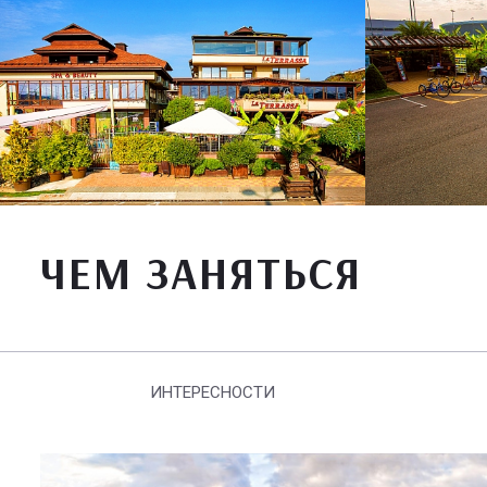
ЧЕМ ЗАНЯТЬСЯ
ИНТЕРЕСНОСТИ