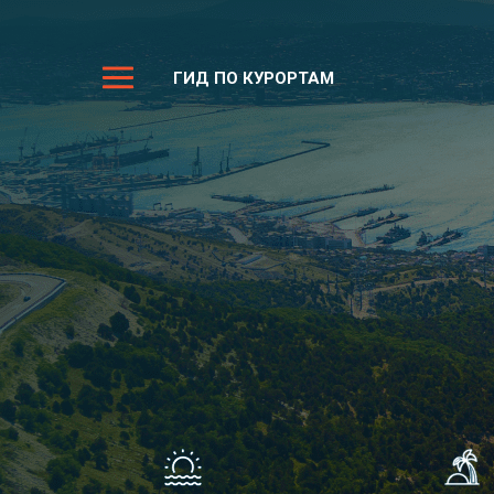
ГИД ПО КУРОРТАМ