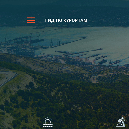
ГИД ПО КУРОРТАМ