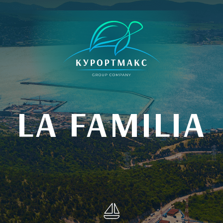
LA FAMILIA