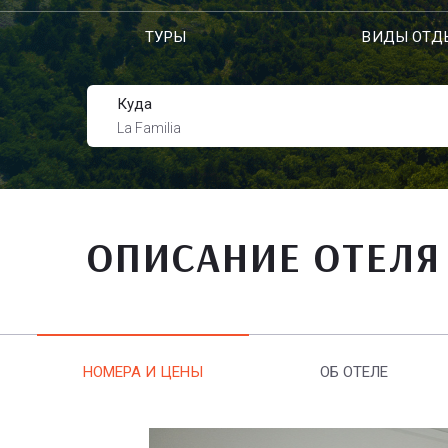
ТУРЫ
ВИДЫ ОТД
Куда
La Familia
ОПИСАНИЕ ОТЕЛЯ
НОМЕРА И ЦЕНЫ
ОБ ОТЕЛЕ