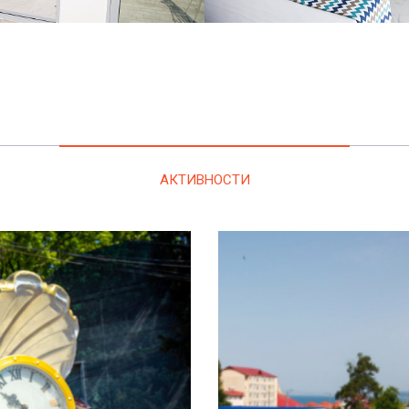
АКТИВНОСТИ