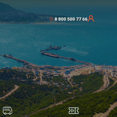
8 800 500 77 66