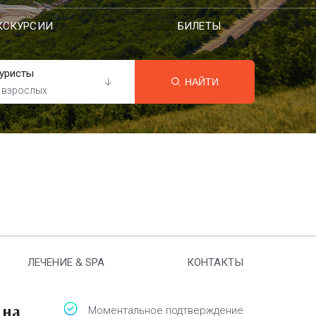
КСКУРСИИ
БИЛЕТЫ
уристы
НАЙТИ
 взрослых
ЛЕЧЕНИЕ & SPA
КОНТАКТЫ
 на
Моментальное подтверждение