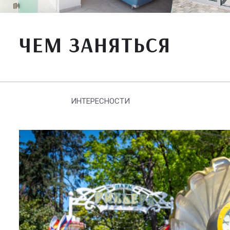
ЧЕМ ЗАНЯТЬСЯ
ИНТЕРЕСНОСТИ