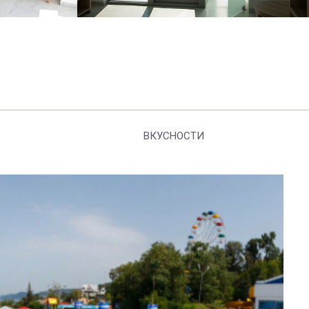
ВКУСНОСТИ