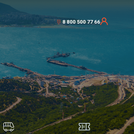
8 800 500 77 66