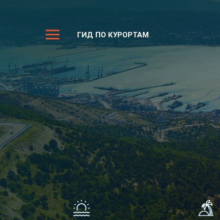
ГИД ПО КУРОРТАМ