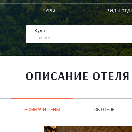
ТУРЫ
ВИДЫ ОТД
Куда
L'amore
ОПИСАНИЕ ОТЕЛЯ
НОМЕРА И ЦЕНЫ
ОБ ОТЕЛЕ