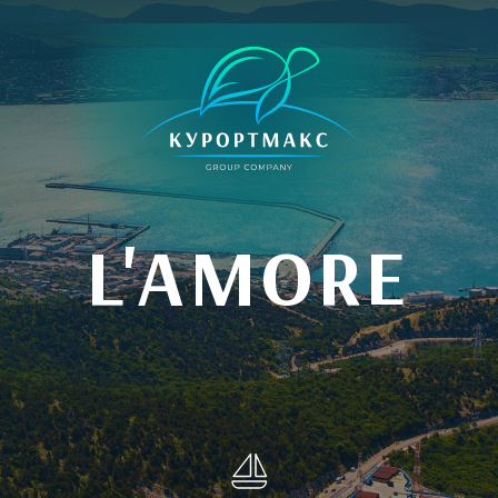
L'AMORE