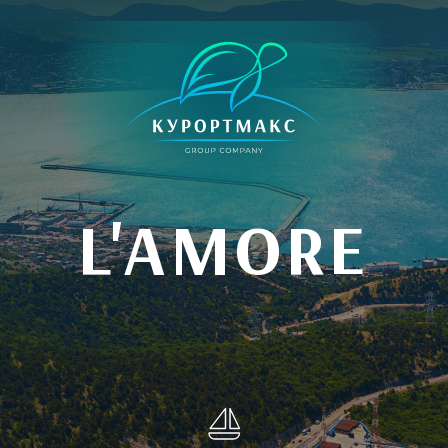
L'AMORE