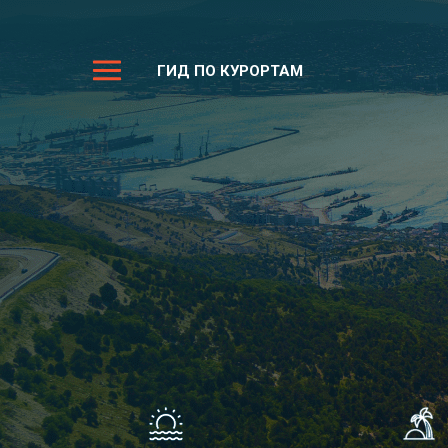
ГИД ПО КУРОРТАМ