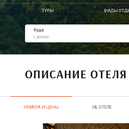
ТУРЫ
ВИДЫ ОТД
Куда
L'amore
ОПИСАНИЕ ОТЕЛЯ
НОМЕРА И ЦЕНЫ
ОБ ОТЕЛЕ