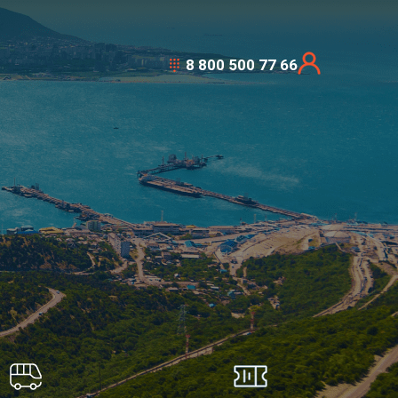
8 800 500 77 66