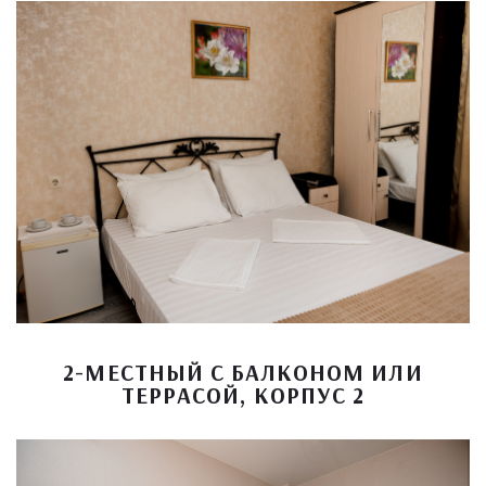
2-МЕСТНЫЙ С БАЛКОНОМ ИЛИ
ТЕРРАСОЙ, КОРПУС 2