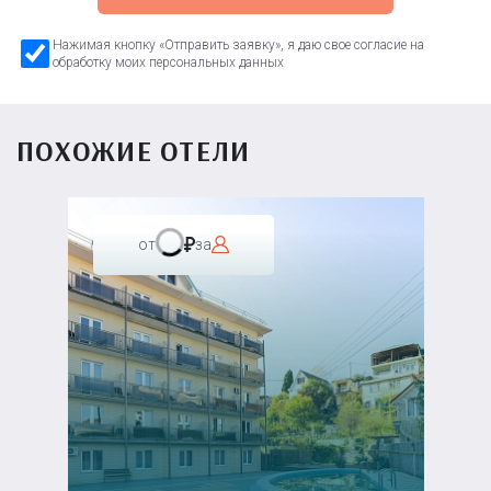
Нажимая кнопку «Отправить заявку», я даю свое согласие на
обработку моих персональных данных
ПОХОЖИЕ ОТЕЛИ
от
за