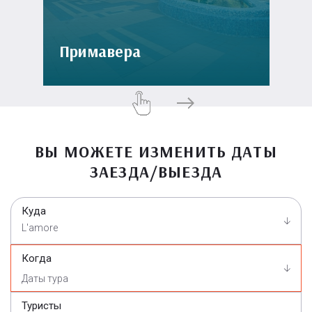
Примавера
ВЫ МОЖЕТЕ ИЗМЕНИТЬ ДАТЫ
ЗАЕЗДА/ВЫЕЗДА
Куда
L'amore
Когда
Туристы