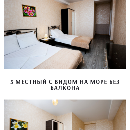
3 МЕСТНЫЙ С ВИДОМ НА МОРЕ БЕЗ
БАЛКОНА