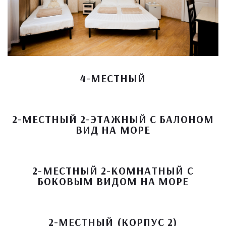
4-МЕСТНЫЙ
2-МЕСТНЫЙ 2-ЭТАЖНЫЙ С БАЛОНОМ
ВИД НА МОРЕ
2-МЕСТНЫЙ 2-КОМНАТНЫЙ С
БОКОВЫМ ВИДОМ НА МОРЕ
2-МЕСТНЫЙ (КОРПУС 2)