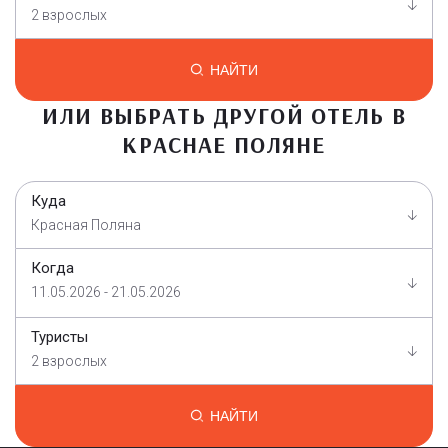
2 взрослых
НАЙТИ
ИЛИ ВЫБРАТЬ ДРУГОЙ ОТЕЛЬ В
КРАСНАЕ ПОЛЯНЕ
Куда
Красная Поляна
Когда
11.05.2026 - 21.05.2026
Туристы
2 взрослых
НАЙТИ