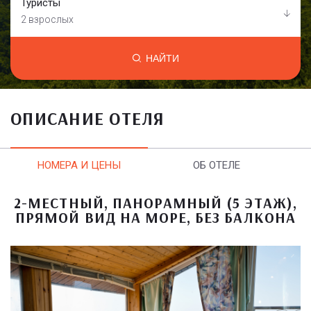
Туристы
2 взрослых
НАЙТИ
ОПИСАНИЕ ОТЕЛЯ
НОМЕРА И ЦЕНЫ
ОБ ОТЕЛЕ
2-МЕСТНЫЙ, ПАНОРАМНЫЙ (5 ЭТАЖ),
ПРЯМОЙ ВИД НА МОРЕ, БЕЗ БАЛКОНА