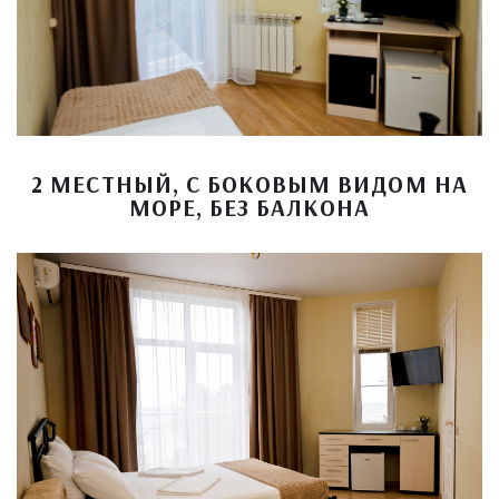
2 МЕСТНЫЙ, С БОКОВЫМ ВИДОМ НА
МОРЕ, БЕЗ БАЛКОНА