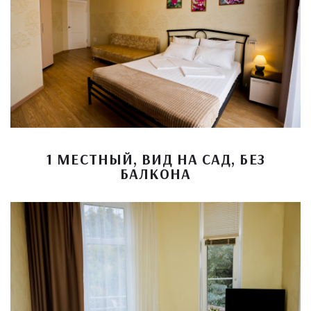
1 МЕСТНЫЙ, ВИД НА САД, БЕЗ
БАЛКОНА