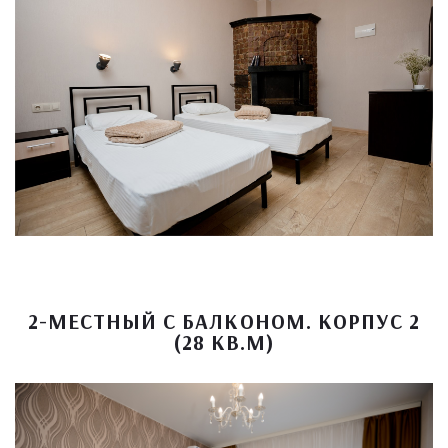
2-МЕСТНЫЙ С БАЛКОНОМ. КОРПУС 2
(28 КВ.М)