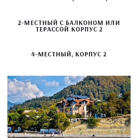
2-МЕСТНЫЙ С БАЛКОНОМ ИЛИ
ТЕРАССОЙ КОРПУС 2
4-МЕСТНЫЙ, КОРПУС 2