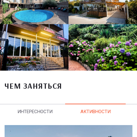
ЧЕМ ЗАНЯТЬСЯ
ИНТЕРЕСНОСТИ
АКТИВНОСТИ