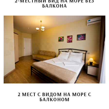
2-МЕСТНЫЙ ВИД НА МОРЕ БЕЗ
БАЛКОНА
2 МЕСТ С ВИДОМ НА МОРЕ С
БАЛКОНОМ