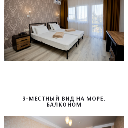
3-МЕСТНЫЙ ВИД НА МОРЕ,
БАЛКОНОМ