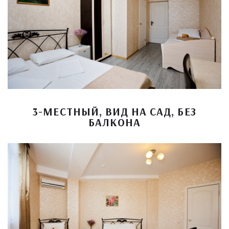
3-МЕСТНЫЙ, ВИД НА САД, БЕЗ
БАЛКОНА