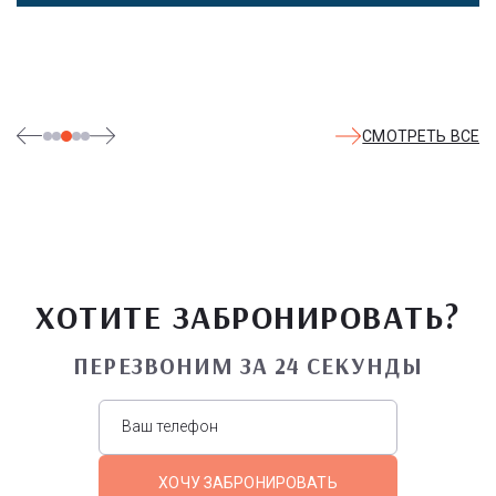
СМОТРЕТЬ ВСЕ
ХОТИТЕ ЗАБРОНИРОВАТЬ?
ПЕРЕЗВОНИМ ЗА 24 СЕКУНДЫ
ХОЧУ ЗАБРОНИРОВАТЬ