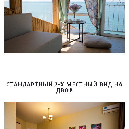
СТАНДАРТНЫЙ 2-Х МЕСТНЫЙ ВИД НА
ДВОР