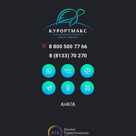
8 800 500 77 66
8 (8133) 70 270
АНАПА