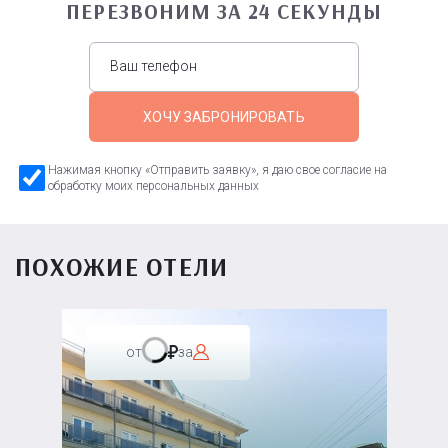
ПЕРЕЗВОНИМ ЗА 24 СЕКУНДЫ
ХОЧУ ЗАБРОНИРОВАТЬ
Нажимая кнопку «Отправить заявку», я даю свое согласие на
обработку моих персональных данных
ПОХОЖИЕ ОТЕЛИ
от
за