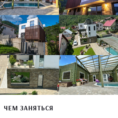
ЧЕМ ЗАНЯТЬСЯ