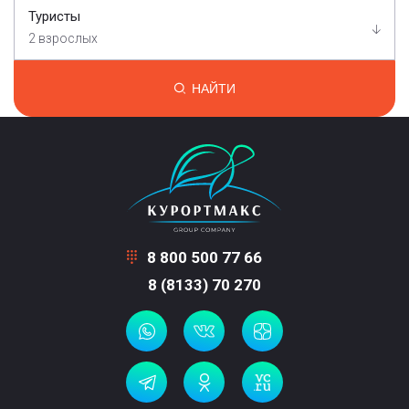
Туристы
2 взрослых
НАЙТИ
8 800 500 77 66
8 (8133) 70 270