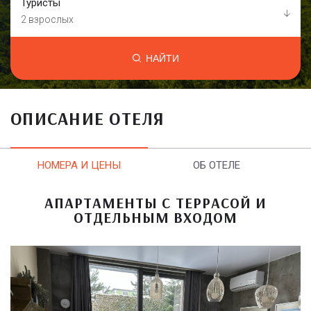
Туристы
2 взрослых
НАЙТИ
ОПИСАНИЕ ОТЕЛЯ
НОМЕРА И ЦЕНЫ
ОБ ОТЕЛЕ
АПАРТАМЕНТЫ С ТЕРРАСОЙ И
ОТДЕЛЬНЫМ ВХОДОМ