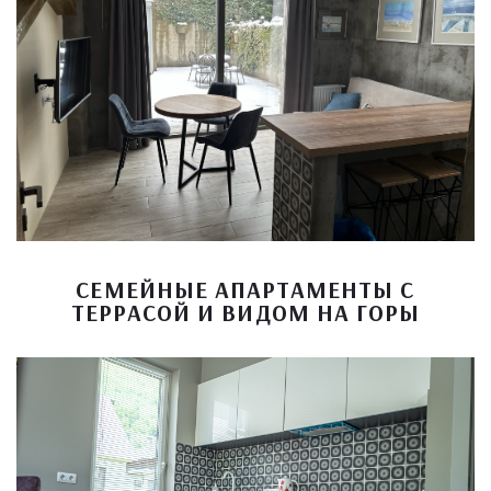
СЕМЕЙНЫЕ АПАРТАМЕНТЫ С
ТЕРРАСОЙ И ВИДОМ НА ГОРЫ