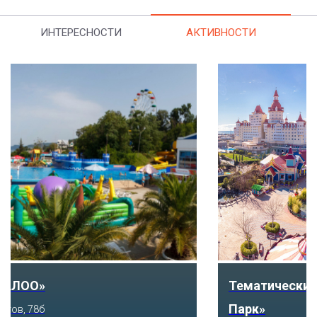
ИНТЕРЕСНОСТИ
АКТИВНОСТИ
Тематический парк развлечений «Сочи
Парк»