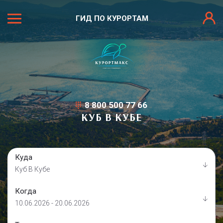
ГИД ПО КУРОРТАМ
8 800 500 77 66
КУБ В КУБЕ
Куда
Куб В Кубе
Когда
10.06.2026 - 20.06.2026