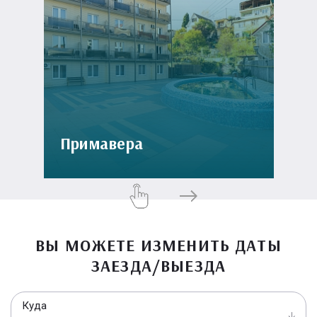
Примавера
ВЫ МОЖЕТЕ ИЗМЕНИТЬ ДАТЫ
ЗАЕЗДА/ВЫЕЗДА
Куда