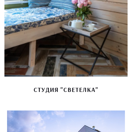
СТУДИЯ "СВЕТЕЛКА"