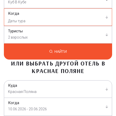
Куб В Кубе
Когда
Туристы
2 взрослых
НАЙТИ
ИЛИ ВЫБРАТЬ ДРУГОЙ ОТЕЛЬ В
КРАСНАЕ ПОЛЯНЕ
Куда
Красная Поляна
Когда
10.06.2026 - 20.06.2026