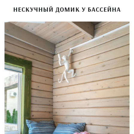
НЕСКУЧНЫЙ ДОМИК У БАССЕЙНА