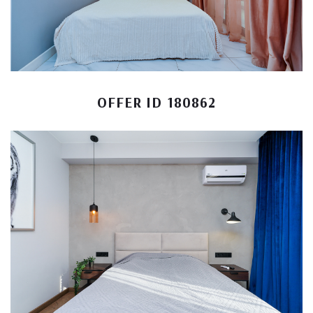
OFFER ID 180862