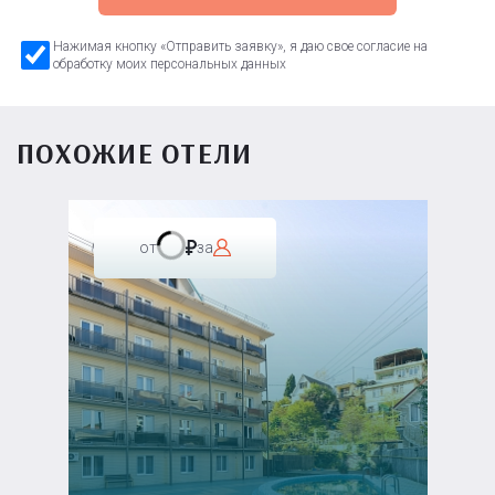
Нажимая кнопку «Отправить заявку», я даю свое согласие на
обработку моих персональных данных
ПОХОЖИЕ ОТЕЛИ
от
за