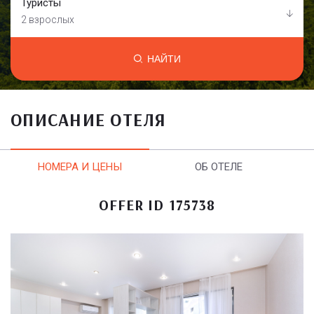
Туристы
2 взрослых
НАЙТИ
ОПИСАНИЕ ОТЕЛЯ
НОМЕРА И ЦЕНЫ
ОБ ОТЕЛЕ
OFFER ID 175738