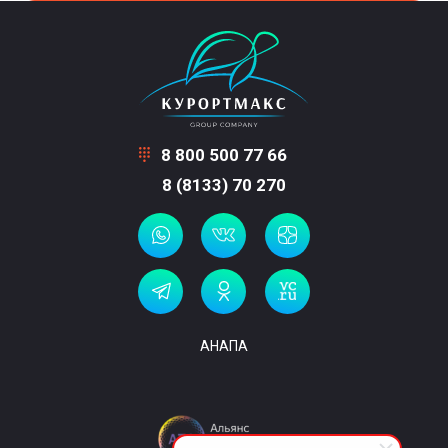
8 800 500 77 66
8 (8133) 70 270
АНАПА