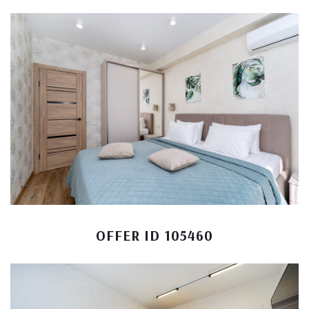
OFFER ID 105460