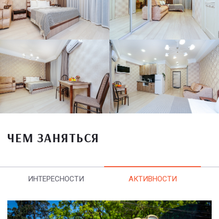
ЧЕМ ЗАНЯТЬСЯ
ИНТЕРЕСНОСТИ
АКТИВНОСТИ