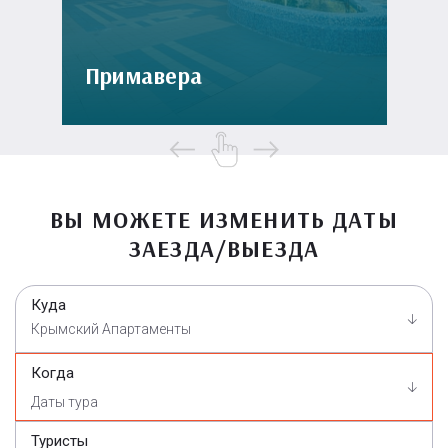
Примавера
ВЫ МОЖЕТЕ ИЗМЕНИТЬ ДАТЫ
ЗАЕЗДА/ВЫЕЗДА
Куда
Крымский Апартаменты
Когда
Туристы