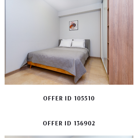
OFFER ID 105510
OFFER ID 136902