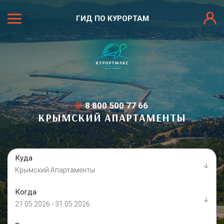
ГИД ПО КУРОРТАМ
8 800 500 77 66
КРЫМСКИЙ АПАРТАМЕНТЫ
Куда
Крымский Апартаменты
Когда
21.05.2026 - 31.05.2026