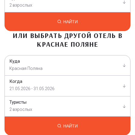
2 взрослых
НАЙТИ
ИЛИ ВЫБРАТЬ ДРУГОЙ ОТЕЛЬ В
КРАСНАЕ ПОЛЯНЕ
Куда
Красная Поляна
Когда
21.05.2026 - 31.05.2026
Туристы
2 взрослых
НАЙТИ