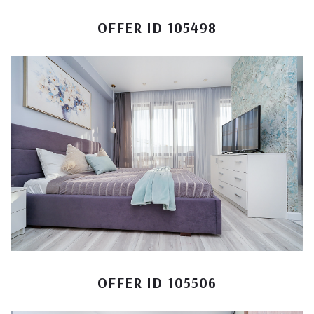
OFFER ID 105498
OFFER ID 105506