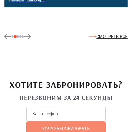
уличные тренажеры.
СМОТРЕТЬ ВСЕ
ХОТИТЕ ЗАБРОНИРОВАТЬ?
ПЕРЕЗВОНИМ ЗА 24 СЕКУНДЫ
ХОЧУ ЗАБРОНИРОВАТЬ