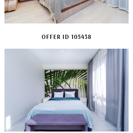
OFFER ID 105438