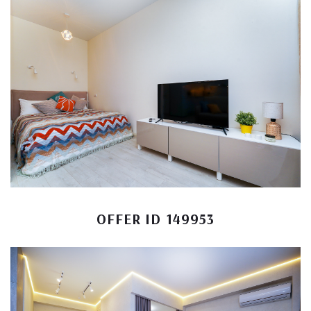
OFFER ID 149953