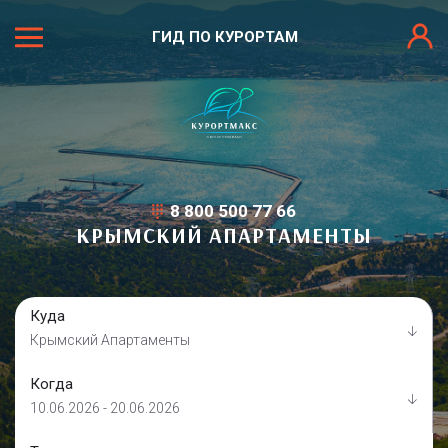
ГИД ПО КУРОРТАМ
8 800 500 77 66
КРЫМСКИЙ АПАРТАМЕНТЫ
Куда
Крымский Апартаменты
Когда
10.06.2026 - 20.06.2026