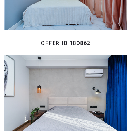
OFFER ID 180862