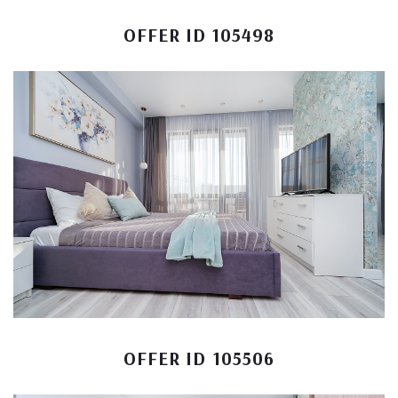
OFFER ID 105498
OFFER ID 105506