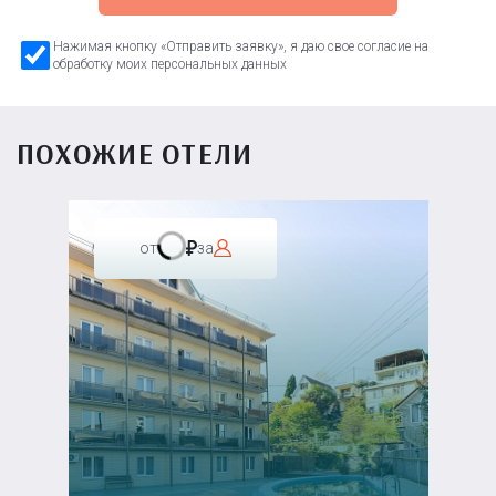
Нажимая кнопку «Отправить заявку», я даю свое согласие на
обработку моих персональных данных
ПОХОЖИЕ ОТЕЛИ
от
за