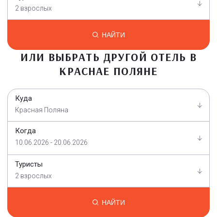
2 взрослых
НАЙТИ
ИЛИ ВЫБРАТЬ ДРУГОЙ ОТЕЛЬ В
КРАСНАЕ ПОЛЯНЕ
Куда
Красная Поляна
Когда
10.06.2026 - 20.06.2026
Туристы
2 взрослых
НАЙТИ