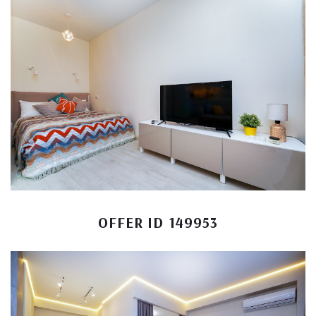
OFFER ID 149953