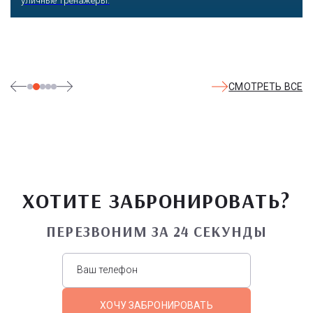
СМОТРЕТЬ ВСЕ
ХОТИТЕ ЗАБРОНИРОВАТЬ?
ПЕРЕЗВОНИМ ЗА 24 СЕКУНДЫ
ХОЧУ ЗАБРОНИРОВАТЬ