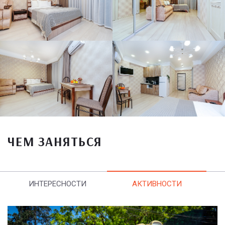
ЧЕМ ЗАНЯТЬСЯ
ИНТЕРЕСНОСТИ
АКТИВНОСТИ