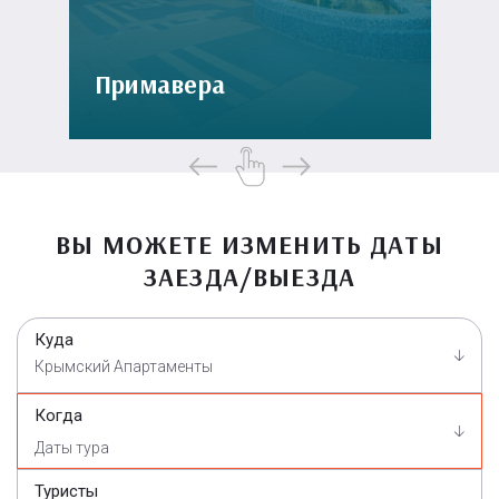
Примавера
ВЫ МОЖЕТЕ ИЗМЕНИТЬ ДАТЫ
ЗАЕЗДА/ВЫЕЗДА
Куда
Крымский Апартаменты
Когда
Туристы