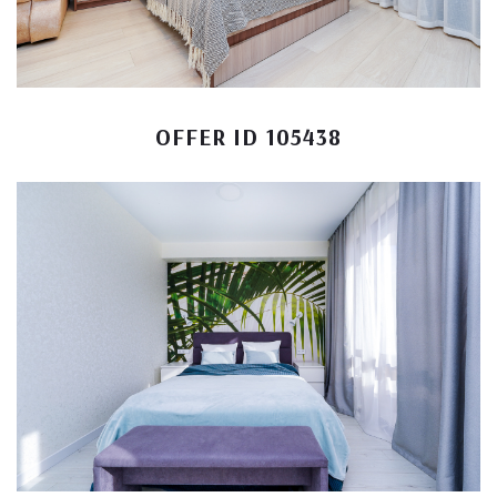
OFFER ID 105438