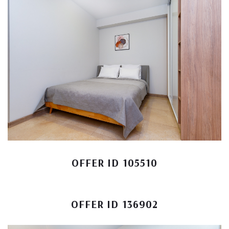
OFFER ID 105510
OFFER ID 136902