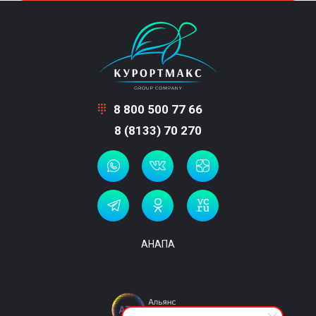
8 800 500 77 66
8 (8133) 70 270
АНАПА