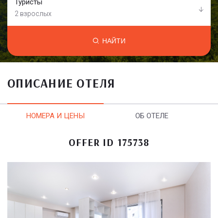
Туристы
2 взрослых
НАЙТИ
ОПИСАНИЕ ОТЕЛЯ
НОМЕРА И ЦЕНЫ
ОБ ОТЕЛЕ
OFFER ID 175738