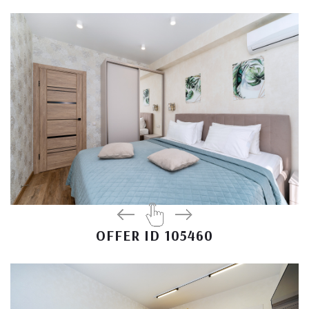
OFFER ID 105460