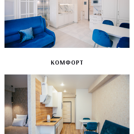
КОМФОРТ