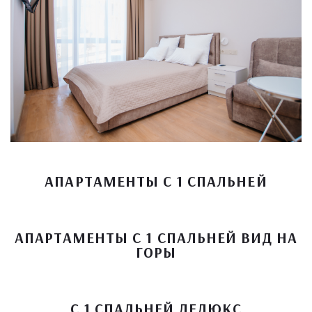
АПАРТАМЕНТЫ С 1 СПАЛЬНЕЙ
АПАРТАМЕНТЫ С 1 СПАЛЬНЕЙ ВИД НА
ГОРЫ
С 1 СПАЛЬНЕЙ ДЕЛЮКС