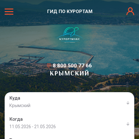
ГИД ПО КУРОРТАМ
8 800 500 77 66
КРЫМСКИЙ
Куда
Крымский
Когда
11.05.2026 - 21.05.2026