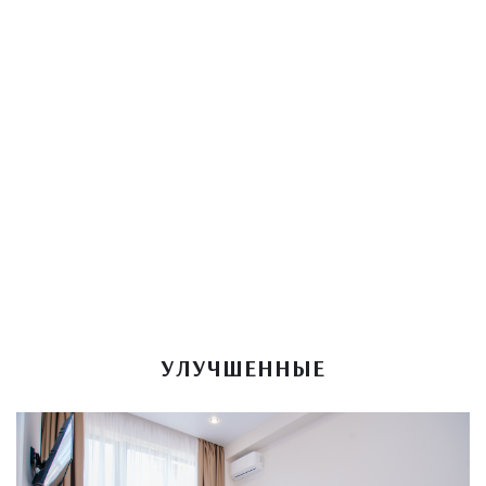
УЛУЧШЕННЫЕ