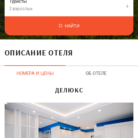
Туристы
2 взрослых
НАЙТИ
ОПИСАНИЕ ОТЕЛЯ
НОМЕРА И ЦЕНЫ
ОБ ОТЕЛЕ
ДЕЛЮКС