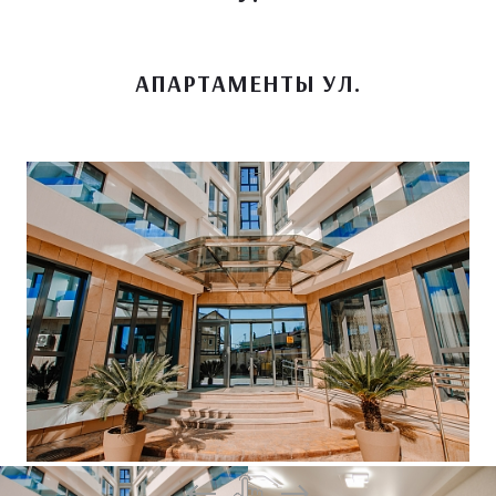
АПАРТАМЕНТЫ УЛ.