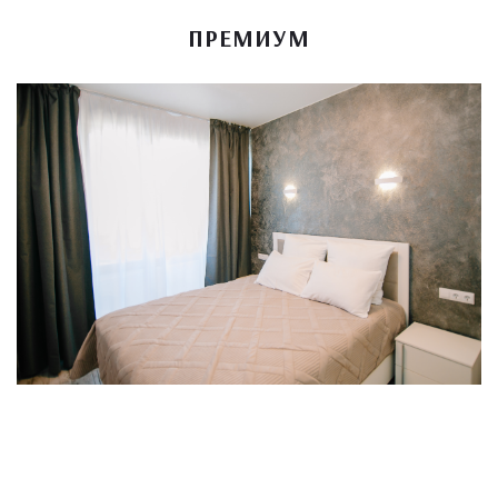
ПРЕМИУМ