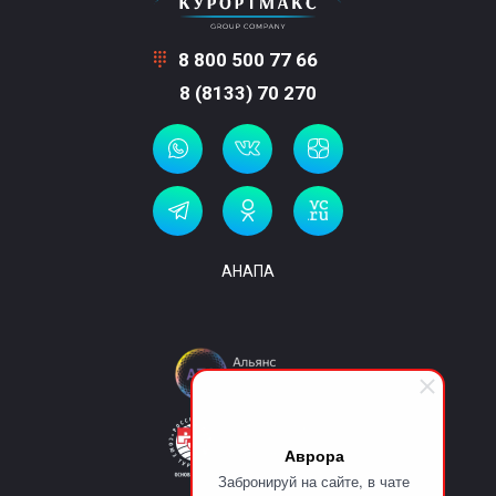
8 800 500 77 66
8 (8133) 70 270
АНАПА
Аврора
Забронируй на сайте, в чате