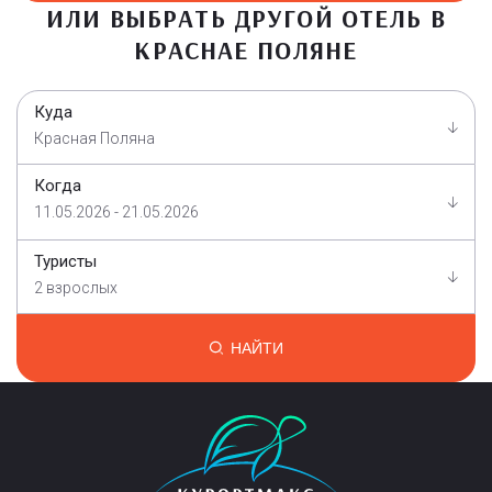
ИЛИ ВЫБРАТЬ ДРУГОЙ ОТЕЛЬ В
КРАСНАЕ ПОЛЯНЕ
Куда
Красная Поляна
Когда
11.05.2026 - 21.05.2026
Туристы
2 взрослых
НАЙТИ