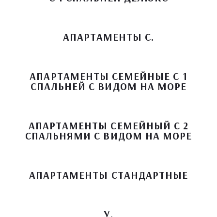
АПАРТАМЕНТЫ С.
АПАРТАМЕНТЫ СЕМЕЙНЫЕ С 1
СПАЛЬНЕЙ С ВИДОМ НА МОРЕ
АПАРТАМЕНТЫ СЕМЕЙНЫЙ С 2
СПАЛЬНЯМИ С ВИДОМ НА МОРЕ
АПАРТАМЕНТЫ СТАНДАРТНЫЕ
У.