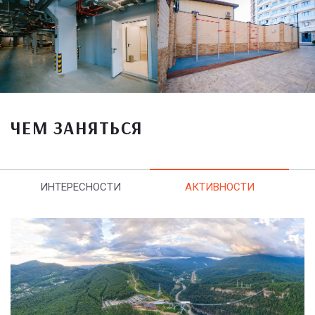
ЧЕМ ЗАНЯТЬСЯ
ИНТЕРЕСНОСТИ
АКТИВНОСТИ