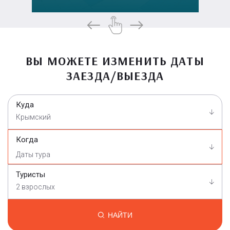
ВЫ МОЖЕТЕ ИЗМЕНИТЬ ДАТЫ
ЗАЕЗДА/ВЫЕЗДА
Куда
Крымский
Когда
Туристы
2 взрослых
НАЙТИ