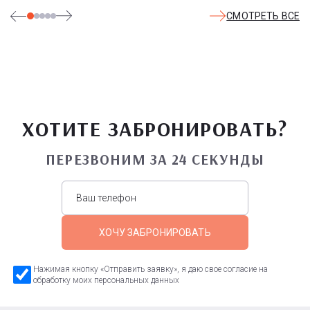
СМОТРЕТЬ ВСЕ
ХОТИТЕ ЗАБРОНИРОВАТЬ?
ПЕРЕЗВОНИМ ЗА 24 СЕКУНДЫ
ХОЧУ ЗАБРОНИРОВАТЬ
Нажимая кнопку «Отправить заявку», я даю свое согласие на
обработку моих персональных данных