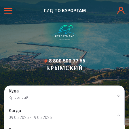
ГИД ПО КУРОРТАМ
8 800 500 77 66
КРЫМСКИЙ
Куда
Крымский
Когда
09.05.2026 - 19.05.2026