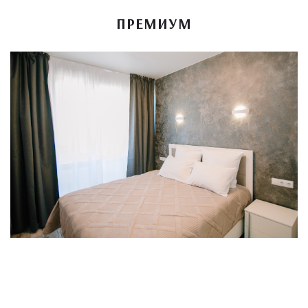
ПРЕМИУМ