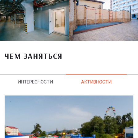
ЧЕМ ЗАНЯТЬСЯ
ИНТЕРЕСНОСТИ
АКТИВНОСТИ