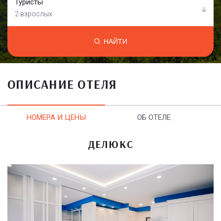
Туристы
2 взрослых
НАЙТИ
ОПИСАНИЕ ОТЕЛЯ
НОМЕРА И ЦЕНЫ
ОБ ОТЕЛЕ
ДЕЛЮКС