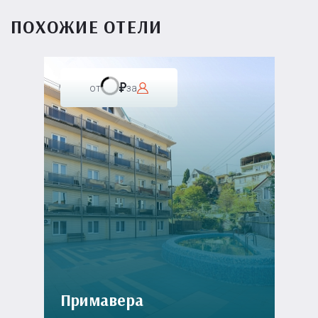
ПОХОЖИЕ ОТЕЛИ
от
за
Примавера