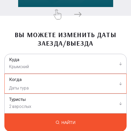
ВЫ МОЖЕТЕ ИЗМЕНИТЬ ДАТЫ
ЗАЕЗДА/ВЫЕЗДА
Куда
Крымский
Когда
Туристы
2 взрослых
НАЙТИ