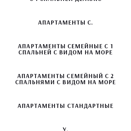
АПАРТАМЕНТЫ С.
АПАРТАМЕНТЫ СЕМЕЙНЫЕ С 1
СПАЛЬНЕЙ С ВИДОМ НА МОРЕ
АПАРТАМЕНТЫ СЕМЕЙНЫЙ С 2
СПАЛЬНЯМИ С ВИДОМ НА МОРЕ
АПАРТАМЕНТЫ СТАНДАРТНЫЕ
У.