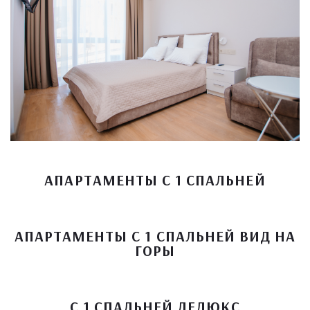
АПАРТАМЕНТЫ С 1 СПАЛЬНЕЙ
АПАРТАМЕНТЫ С 1 СПАЛЬНЕЙ ВИД НА
ГОРЫ
С 1 СПАЛЬНЕЙ ДЕЛЮКС