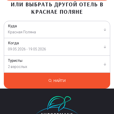
ИЛИ ВЫБРАТЬ ДРУГОЙ ОТЕЛЬ В
КРАСНАЕ ПОЛЯНЕ
Куда
Красная Поляна
Когда
09.05.2026 - 19.05.2026
Туристы
2 взрослых
НАЙТИ