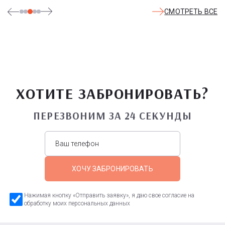
СМОТРЕТЬ ВСЕ
ХОТИТЕ ЗАБРОНИРОВАТЬ?
ПЕРЕЗВОНИМ ЗА 24 СЕКУНДЫ
ХОЧУ ЗАБРОНИРОВАТЬ
Нажимая кнопку «Отправить заявку», я даю свое согласие на
обработку моих персональных данных