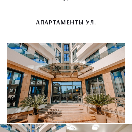
АПАРТАМЕНТЫ УЛ.