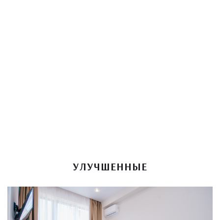
УЛУЧШЕННЫЕ