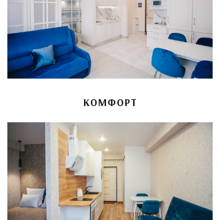
КОМФОРТ