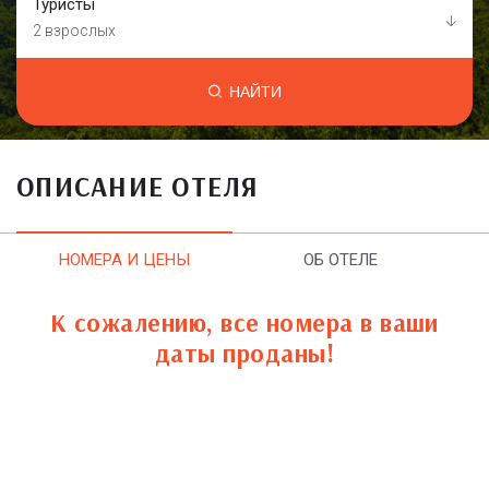
Туристы
2 взрослых
НАЙТИ
ОПИСАНИЕ ОТЕЛЯ
НОМЕРА И ЦЕНЫ
ОБ ОТЕЛЕ
К сожалению, все номера в ваши
даты проданы!