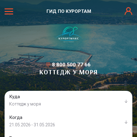
ГИД ПО КУРОРТАМ
8 800 500 77 66
КОТТЕДЖ У МОРЯ
Куда
Коттедж у моря
Когда
21.05.2026 - 31.05.2026