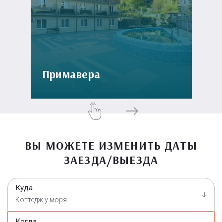
Примавера
ВЫ МОЖЕТЕ ИЗМЕНИТЬ ДАТЫ
ЗАЕЗДА/ВЫЕЗДА
Куда
Коттедж у моря
Когда