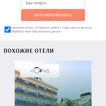
ХОЧУ ЗАБРОНИРОВАТЬ
Нажимая кнопку «Отправить заявку», я даю свое согласие на
обработку моих персональных данных
ПОХОЖИЕ ОТЕЛИ
от
за