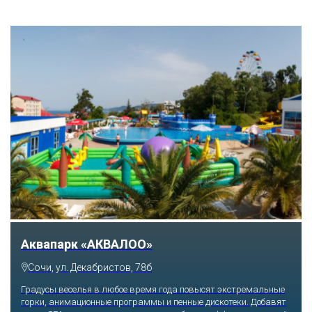
Аквапарк «АКВАЛОО»
Сочи, ул. Декабристов, 78б
Градусы веселья в любое время года повысят экстремальные
горки, анимационные программы и пенные дискотеки. Добавят