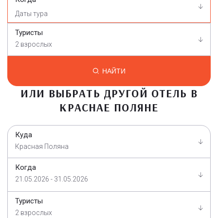
Туристы
2 взрослых
НАЙТИ
ИЛИ ВЫБРАТЬ ДРУГОЙ ОТЕЛЬ В
КРАСНАЕ ПОЛЯНЕ
Куда
Красная Поляна
Когда
21.05.2026 - 31.05.2026
Туристы
2 взрослых