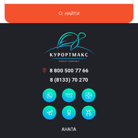
НАЙТИ
8 800 500 77 66
8 (8133) 70 270
АНАПА