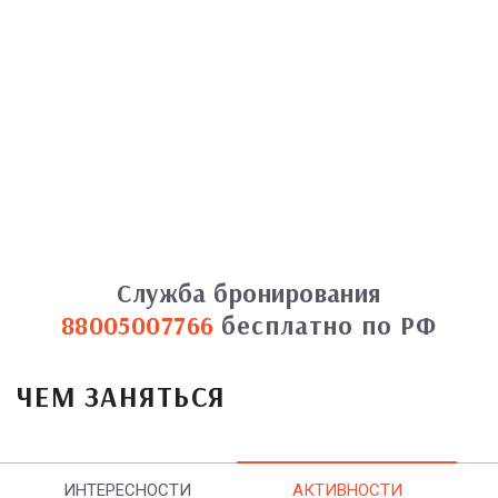
Служба бронирования
88005007766
бесплатно по РФ
ЧЕМ ЗАНЯТЬСЯ
ИНТЕРЕСНОСТИ
АКТИВНОСТИ