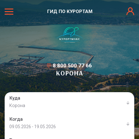
ГИД ПО КУРОРТАМ
8 800 500 77 66
КОРОНА
Куда
Корона
Когда
09.05.2026 - 19.05.2026