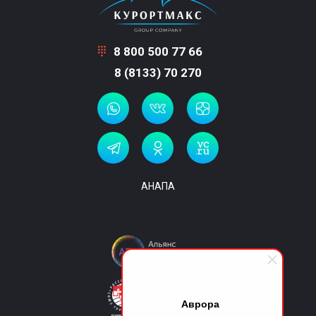
8 800 500 77 66
8 (8133) 70 270
АНАПА
Аврора