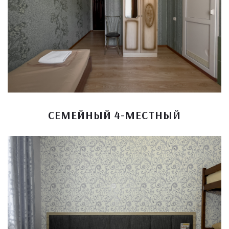
СЕМЕЙНЫЙ 4-МЕСТНЫЙ