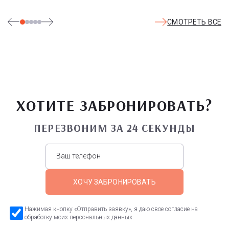
СМОТРЕТЬ ВСЕ
ХОТИТЕ ЗАБРОНИРОВАТЬ?
ПЕРЕЗВОНИМ ЗА 24 СЕКУНДЫ
ХОЧУ ЗАБРОНИРОВАТЬ
Нажимая кнопку «Отправить заявку», я даю свое согласие на
обработку моих персональных данных