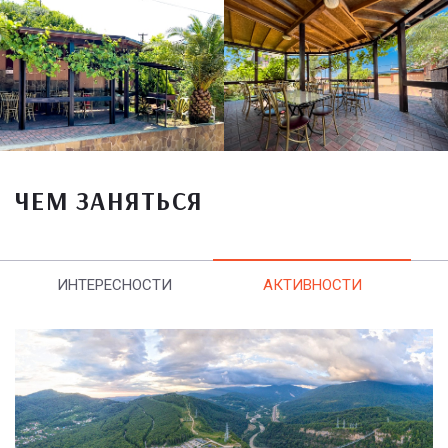
ЧЕМ ЗАНЯТЬСЯ
ИНТЕРЕСНОСТИ
АКТИВНОСТИ