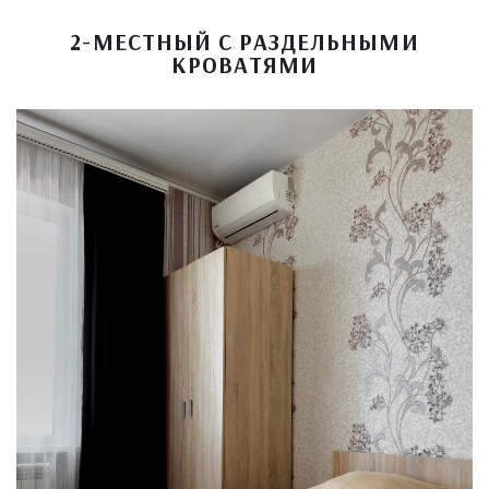
2-МЕСТНЫЙ C РАЗДЕЛЬНЫМИ
КРОВАТЯМИ