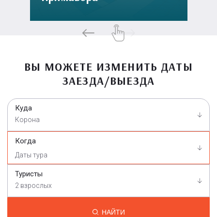
ВЫ МОЖЕТЕ ИЗМЕНИТЬ ДАТЫ
ЗАЕЗДА/ВЫЕЗДА
Куда
Корона
Когда
Туристы
2 взрослых
НАЙТИ