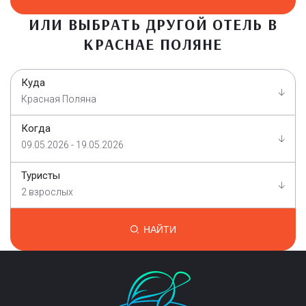
ИЛИ ВЫБРАТЬ ДРУГОЙ ОТЕЛЬ В
КРАСНАЕ ПОЛЯНЕ
Куда
Красная Поляна
Когда
09.05.2026 - 19.05.2026
Туристы
2 взрослых
НАЙТИ