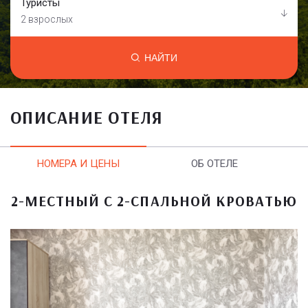
Туристы
2 взрослых
НАЙТИ
ОПИСАНИЕ ОТЕЛЯ
НОМЕРА И ЦЕНЫ
ОБ ОТЕЛЕ
2-МЕСТНЫЙ С 2-СПАЛЬНОЙ КРОВАТЬЮ