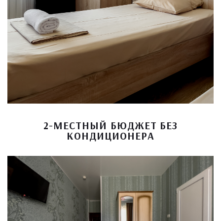
2-МЕСТНЫЙ БЮДЖЕТ БЕЗ
КОНДИЦИОНЕРА