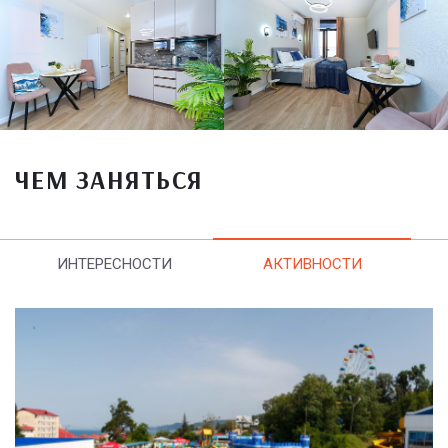
ЧЕМ ЗАНЯТЬСЯ
ИНТЕРЕСНОСТИ
АКТИВНОСТИ