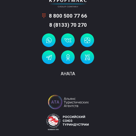
8 800 500 77 66
8 (8133) 70 270
АНАПА