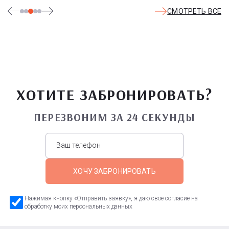
СМОТРЕТЬ ВСЕ
ХОТИТЕ ЗАБРОНИРОВАТЬ?
ПЕРЕЗВОНИМ ЗА 24 СЕКУНДЫ
ХОЧУ ЗАБРОНИРОВАТЬ
Нажимая кнопку «Отправить заявку», я даю свое согласие на
обработку моих персональных данных