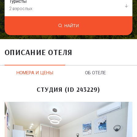
Туристы
2 взрослых
НАЙТИ
ОПИСАНИЕ ОТЕЛЯ
НОМЕРА И ЦЕНЫ
ОБ ОТЕЛЕ
СТУДИЯ (ID 243229)