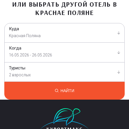
ИЛИ ВЫБРАТЬ ДРУГОЙ ОТЕЛЬ В
КРАСНАЕ ПОЛЯНЕ
Куда
Красная Поляна
Когда
16.05.2026 - 26.05.2026
Туристы
2 взрослых
НАЙТИ