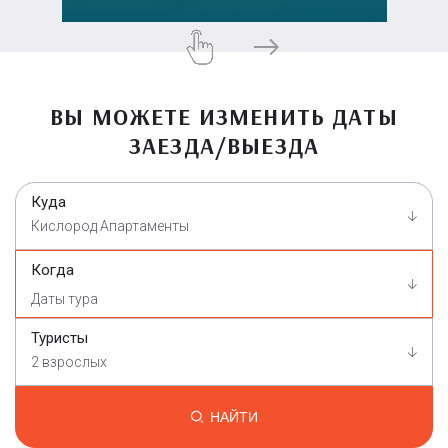
ВЫ МОЖЕТЕ ИЗМЕНИТЬ ДАТЫ
ЗАЕЗДА/ВЫЕЗДА
Куда
Кислород Апартаменты
Когда
Туристы
2 взрослых
НАЙТИ