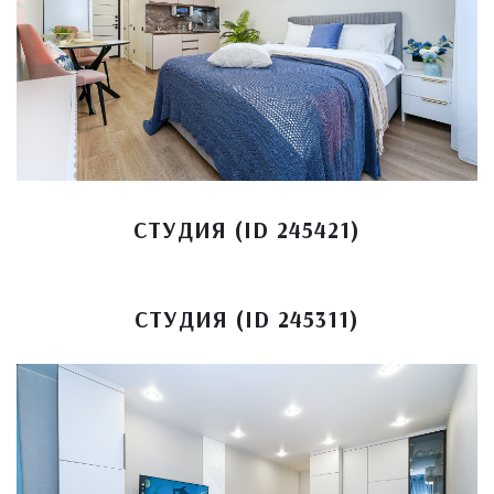
СТУДИЯ (ID 245421)
СТУДИЯ (ID 245311)