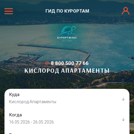
ГИД ПО КУРОРТАМ
8 800 500 77 66
КИСЛОРОД АПАРТАМЕНТЫ
Куда
Кислород Апартаменты
Когда
16.05.2026 - 26.05.2026