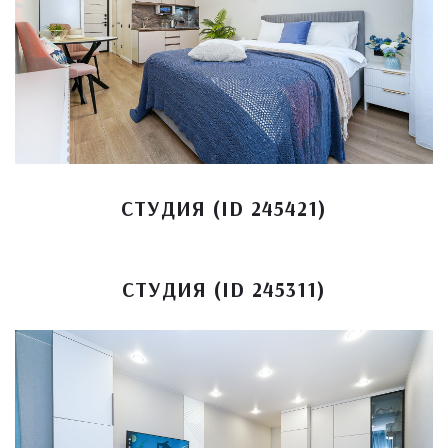
СТУДИЯ (ID 245421)
СТУДИЯ (ID 245311)