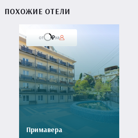
ПОХОЖИЕ ОТЕЛИ
от
за
Примавера