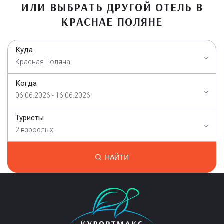
ИЛИ ВЫБРАТЬ ДРУГОЙ ОТЕЛЬ В
КРАСНАЕ ПОЛЯНЕ
Куда
Красная Поляна
Когда
06.06.2026 - 16.06.2026
Туристы
2 взрослых
НАЙТИ