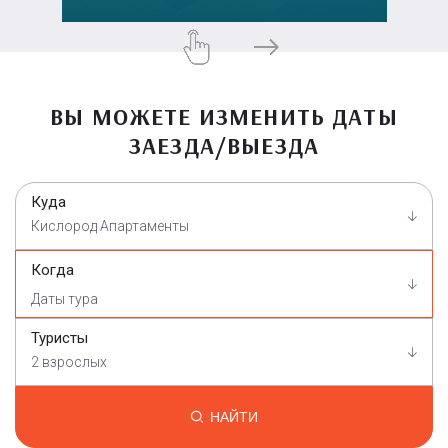
ВЫ МОЖЕТЕ ИЗМЕНИТЬ ДАТЫ
ЗАЕЗДА/ВЫЕЗДА
Куда
Кислород Апартаменты
Когда
Туристы
2 взрослых
НАЙТИ