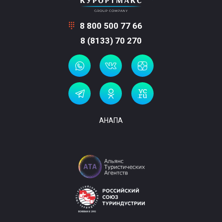
8 800 500 77 66
8 (8133) 70 270
АНАПА