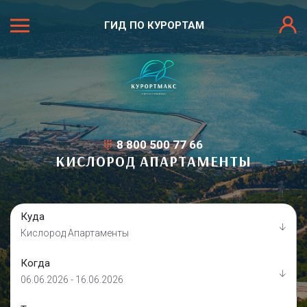
ГИД ПО КУРОРТАМ
8 800 500 77 66
КИСЛОРОД АПАРТАМЕНТЫ
Куда
Кислород Апартаменты
Когда
06.06.2026 - 16.06.2026