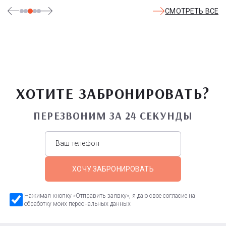
СМОТРЕТЬ ВСЕ
ХОТИТЕ ЗАБРОНИРОВАТЬ?
ПЕРЕЗВОНИМ ЗА 24 СЕКУНДЫ
ХОЧУ ЗАБРОНИРОВАТЬ
Нажимая кнопку «Отправить заявку», я даю свое согласие на
обработку моих персональных данных