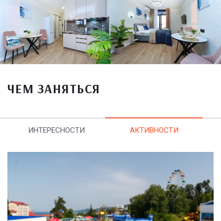
ЧЕМ ЗАНЯТЬСЯ
ИНТЕРЕСНОСТИ
АКТИВНОСТИ