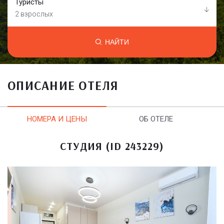
Туристы
2 взрослых
НАЙТИ
ОПИСАНИЕ ОТЕЛЯ
НОМЕРА И ЦЕНЫ
ОБ ОТЕЛЕ
СТУДИЯ (ID 243229)