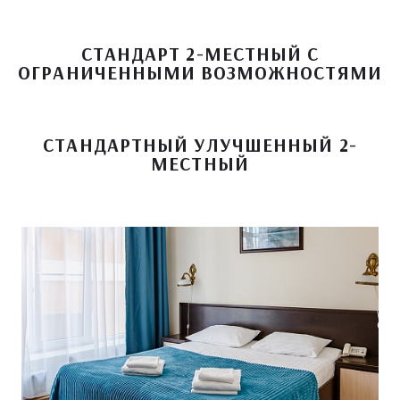
СТАНДАРТ 2-МЕСТНЫЙ С
ОГРАНИЧЕННЫМИ ВОЗМОЖНОСТЯМИ
СТАНДАРТНЫЙ УЛУЧШЕННЫЙ 2-
МЕСТНЫЙ