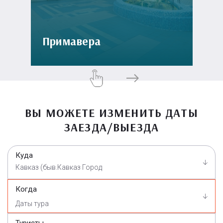
Примавера
ВЫ МОЖЕТЕ ИЗМЕНИТЬ ДАТЫ
ЗАЕЗДА/ВЫЕЗДА
Куда
Кавказ (быв.Кавказ Город
Когда
Туристы