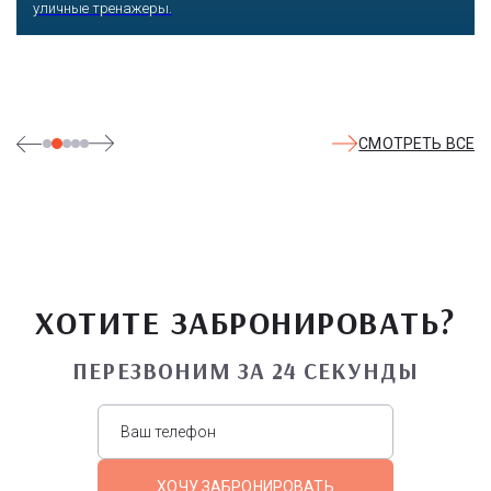
СМОТРЕТЬ ВСЕ
ХОТИТЕ ЗАБРОНИРОВАТЬ?
ПЕРЕЗВОНИМ ЗА 24 СЕКУНДЫ
ХОЧУ ЗАБРОНИРОВАТЬ