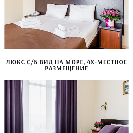
ЛЮКС С/Б ВИД НА МОРЕ, 4Х-МЕСТНОЕ
РАЗМЕЩЕНИЕ