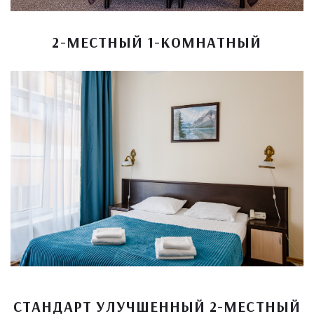
2-МЕСТНЫЙ 1-КОМНАТНЫЙ
СТАНДАРТ УЛУЧШЕННЫЙ 2-МЕСТНЫЙ