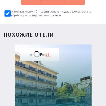
Нажимая кнопку «Отправить заявку», я даю свое согласие на
обработку моих персональных данных
ПОХОЖИЕ ОТЕЛИ
от
за