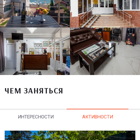
ЧЕМ ЗАНЯТЬСЯ
ИНТЕРЕСНОСТИ
АКТИВНОСТИ