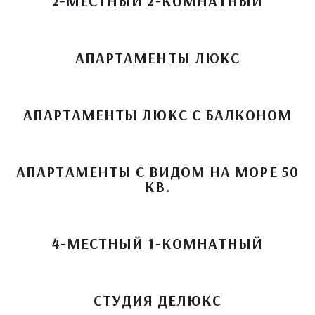
2-МЕСТНЫЙ 2-КОМНАТНЫЙ
АПАРТАМЕНТЫ ЛЮКС
АПАРТАМЕНТЫ ЛЮКС С БАЛКОНОМ
АПАРТАМЕНТЫ С ВИДОМ НА МОРЕ 50
КВ.
4-МЕСТНЫЙ 1-КОМНАТНЫЙ
СТУДИЯ ДЕЛЮКС