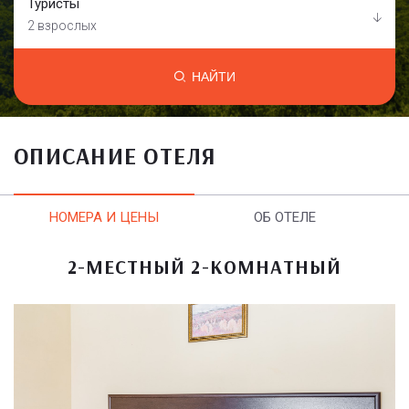
Туристы
2 взрослых
НАЙТИ
ОПИСАНИЕ ОТЕЛЯ
НОМЕРА И ЦЕНЫ
ОБ ОТЕЛЕ
2-МЕСТНЫЙ 2-КОМНАТНЫЙ