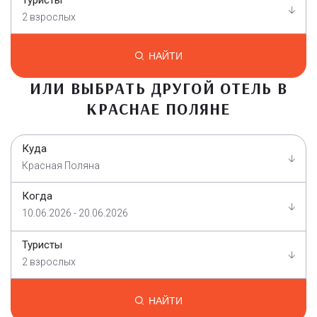
2 взрослых
НАЙТИ
ИЛИ ВЫБРАТЬ ДРУГОЙ ОТЕЛЬ В
КРАСНАЕ ПОЛЯНЕ
Куда
Красная Поляна
Когда
10.06.2026 - 20.06.2026
Туристы
2 взрослых
НАЙТИ