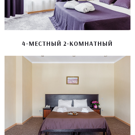
4-МЕСТНЫЙ 2-КОМНАТНЫЙ