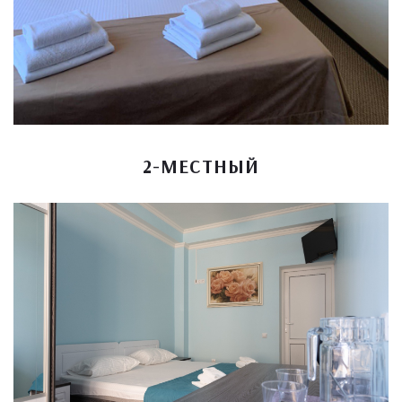
2-МЕСТНЫЙ