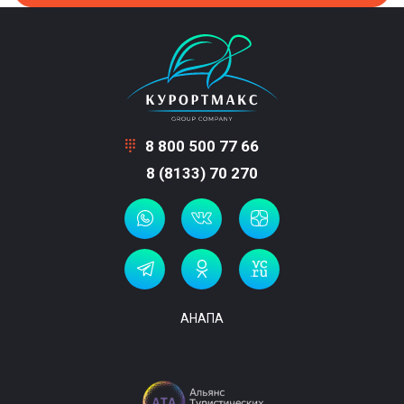
8 800 500 77 66
8 (8133) 70 270
АНАПА