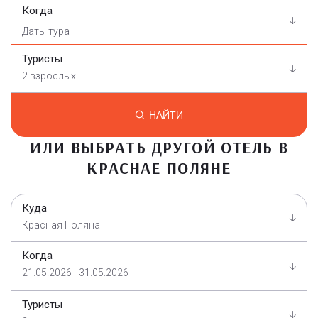
Когда
Туристы
2 взрослых
НАЙТИ
ИЛИ ВЫБРАТЬ ДРУГОЙ ОТЕЛЬ В
КРАСНАЕ ПОЛЯНЕ
Куда
Красная Поляна
Когда
21.05.2026 - 31.05.2026
Туристы