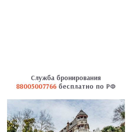
Служба бронирования
88005007766
бесплатно по РФ