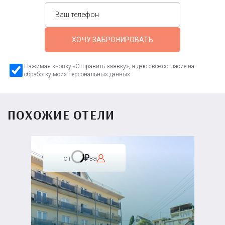
ХОЧУ ЗАБРОНИРОВАТЬ
Нажимая кнопку «Отправить заявку», я даю свое согласие на
обработку моих персональных данных
ПОХОЖИЕ ОТЕЛИ
от
за