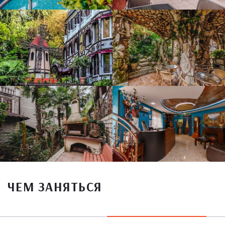
ЧЕМ ЗАНЯТЬСЯ