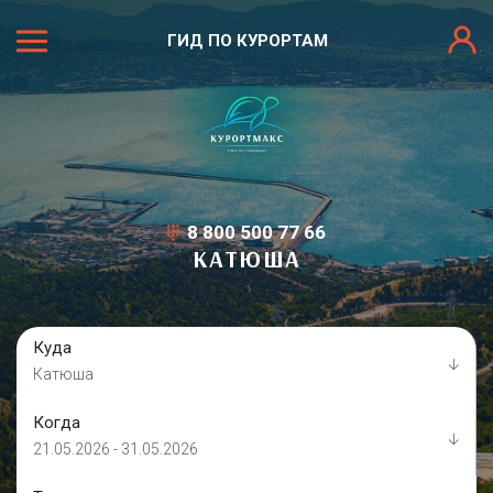
ГИД ПО КУРОРТАМ
8 800 500 77 66
КАТЮША
Куда
Катюша
Когда
21.05.2026 - 31.05.2026