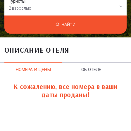
Туристы
2 взрослых
НАЙТИ
ОПИСАНИЕ ОТЕЛЯ
НОМЕРА И ЦЕНЫ
ОБ ОТЕЛЕ
К сожалению, все номера в ваши
даты проданы!