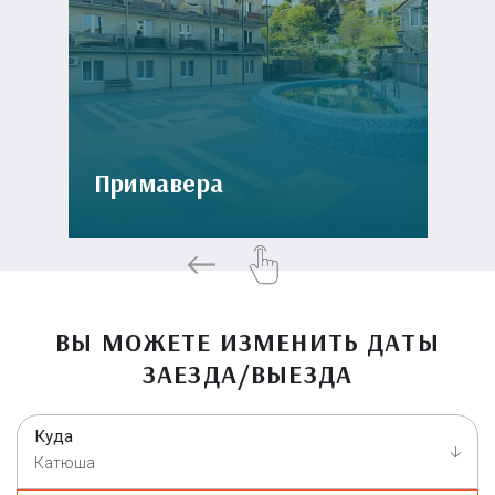
Примавера
ВЫ МОЖЕТЕ ИЗМЕНИТЬ ДАТЫ
ЗАЕЗДА/ВЫЕЗДА
Куда
Катюша