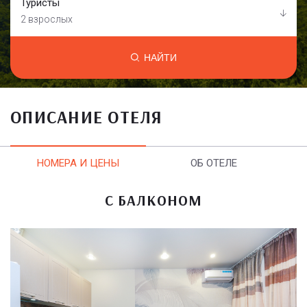
Туристы
2 взрослых
НАЙТИ
ОПИСАНИЕ ОТЕЛЯ
НОМЕРА И ЦЕНЫ
ОБ ОТЕЛЕ
С БАЛКОНОМ