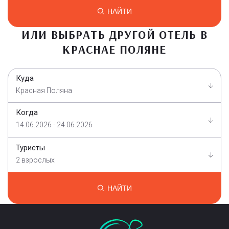
НАЙТИ
ИЛИ ВЫБРАТЬ ДРУГОЙ ОТЕЛЬ В
КРАСНАЕ ПОЛЯНЕ
Куда
Красная Поляна
Когда
14.06.2026 - 24.06.2026
Туристы
2 взрослых
НАЙТИ