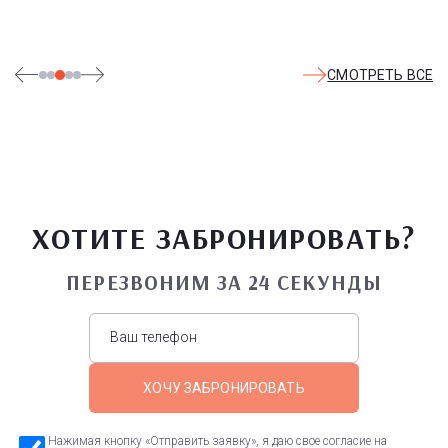
удовольствия - по единому входному билету.
СМОТРЕТЬ ВСЕ
ХОТИТЕ ЗАБРОНИРОВАТЬ?
ПЕРЕЗВОНИМ ЗА 24 СЕКУНДЫ
ХОЧУ ЗАБРОНИРОВАТЬ
Нажимая кнопку «Отправить заявку», я даю свое согласие на