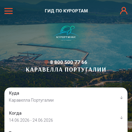
ГИД ПО КУРОРТАМ
8 800 500 77 66
КАРАВЕЛЛА ПОРТУГАЛИИ
Куда
Каравелла Португалии
Когда
14.06.2026 - 24.06.2026