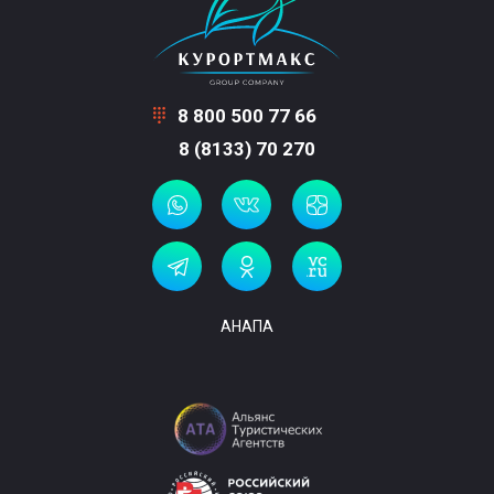
8 800 500 77 66
8 (8133) 70 270
АНАПА