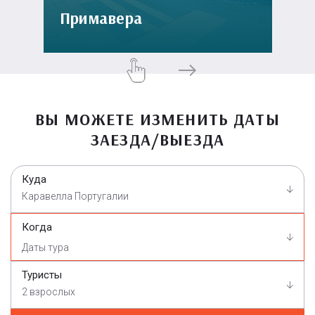
Примавера
ВЫ МОЖЕТЕ ИЗМЕНИТЬ ДАТЫ
ЗАЕЗДА/ВЫЕЗДА
Куда
Каравелла Португалии
Когда
Туристы
2 взрослых