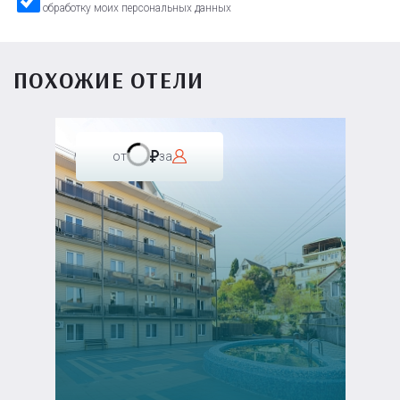
обработку моих персональных данных
ПОХОЖИЕ ОТЕЛИ
от
за