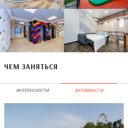
ЧЕМ ЗАНЯТЬСЯ
ИНТЕРЕСНОСТИ
АКТИВНОСТИ