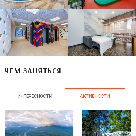
ЧЕМ ЗАНЯТЬСЯ
ИНТЕРЕСНОСТИ
АКТИВНОСТИ