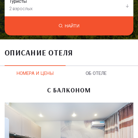
Туристы
2 взрослых
НАЙТИ
ОПИСАНИЕ ОТЕЛЯ
НОМЕРА И ЦЕНЫ
ОБ ОТЕЛЕ
С БАЛКОНОМ