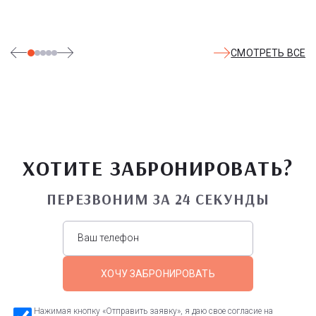
СМОТРЕТЬ ВСЕ
ХОТИТЕ ЗАБРОНИРОВАТЬ?
ПЕРЕЗВОНИМ ЗА 24 СЕКУНДЫ
ХОЧУ ЗАБРОНИРОВАТЬ
Нажимая кнопку «Отправить заявку», я даю свое согласие на