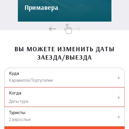
Примавера
ВЫ МОЖЕТЕ ИЗМЕНИТЬ ДАТЫ
ЗАЕЗДА/ВЫЕЗДА
Куда
Каравелла Португалии
Когда
Туристы
2 взрослых