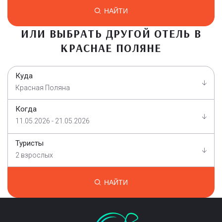
НАЙТИ
ИЛИ ВЫБРАТЬ ДРУГОЙ ОТЕЛЬ В
КРАСНАЕ ПОЛЯНЕ
Куда
Красная Поляна
Когда
11.05.2026 - 21.05.2026
Туристы
2 взрослых
НАЙТИ