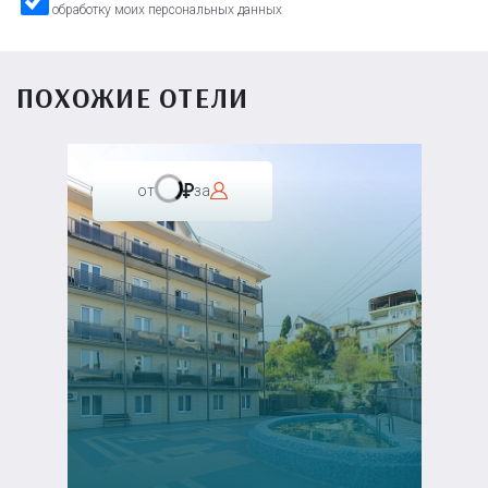
обработку моих персональных данных
ПОХОЖИЕ ОТЕЛИ
от
за