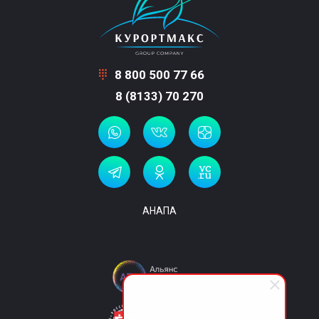
8 800 500 77 66
8 (8133) 70 270
АНАПА