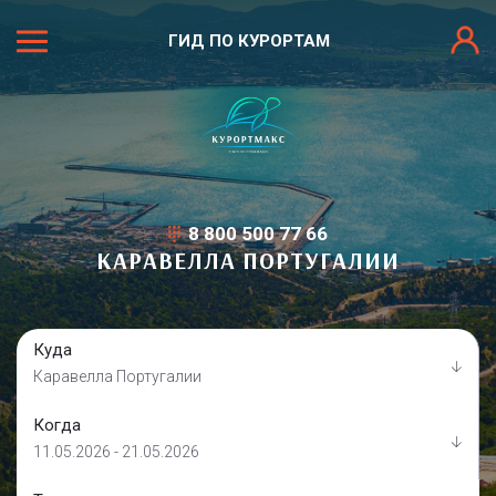
ГИД ПО КУРОРТАМ
8 800 500 77 66
КАРАВЕЛЛА ПОРТУГАЛИИ
Куда
Каравелла Португалии
Когда
11.05.2026 - 21.05.2026