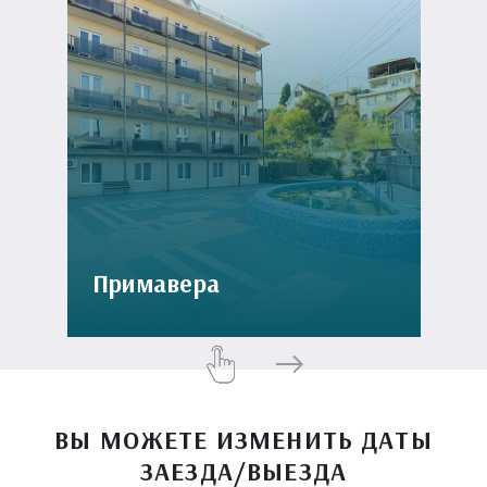
Примавера
ВЫ МОЖЕТЕ ИЗМЕНИТЬ ДАТЫ
ЗАЕЗДА/ВЫЕЗДА