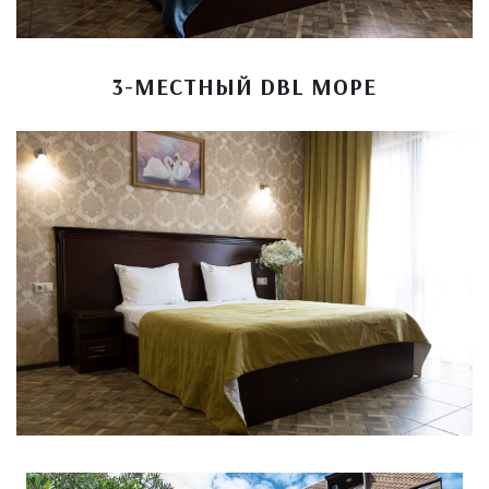
3-МЕСТНЫЙ DBL МОРЕ