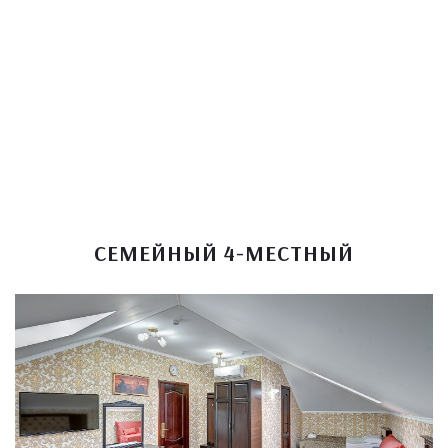
СЕМЕЙНЫЙ 4-МЕСТНЫЙ