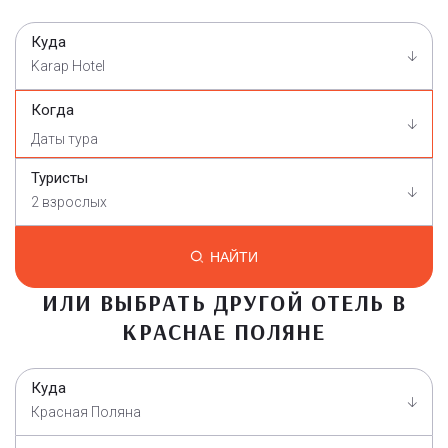
Куда
Karap Hotel
Когда
Туристы
2 взрослых
НАЙТИ
ИЛИ ВЫБРАТЬ ДРУГОЙ ОТЕЛЬ В
КРАСНАЕ ПОЛЯНЕ
Куда
Красная Поляна