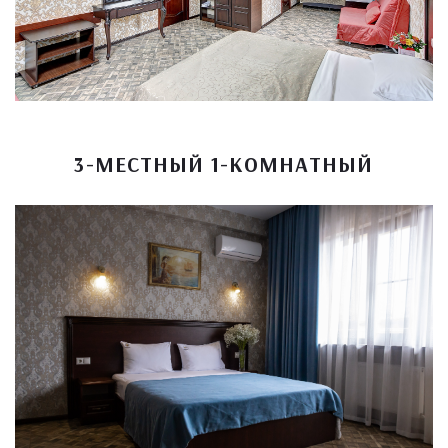
3-МЕСТНЫЙ 1-КОМНАТНЫЙ