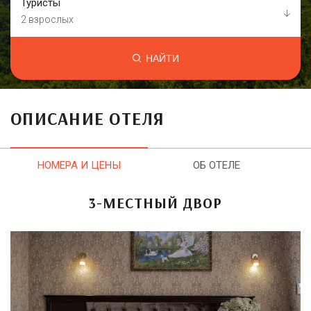
Туристы
2 взрослых
НАЙТИ
ОПИСАНИЕ ОТЕЛЯ
НОМЕРА И ЦЕНЫ
ОБ ОТЕЛЕ
3-МЕСТНЫЙ ДВОР