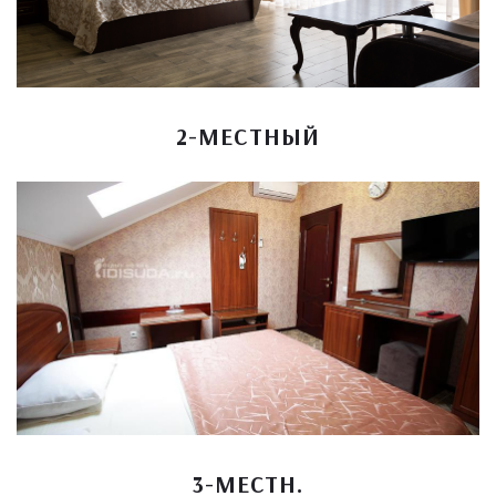
2-МЕСТНЫЙ
3-МЕСТН.