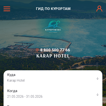
ГИД ПО КУРОРТАМ
8 800 500 77 66
KARAP HOTEL
Куда
Karap Hotel
Когда
21.05.2026 - 31.05.2026