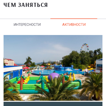
ЧЕМ ЗАНЯТЬСЯ
ИНТЕРЕСНОСТИ
АКТИВНОСТИ