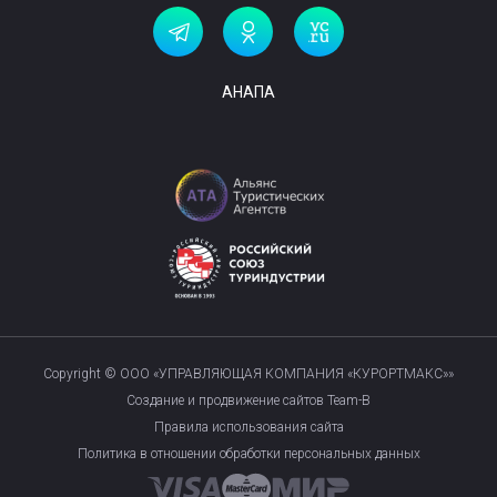
АНАПА
Copyright © ООО «УПРАВЛЯЮЩАЯ КОМПАНИЯ «КУРОРТМАКС»»
Создание и продвижение сайтов Team-B
Правила использования сайта
Политика в отношении обработки персональных данных