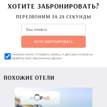
ХОТИТЕ ЗАБРОНИРОВАТЬ?
ПЕРЕЗВОНИМ ЗА 24 СЕКУНДЫ
ХОЧУ ЗАБРОНИРОВАТЬ
Нажимая кнопку «Отправить заявку», я даю свое согласие на
обработку моих персональных данных
ПОХОЖИЕ ОТЕЛИ
от
за