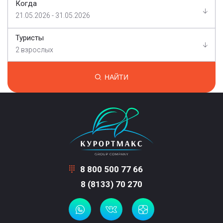
Когда
21.05.2026 - 31.05.2026
Туристы
2 взрослых
НАЙТИ
8 800 500 77 66
8 (8133) 70 270