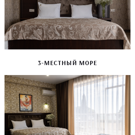
3-МЕСТНЫЙ МОРЕ