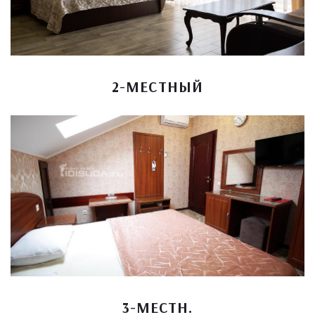
2-МЕСТНЫЙ
3-МЕСТН.