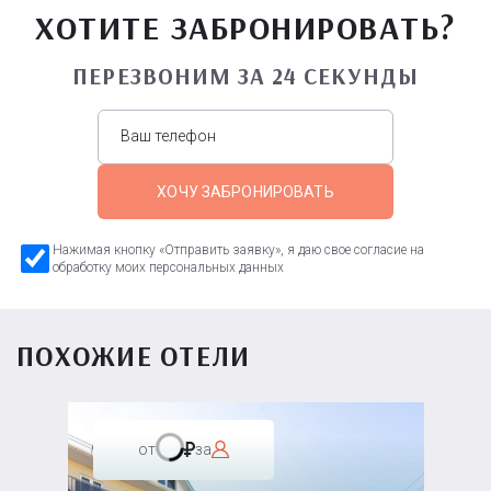
ХОТИТЕ ЗАБРОНИРОВАТЬ?
ПЕРЕЗВОНИМ ЗА 24 СЕКУНДЫ
ХОЧУ ЗАБРОНИРОВАТЬ
Нажимая кнопку «Отправить заявку», я даю свое согласие на
обработку моих персональных данных
ПОХОЖИЕ ОТЕЛИ
от
за