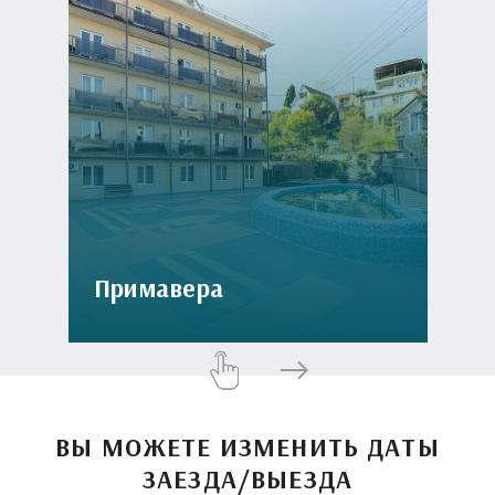
Примавера
ВЫ МОЖЕТЕ ИЗМЕНИТЬ ДАТЫ
ЗАЕЗДА/ВЫЕЗДА