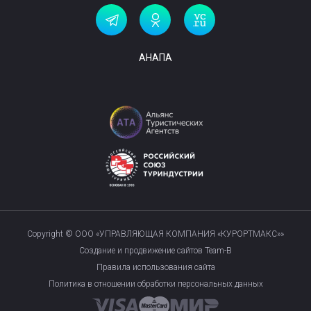
АНАПА
Copyright © ООО «УПРАВЛЯЮЩАЯ КОМПАНИЯ «КУРОРТМАКС»»
Создание и продвижение сайтов Team-B
Правила использования сайта
Политика в отношении обработки персональных данных