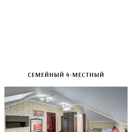
СЕМЕЙНЫЙ 4-МЕСТНЫЙ