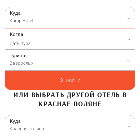
Куда
Karap Hotel
Когда
Туристы
2 взрослых
НАЙТИ
ИЛИ ВЫБРАТЬ ДРУГОЙ ОТЕЛЬ В
КРАСНАЕ ПОЛЯНЕ
Куда
Красная Поляна