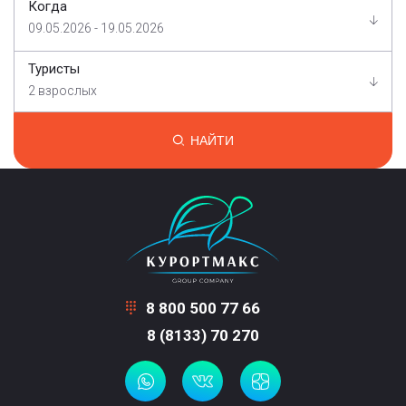
Когда
09.05.2026 - 19.05.2026
Туристы
2 взрослых
НАЙТИ
8 800 500 77 66
8 (8133) 70 270