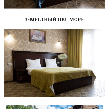
3-МЕСТНЫЙ DBL МОРЕ