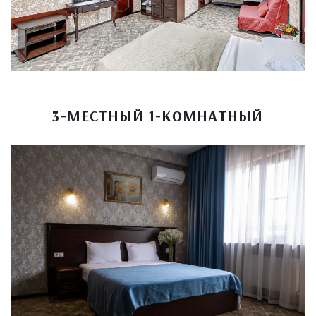
3-МЕСТНЫЙ 1-КОМНАТНЫЙ