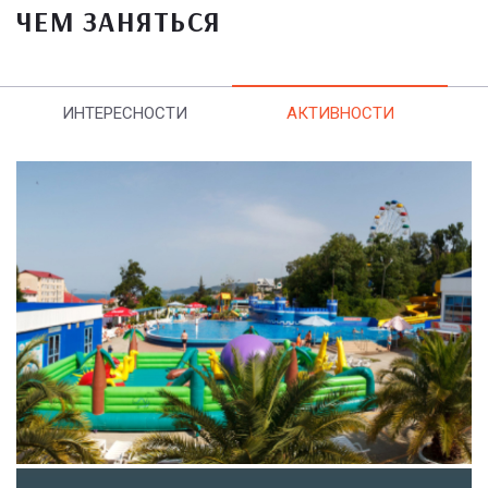
ЧЕМ ЗАНЯТЬСЯ
ИНТЕРЕСНОСТИ
АКТИВНОСТИ