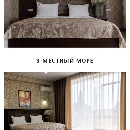
3-МЕСТНЫЙ МОРЕ