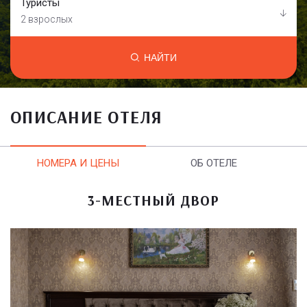
Туристы
2 взрослых
НАЙТИ
ОПИСАНИЕ ОТЕЛЯ
НОМЕРА И ЦЕНЫ
ОБ ОТЕЛЕ
3-МЕСТНЫЙ ДВОР