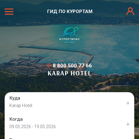
ГИД ПО КУРОРТАМ
8 800 500 77 66
KARAP HOTEL
Куда
Karap Hotel
Когда
09.05.2026 - 19.05.2026