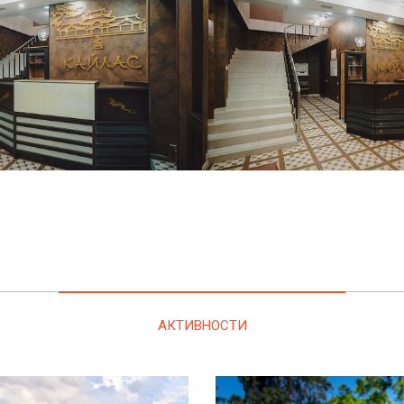
АКТИВНОСТИ