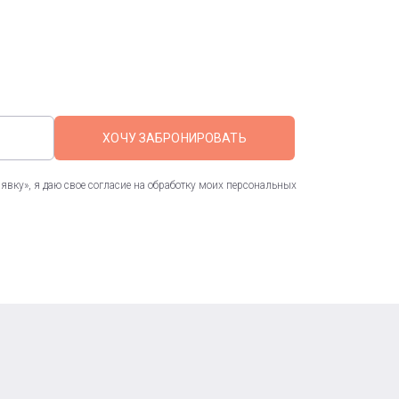
ХОЧУ ЗАБРОНИРОВАТЬ
вку», я даю свое согласие на обработку моих персональных