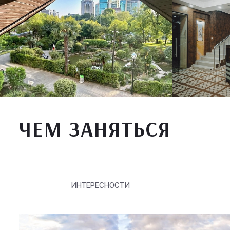
ЧЕМ ЗАНЯТЬСЯ
ИНТЕРЕСНОСТИ