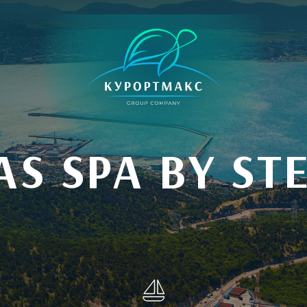
AS SPA BY ST