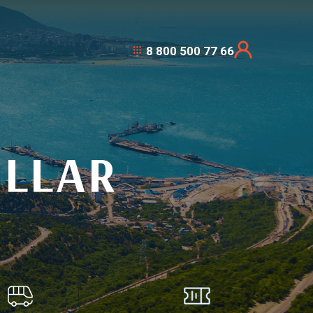
8 800 500 77 66
ELLAR