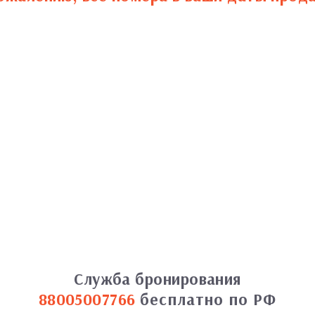
Служба бронирования
88005007766
бесплатно по РФ