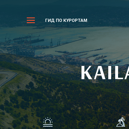
ГИД ПО КУРОРТАМ
KAIL