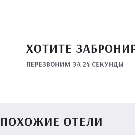
ХОТИТЕ ЗАБРОНИ
ПЕРЕЗВОНИМ ЗА 24 СЕКУНДЫ
ПОХОЖИЕ ОТЕЛИ
Вилл