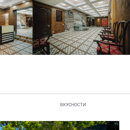
ВКУСНОСТИ