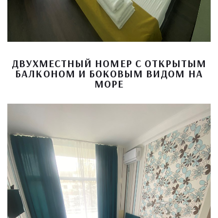
ДВУХМЕСТНЫЙ НОМЕР С ОТКРЫТЫМ
БАЛКОНОМ И БОКОВЫМ ВИДОМ НА
МОРЕ