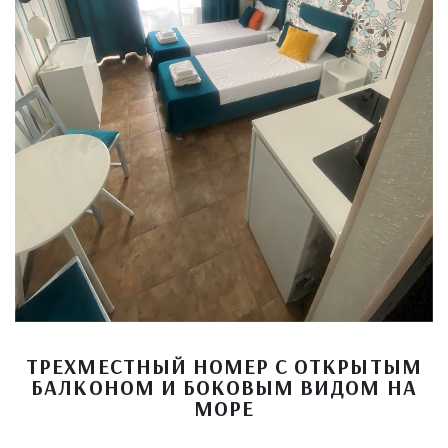
ТРЕХМЕСТНЫЙ НОМЕР С ОТКРЫТЫМ
БАЛКОНОМ И БОКОВЫМ ВИДОМ НА
МОРЕ