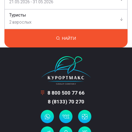
21.05.2026 - 31.05.2026
Туристы
2 взрослых
НАЙТИ
8 800 500 77 66
8 (8133) 70 270