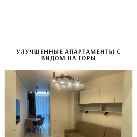
УЛУЧШЕННЫЕ АПАРТАМЕНТЫ С
ВИДОМ НА ГОРЫ