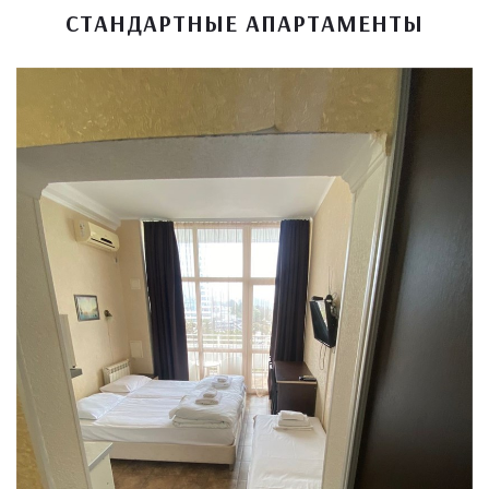
СТАНДАРТНЫЕ АПАРТАМЕНТЫ