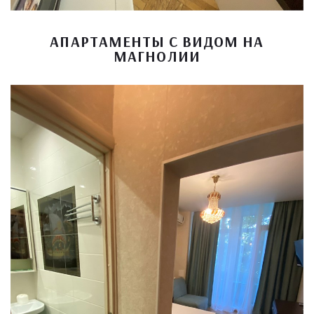
АПАРТАМЕНТЫ С ВИДОМ НА
МАГНОЛИИ