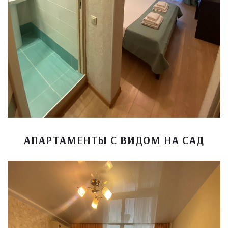
АПАРТАМЕНТЫ С ВИДОМ НА САД