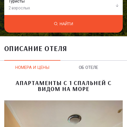
Туристы
2 взрослых
НАЙТИ
ОПИСАНИЕ ОТЕЛЯ
НОМЕРА И ЦЕНЫ
ОБ ОТЕЛЕ
АПАРТАМЕНТЫ С 1 СПАЛЬНЕЙ С
ВИДОМ НА МОРЕ