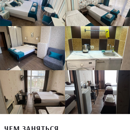
ЧЕМ ЗАНЯТЬСЯ