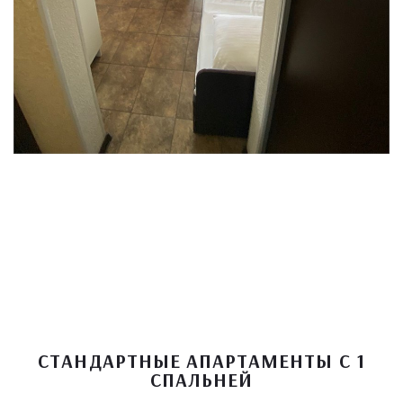
СТАНДАРТНЫЕ АПАРТАМЕНТЫ С 1
СПАЛЬНЕЙ