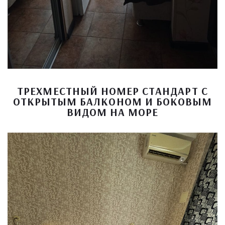
ТРЕХМЕСТНЫЙ НОМЕР СТАНДАРТ С
ОТКРЫТЫМ БАЛКОНОМ И БОКОВЫМ
ВИДОМ НА МОРЕ