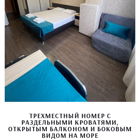
ТРЕХМЕСТНЫЙ НОМЕР С
РАЗДЕЛЬНЫМИ КРОВАТЯМИ,
ОТКРЫТЫМ БАЛКОНОМ И БОКОВЫМ
ВИДОМ НА МОРЕ