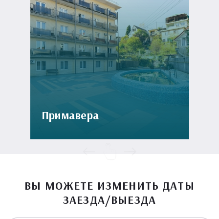
Примавера
ВЫ МОЖЕТЕ ИЗМЕНИТЬ ДАТЫ
ЗАЕЗДА/ВЫЕЗДА