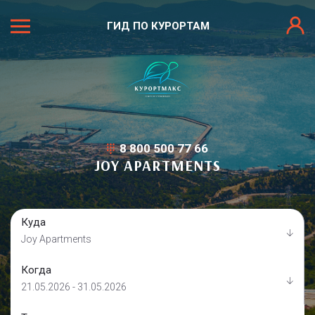
ГИД ПО КУРОРТАМ
8 800 500 77 66
JOY APARTMENTS
Куда
Joy Apartments
Когда
21.05.2026 - 31.05.2026