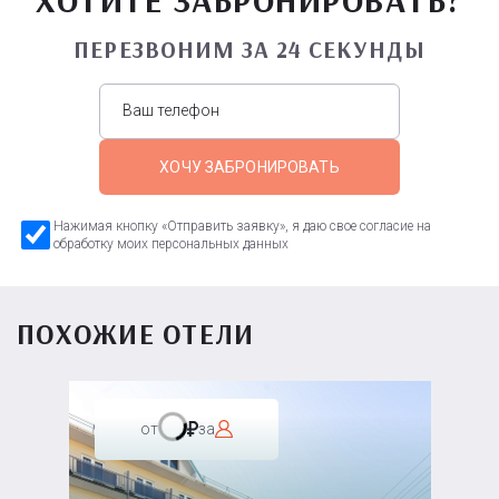
ПЕРЕЗВОНИМ ЗА 24 СЕКУНДЫ
ХОЧУ ЗАБРОНИРОВАТЬ
Нажимая кнопку «Отправить заявку», я даю свое согласие на
обработку моих персональных данных
ПОХОЖИЕ ОТЕЛИ
от
за