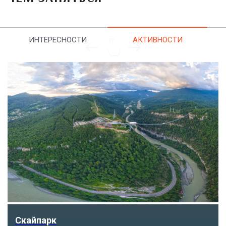
ИНТЕРЕСНОСТИ
АКТИВНОСТИ
Парк «Ривьера»