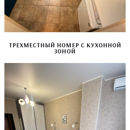
ТРЕХМЕСТНЫЙ НОМЕР С КУХОННОЙ
ЗОНОЙ