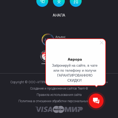
АНАПА
Аврора
Забронируй на сайте, в чате
или по телефону и получи
ГАРАНТИРОВАННУЮ
СКИДКУ!
Copyright © ООО «УПРАВЛЯЮЩАЯ КОМПАНИЯ «КУРОРТМАКС»»
Создание и продвижение сайтов Team-B
Правила использования сайта
Политика в отношении обработки персональных данных