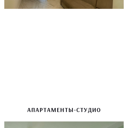
АПАРТАМЕНТЫ-СТУДИО