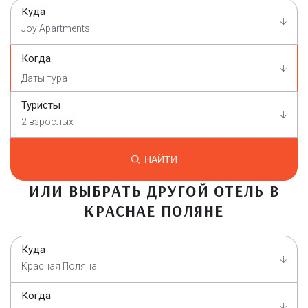
Куда
Joy Apartments
Когда
Туристы
2 взрослых
НАЙТИ
ИЛИ ВЫБРАТЬ ДРУГОЙ ОТЕЛЬ В
КРАСНАЕ ПОЛЯНЕ
Куда
Красная Поляна
Когда