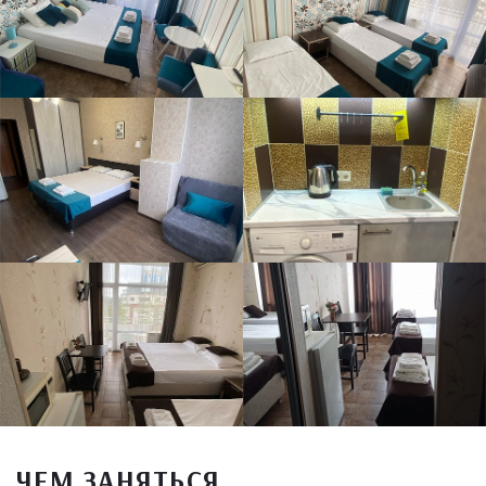
ЧЕМ ЗАНЯТЬСЯ