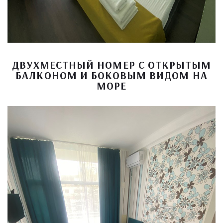
ДВУХМЕСТНЫЙ НОМЕР С ОТКРЫТЫМ
БАЛКОНОМ И БОКОВЫМ ВИДОМ НА
МОРЕ