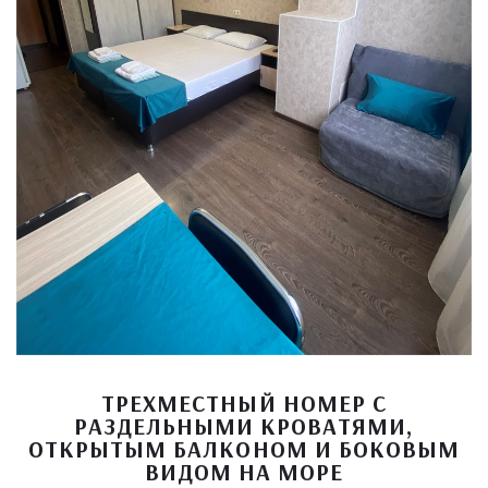
ТРЕХМЕСТНЫЙ НОМЕР С
РАЗДЕЛЬНЫМИ КРОВАТЯМИ,
ОТКРЫТЫМ БАЛКОНОМ И БОКОВЫМ
ВИДОМ НА МОРЕ