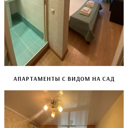
АПАРТАМЕНТЫ С ВИДОМ НА САД