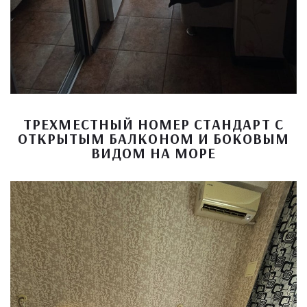
ТРЕХМЕСТНЫЙ НОМЕР СТАНДАРТ С
ОТКРЫТЫМ БАЛКОНОМ И БОКОВЫМ
ВИДОМ НА МОРЕ