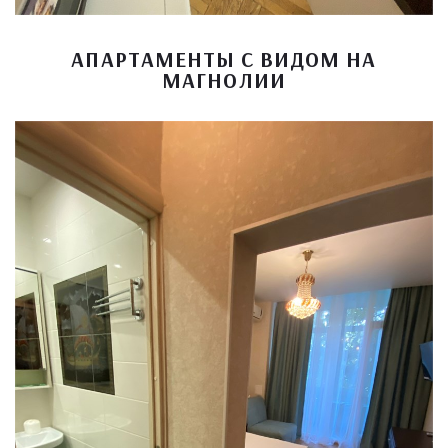
АПАРТАМЕНТЫ С ВИДОМ НА
МАГНОЛИИ