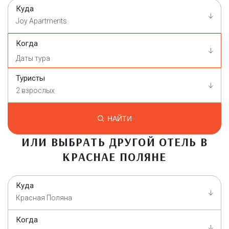
Куда
Joy Apartments
Когда
Туристы
2 взрослых
НАЙТИ
ИЛИ ВЫБРАТЬ ДРУГОЙ ОТЕЛЬ В
КРАСНАЕ ПОЛЯНЕ
Куда
Красная Поляна
Когда