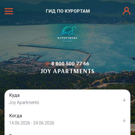
ГИД ПО КУРОРТАМ
8 800 500 77 66
JOY APARTMENTS
Куда
Joy Apartments
Когда
14.06.2026 - 24.06.2026