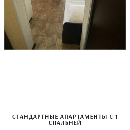
СТАНДАРТНЫЕ АПАРТАМЕНТЫ С 1
СПАЛЬНЕЙ