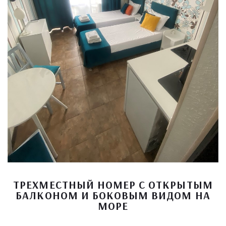
ТРЕХМЕСТНЫЙ НОМЕР С ОТКРЫТЫМ
БАЛКОНОМ И БОКОВЫМ ВИДОМ НА
МОРЕ