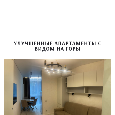
УЛУЧШЕННЫЕ АПАРТАМЕНТЫ С
ВИДОМ НА ГОРЫ