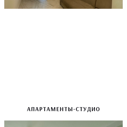
АПАРТАМЕНТЫ-СТУДИО