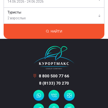
14.06.2026 - 24.06.2026
Туристы
2 взрослых
НАЙТИ
8 800 500 77 66
8 (8133) 70 270