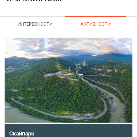
ИНТЕРЕСНОСТИ
АКТИВНОСТИ
Парк «Ривьера»