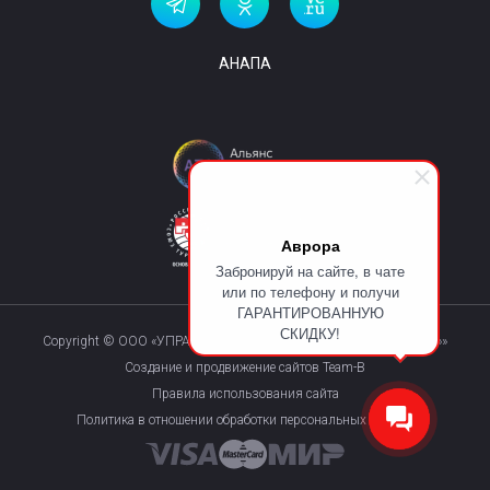
АНАПА
Аврора
Забронируй на сайте, в чате
или по телефону и получи
ГАРАНТИРОВАННУЮ
СКИДКУ!
Copyright © ООО «УПРАВЛЯЮЩАЯ КОМПАНИЯ «КУРОРТМАКС»»
Создание и продвижение сайтов Team-B
Правила использования сайта
Политика в отношении обработки персональных данных