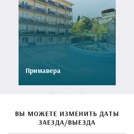
Примавера
ВЫ МОЖЕТЕ ИЗМЕНИТЬ ДАТЫ
ЗАЕЗДА/ВЫЕЗДА