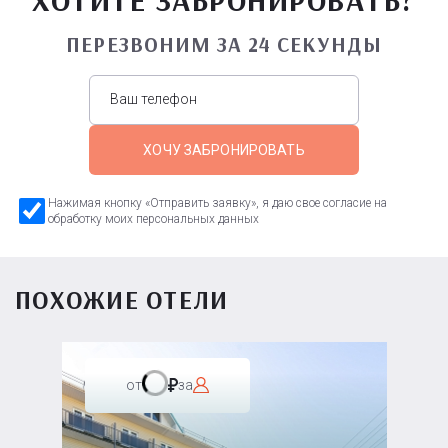
ПЕРЕЗВОНИМ ЗА 24 СЕКУНДЫ
ХОЧУ ЗАБРОНИРОВАТЬ
Нажимая кнопку «Отправить заявку», я даю свое согласие на
обработку моих персональных данных
ПОХОЖИЕ ОТЕЛИ
от
за