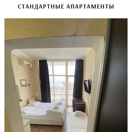
СТАНДАРТНЫЕ АПАРТАМЕНТЫ