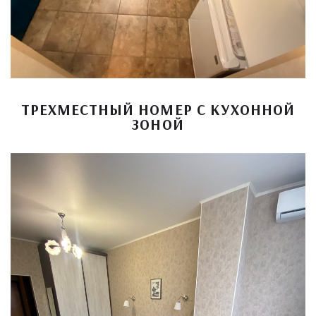
ТРЕХМЕСТНЫЙ НОМЕР С КУХОННОЙ
ЗОНОЙ