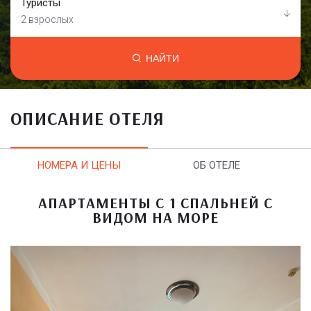
Туристы
2 взрослых
НАЙТИ
ОПИСАНИЕ ОТЕЛЯ
НОМЕРА И ЦЕНЫ
ОБ ОТЕЛЕ
АПАРТАМЕНТЫ С 1 СПАЛЬНЕЙ С
ВИДОМ НА МОРЕ