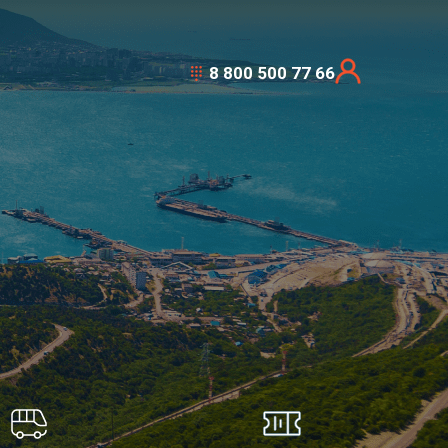
8 800 500 77 66