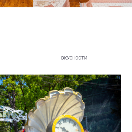
ВКУСНОСТИ