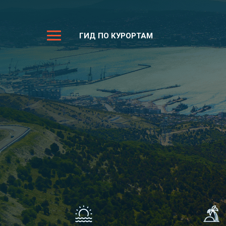
ГИД ПО КУРОРТАМ