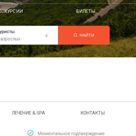
КСКУРСИИ
БИЛЕТЫ
уристы
НАЙТИ
 взрослых
ЛЕЧЕНИЕ & SPA
КОНТАКТЫ
Моментальное подтверждение