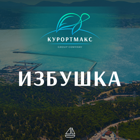
ИЗБУШКА