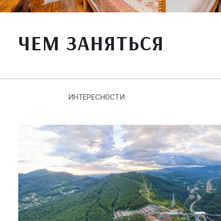
ЧЕМ ЗАНЯТЬСЯ
ИНТЕРЕСНОСТИ