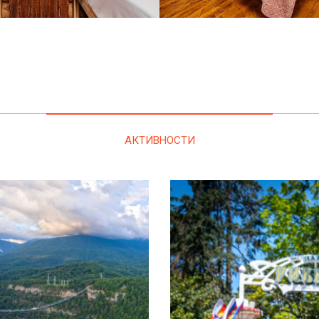
АКТИВНОСТИ