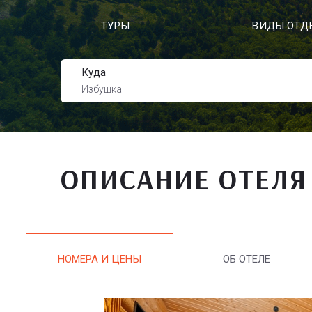
ТУРЫ
ВИДЫ ОТД
Куда
Избушка
ОПИСАНИЕ ОТЕЛЯ
НОМЕРА И ЦЕНЫ
ОБ ОТЕЛЕ