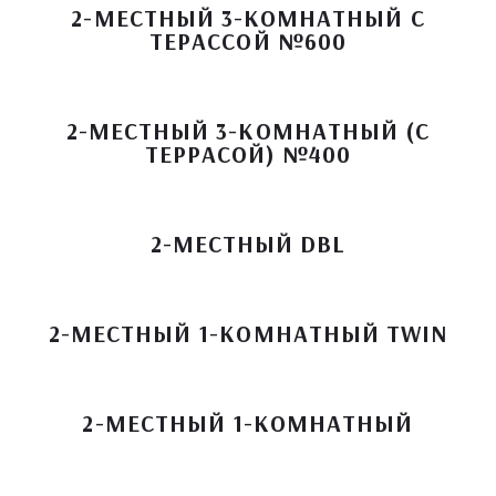
2-МЕСТНЫЙ 3-КОМНАТНЫЙ С
ТЕРАССОЙ №600
2-МЕСТНЫЙ 3-КОМНАТНЫЙ (С
ТЕРРАСОЙ) №400
2-МЕСТНЫЙ DBL
2-МЕСТНЫЙ 1-КОМНАТНЫЙ TWIN
2-МЕСТНЫЙ 1-КОМНАТНЫЙ