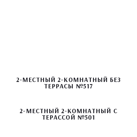
2-МЕСТНЫЙ 2-КОМНАТНЫЙ БЕЗ
ТЕРРАСЫ №517
2-МЕСТНЫЙ 2-КОМНАТНЫЙ С
ТЕРАССОЙ №501