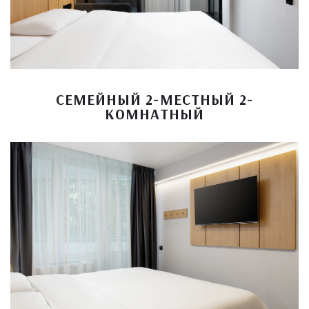
СЕМЕЙНЫЙ 2-МЕСТНЫЙ 2-
КОМНАТНЫЙ