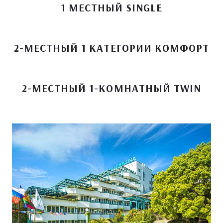
1 МЕСТНЫЙ SINGLE
2-МЕСТНЫЙ 1 КАТЕГОРИИ КОМФОРТ
2-МЕСТНЫЙ 1-КОМНАТНЫЙ TWIN