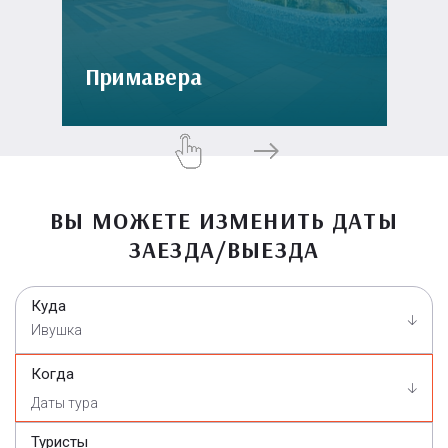
Примавера
ВЫ МОЖЕТЕ ИЗМЕНИТЬ ДАТЫ
ЗАЕЗДА/ВЫЕЗДА
Куда
Ивушка
Когда
Туристы