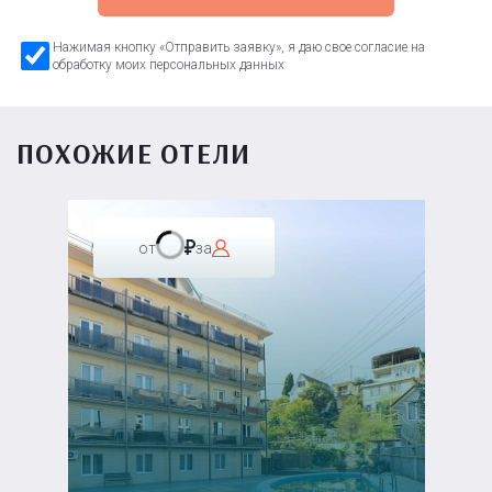
Нажимая кнопку «Отправить заявку», я даю свое согласие на
обработку моих персональных данных
ПОХОЖИЕ ОТЕЛИ
от
за