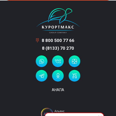
8 800 500 77 66
8 (8133) 70 270
АНАПА