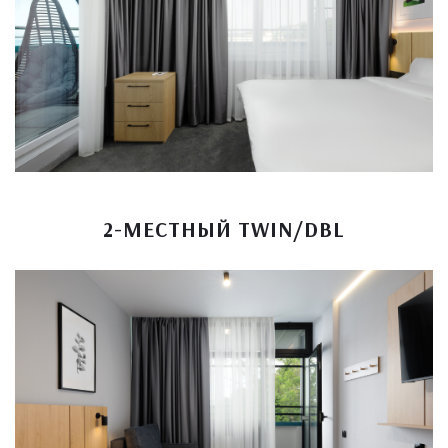
2-МЕСТНЫЙ TWIN/DBL