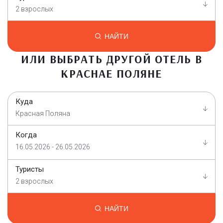
2 взрослых
НАЙТИ
ИЛИ ВЫБРАТЬ ДРУГОЙ ОТЕЛЬ В
КРАСНАЕ ПОЛЯНЕ
Куда
Красная Поляна
Когда
16.05.2026 - 26.05.2026
Туристы
2 взрослых
НАЙТИ