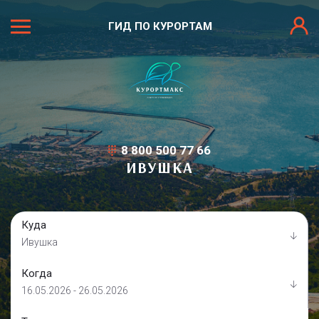
ГИД ПО КУРОРТАМ
8 800 500 77 66
ИВУШКА
Куда
Ивушка
Когда
16.05.2026 - 26.05.2026