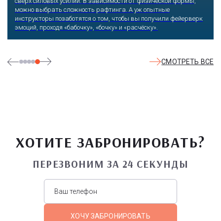
на скоростном троллее. Остудить экстремальный пыл
помогает уютная атмосфера ресторана.
СМОТРЕТЬ ВСЕ
ХОТИТЕ ЗАБРОНИРОВАТЬ?
ПЕРЕЗВОНИМ ЗА 24 СЕКУНДЫ
ХОЧУ ЗАБРОНИРОВАТЬ