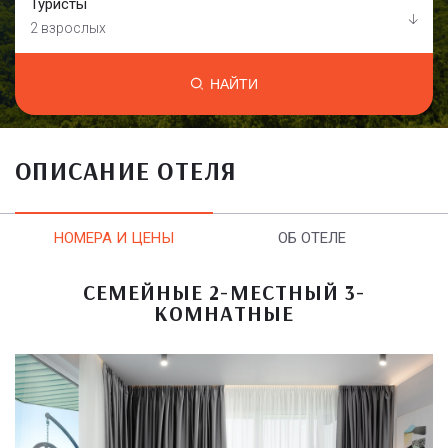
Туристы
2 взрослых
НАЙТИ
ОПИСАНИЕ ОТЕЛЯ
НОМЕРА И ЦЕНЫ
ОБ ОТЕЛЕ
СЕМЕЙНЫЕ 2-МЕСТНЫЙ 3-
КОМНАТНЫЕ