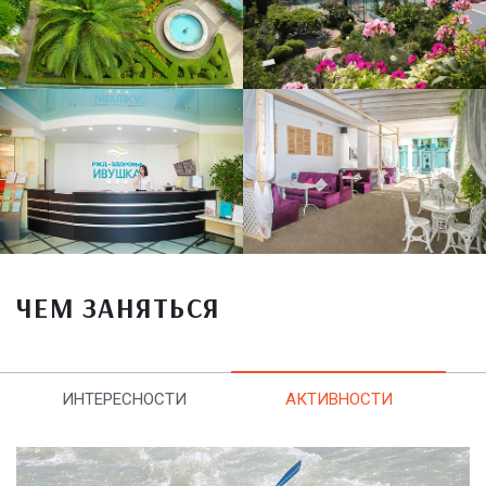
ЧЕМ ЗАНЯТЬСЯ
ИНТЕРЕСНОСТИ
АКТИВНОСТИ