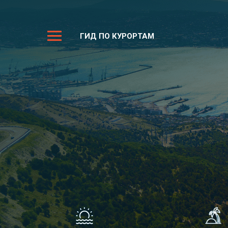
ГИД ПО КУРОРТАМ