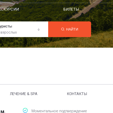
КСКУРСИИ
БИЛЕТЫ
уристы
НАЙТИ
 взрослых
ЛЕЧЕНИЕ & SPA
КОНТАКТЫ
ом,
Моментальное подтверждение