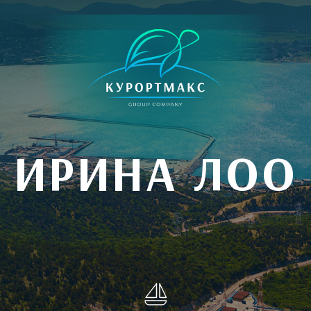
ИРИНА ЛОО