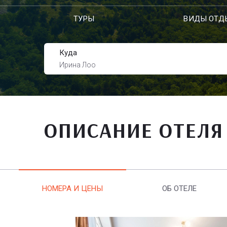
ТУРЫ
ВИДЫ ОТД
Куда
Ирина Лоо
ОПИСАНИЕ ОТЕЛЯ
НОМЕРА И ЦЕНЫ
ОБ ОТЕЛЕ