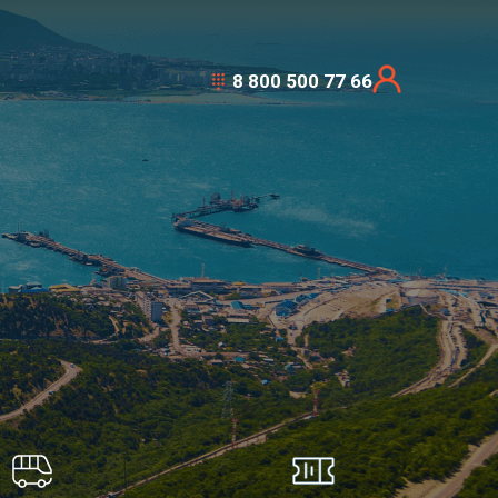
8 800 500 77 66