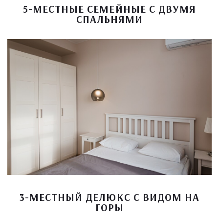
5-МЕСТНЫЕ СЕМЕЙНЫЕ С ДВУМЯ
СПАЛЬНЯМИ
3-МЕСТНЫЙ ДЕЛЮКС С ВИДОМ НА
ГОРЫ