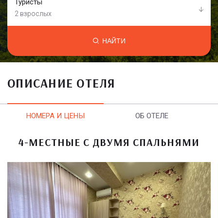
Туристы
2 взрослых
НАЙТИ
ОПИСАНИЕ ОТЕЛЯ
НОМЕРА И ЦЕНЫ
ОБ ОТЕЛЕ
4-МЕСТНЫЕ С ДВУМЯ СПАЛЬНЯМИ