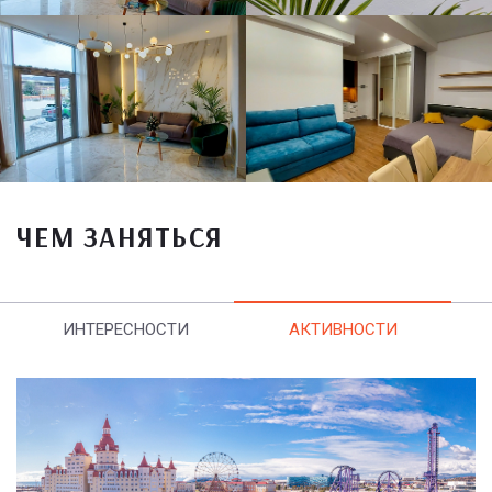
ЧЕМ ЗАНЯТЬСЯ
ИНТЕРЕСНОСТИ
АКТИВНОСТИ