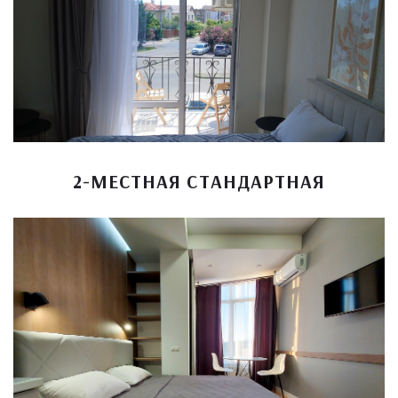
2-МЕСТНАЯ СТАНДАРТНАЯ