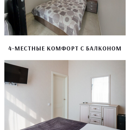
4-МЕСТНЫЕ КОМФОРТ С БАЛКОНОМ