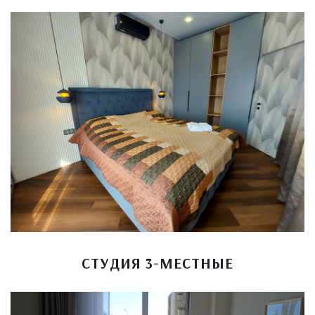
СТУДИЯ 3-МЕСТНЫЕ