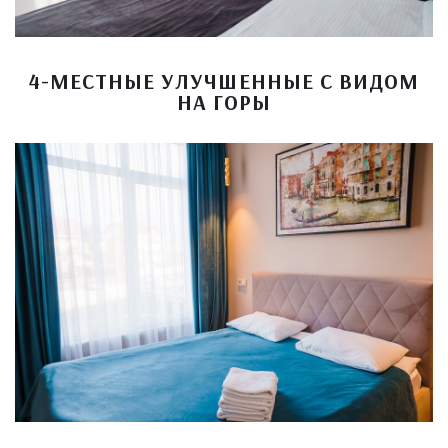
4-МЕСТНЫЕ УЛУЧШЕННЫЕ С ВИДОМ
НА ГОРЫ