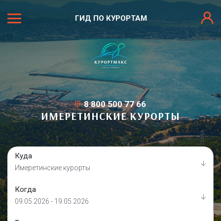
ГИД ПО КУРОРТАМ
8 800 500 77 66
ИМЕРЕТИНСКИЕ КУРОРТЫ
Куда
Имеретинские курорты
Когда
09.05.2026 - 19.05.2026