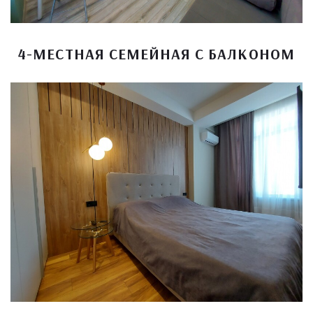
4-МЕСТНАЯ СЕМЕЙНАЯ С БАЛКОНОМ