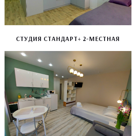
СТУДИЯ СТАНДАРТ+ 2-МЕСТНАЯ