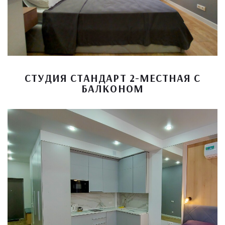
СТУДИЯ СТАНДАРТ 2-МЕСТНАЯ С
БАЛКОНОМ