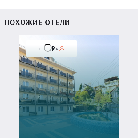
ПОХОЖИЕ ОТЕЛИ
от
за