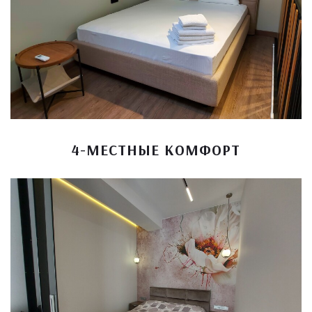
4-МЕСТНЫЕ КОМФОРТ