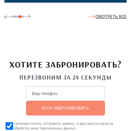
СМОТРЕТЬ ВСЕ
ХОТИТЕ ЗАБРОНИРОВАТЬ?
ПЕРЕЗВОНИМ ЗА 24 СЕКУНДЫ
ХОЧУ ЗАБРОНИРОВАТЬ
Нажимая кнопку «Отправить заявку», я даю свое согласие на
обработку моих персональных данных