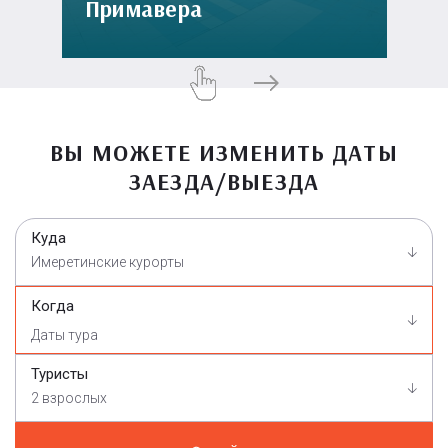
Примавера
ВЫ МОЖЕТЕ ИЗМЕНИТЬ ДАТЫ
ЗАЕЗДА/ВЫЕЗДА
Куда
Имеретинские курорты
Когда
Туристы
2 взрослых