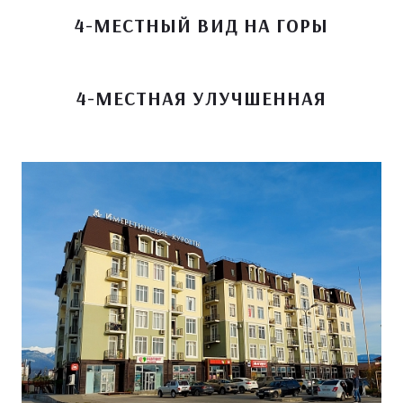
4-МЕСТНЫЙ ВИД НА ГОРЫ
4-МЕСТНАЯ УЛУЧШЕННАЯ