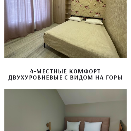
4-МЕСТНЫЕ КОМФОРТ
ДВУХУРОВНЕВЫЕ С ВИДОМ НА ГОРЫ