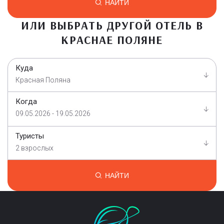
НАЙТИ
ИЛИ ВЫБРАТЬ ДРУГОЙ ОТЕЛЬ В
КРАСНАЕ ПОЛЯНЕ
Куда
Красная Поляна
Когда
09.05.2026 - 19.05.2026
Туристы
2 взрослых
НАЙТИ