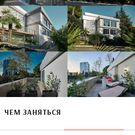
ЧЕМ ЗАНЯТЬСЯ