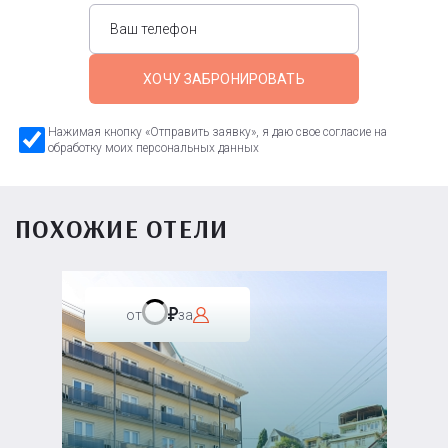
ХОЧУ ЗАБРОНИРОВАТЬ
Нажимая кнопку «Отправить заявку», я даю свое согласие на
обработку моих персональных данных
ПОХОЖИЕ ОТЕЛИ
от
за