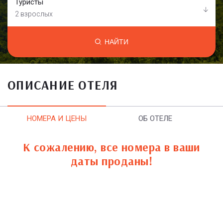
Туристы
2 взрослых
НАЙТИ
ОПИСАНИЕ ОТЕЛЯ
НОМЕРА И ЦЕНЫ
ОБ ОТЕЛЕ
К сожалению, все номера в ваши
даты проданы!