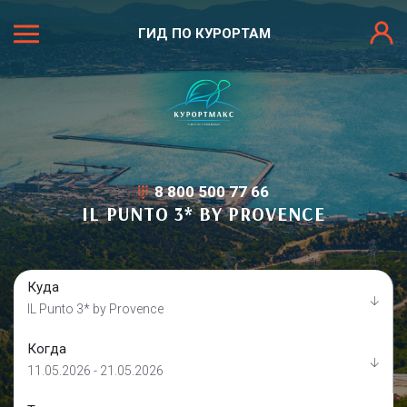
ГИД ПО КУРОРТАМ
8 800 500 77 66
IL PUNTO 3* BY PROVENCE
Куда
IL Punto 3* by Provence
Когда
11.05.2026 - 21.05.2026