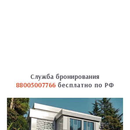
Служба бронирования
88005007766
бесплатно по РФ