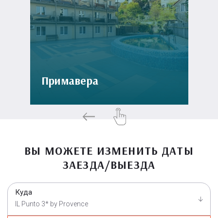
Примавера
ВЫ МОЖЕТЕ ИЗМЕНИТЬ ДАТЫ
ЗАЕЗДА/ВЫЕЗДА
Куда
IL Punto 3* by Provence