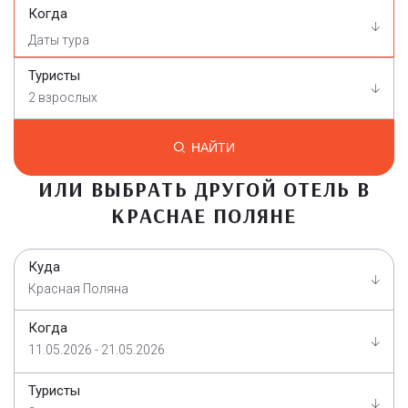
Когда
Туристы
2 взрослых
НАЙТИ
ИЛИ ВЫБРАТЬ ДРУГОЙ ОТЕЛЬ В
КРАСНАЕ ПОЛЯНЕ
Куда
Красная Поляна
Когда
11.05.2026 - 21.05.2026
Туристы