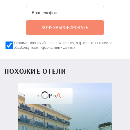
ХОЧУ ЗАБРОНИРОВАТЬ
Нажимая кнопку «Отправить заявку», я даю свое согласие на
обработку моих персональных данных
ПОХОЖИЕ ОТЕЛИ
от
за