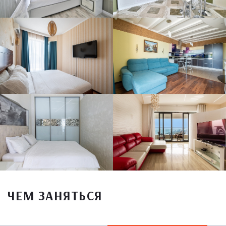
ЧЕМ ЗАНЯТЬСЯ