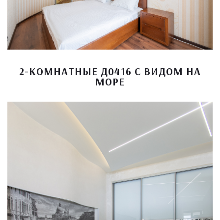
2-КОМНАТНЫЕ Д0416 С ВИДОМ НА
МОРЕ