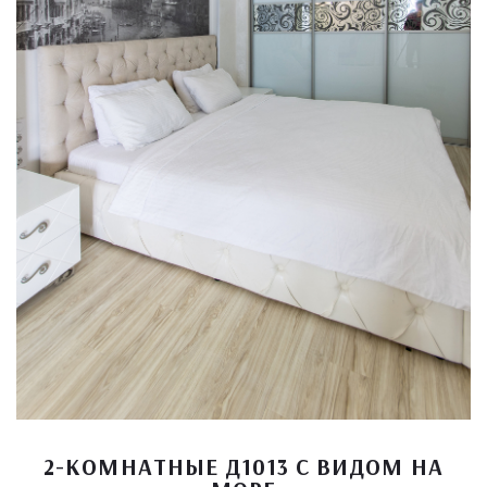
2-КОМНАТНЫЕ Д1013 С ВИДОМ НА