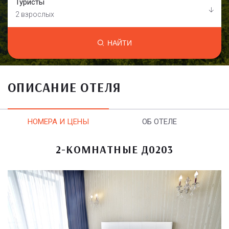
Туристы
2 взрослых
НАЙТИ
ОПИСАНИЕ ОТЕЛЯ
НОМЕРА И ЦЕНЫ
ОБ ОТЕЛЕ
2-КОМНАТНЫЕ Д0203