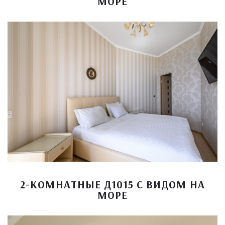
МОРЕ
2-КОМНАТНЫЕ Д1015 С ВИДОМ НА
МОРЕ