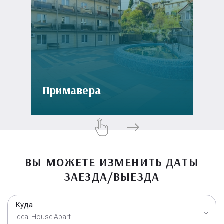
Примавера
ВЫ МОЖЕТЕ ИЗМЕНИТЬ ДАТЫ
ЗАЕЗДА/ВЫЕЗДА
Куда
Ideal House Apart