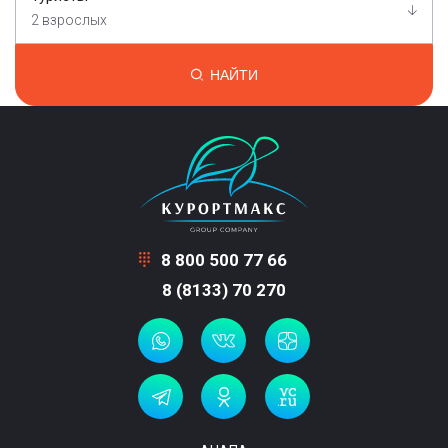
2 взрослых
НАЙТИ
8 800 500 77 66
8 (8133) 70 270