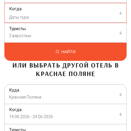
Когда
Туристы
2 взрослых
НАЙТИ
ИЛИ ВЫБРАТЬ ДРУГОЙ ОТЕЛЬ В
КРАСНАЕ ПОЛЯНЕ
Куда
Красная Поляна
Когда
14.06.2026 - 24.06.2026
Туристы