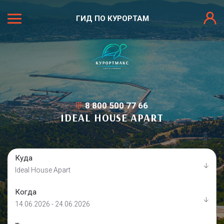
ГИД ПО КУРОРТАМ
8 800 500 77 66
IDEAL HOUSE APART
Куда
Ideal House Apart
Когда
14.06.2026 - 24.06.2026