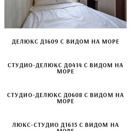
ДЕЛЮКС Д1609 С ВИДОМ НА МОРЕ
СТУДИО-ДЕЛЮКС Д0414 С ВИДОМ НА
МОРЕ
СТУДИО-ДЕЛЮКС Д0608 С ВИДОМ НА
МОРЕ
ЛЮКС-СТУДИО Д1615 С ВИДОМ НА
МОРЕ