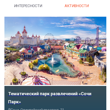
ИНТЕРЕСНОСТИ
АКТИВНОСТИ
Тематический парк развлечений «Сочи
Парк»
Сочи, Олимпийский проспект, 21