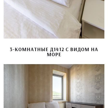
3-КОМНАТНЫЕ Д1412 С ВИДОМ НА
МОРЕ