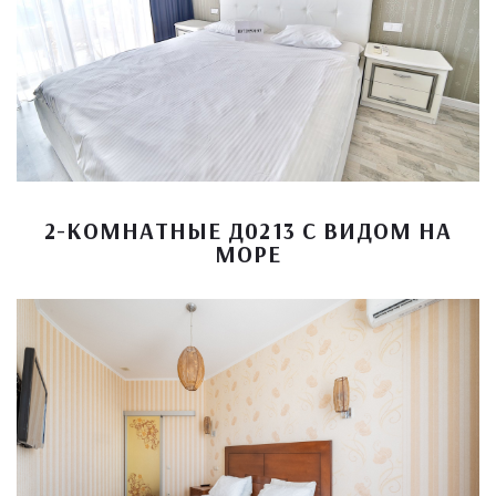
2-КОМНАТНЫЕ Д0213 С ВИДОМ НА
МОРЕ