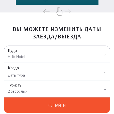
ВЫ МОЖЕТЕ ИЗМЕНИТЬ ДАТЫ
ЗАЕЗДА/ВЫЕЗДА
Куда
Helix Hotel
Когда
Туристы
2 взрослых
НАЙТИ