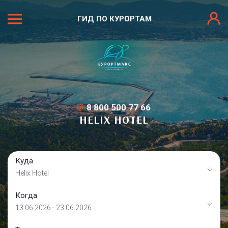
ГИД ПО КУРОРТАМ
8 800 500 77 66
HELIX HOTEL
Куда
Helix Hotel
Когда
13.06.2026 - 23.06.2026