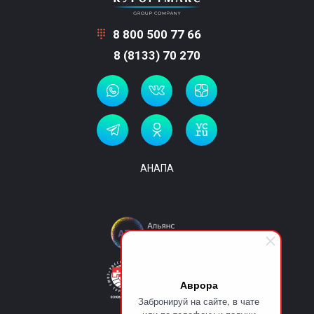
8 800 500 77 66
8 (8133) 70 270
АНАПА
Аврора
Забронируй на сайте, в чате