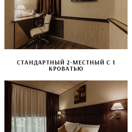
СТАНДАРТНЫЙ 2-МЕСТНЫЙ С 1
КРОВАТЬЮ