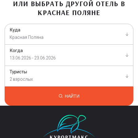
ИЛИ ВЫБРАТЬ ДРУГОЙ ОТЕЛЬ В
КРАСНАЕ ПОЛЯНЕ
Куда
Красная Поляна
Когда
13.06.2026 - 23.06.2026
Туристы
2 взрослых
НАЙТИ