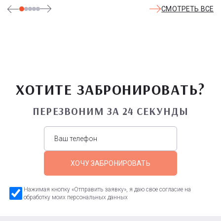
СМОТРЕТЬ ВСЕ
ХОТИТЕ ЗАБРОНИРОВАТЬ?
ПЕРЕЗВОНИМ ЗА 24 СЕКУНДЫ
ХОЧУ ЗАБРОНИРОВАТЬ
Нажимая кнопку «Отправить заявку», я даю свое согласие на
обработку моих персональных данных