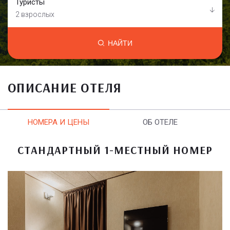
Туристы
2 взрослых
НАЙТИ
ОПИСАНИЕ ОТЕЛЯ
НОМЕРА И ЦЕНЫ
ОБ ОТЕЛЕ
СТАНДАРТНЫЙ 1-МЕСТНЫЙ НОМЕР