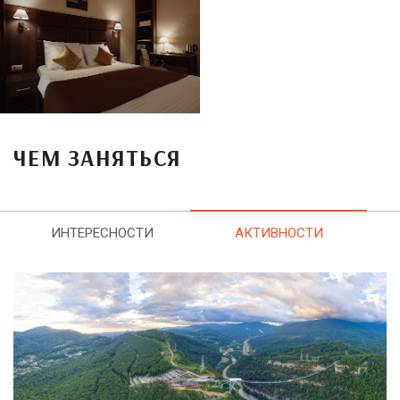
ЧЕМ ЗАНЯТЬСЯ
ИНТЕРЕСНОСТИ
АКТИВНОСТИ