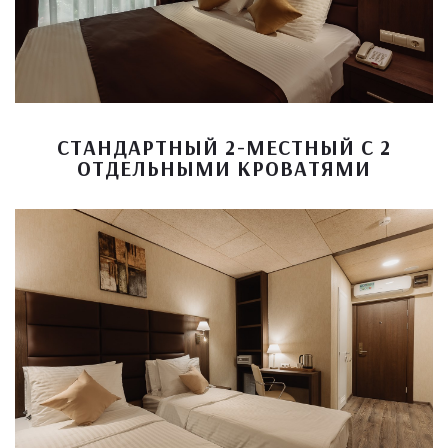
СТАНДАРТНЫЙ 2-МЕСТНЫЙ С 2
ОТДЕЛЬНЫМИ КРОВАТЯМИ