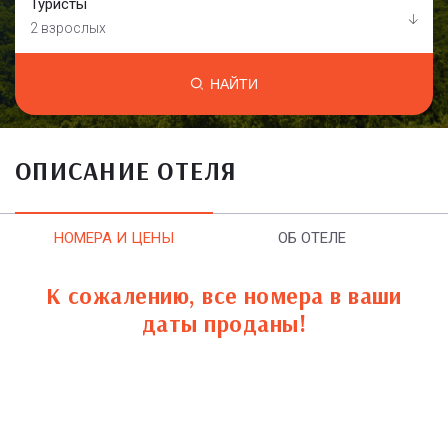
Туристы
2 взрослых
НАЙТИ
ОПИСАНИЕ ОТЕЛЯ
НОМЕРА И ЦЕНЫ
ОБ ОТЕЛЕ
К сожалению, все номера в ваши
даты проданы!