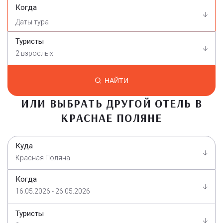
Когда
Туристы
2 взрослых
НАЙТИ
ИЛИ ВЫБРАТЬ ДРУГОЙ ОТЕЛЬ В
КРАСНАЕ ПОЛЯНЕ
Куда
Красная Поляна
Когда
16.05.2026 - 26.05.2026
Туристы