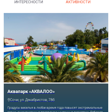
ИНТЕРЕСНОСТИ
АКТИВНОСТИ
Аквапарк «АКВАЛОО»
Сочи, ул. Декабристов, 78б
Градусы веселья в любое время года повысят экстремальные