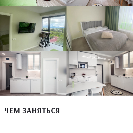
ЧЕМ ЗАНЯТЬСЯ