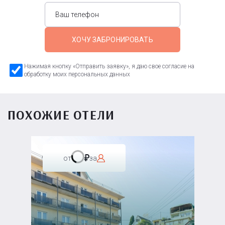
ХОЧУ ЗАБРОНИРОВАТЬ
Нажимая кнопку «Отправить заявку», я даю свое согласие на
обработку моих персональных данных
ПОХОЖИЕ ОТЕЛИ
от
за