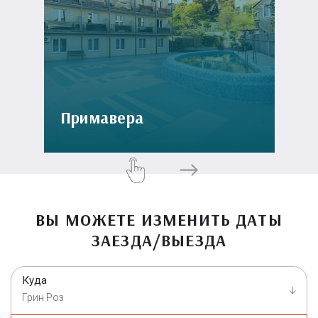
Примавера
ВЫ МОЖЕТЕ ИЗМЕНИТЬ ДАТЫ
ЗАЕЗДА/ВЫЕЗДА
Куда
Грин Роз