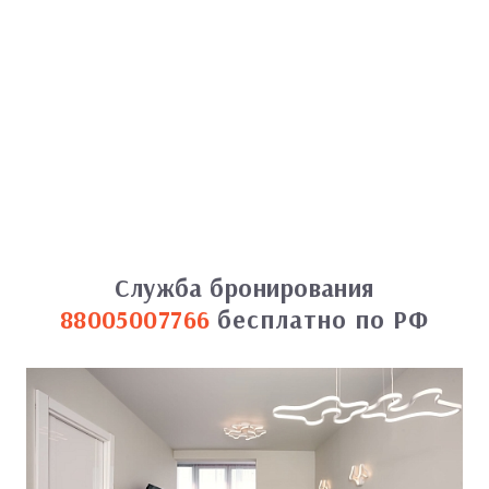
Служба бронирования
88005007766
бесплатно по РФ