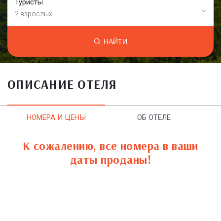
Туристы
2 взрослых
НАЙТИ
ОПИСАНИЕ ОТЕЛЯ
НОМЕРА И ЦЕНЫ
ОБ ОТЕЛЕ
К сожалению, все номера в ваши
даты проданы!