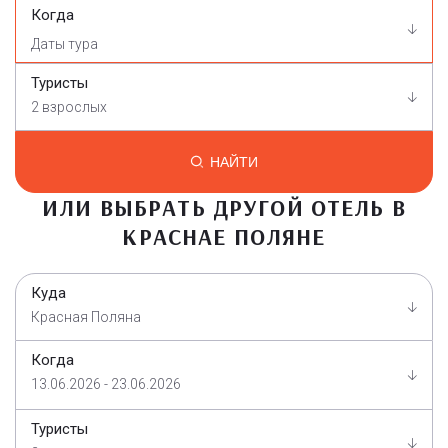
Когда
Туристы
2 взрослых
НАЙТИ
ИЛИ ВЫБРАТЬ ДРУГОЙ ОТЕЛЬ В
КРАСНАЕ ПОЛЯНЕ
Куда
Красная Поляна
Когда
13.06.2026 - 23.06.2026
Туристы