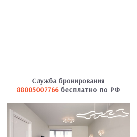
Служба бронирования
88005007766
бесплатно по РФ