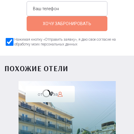
ХОЧУ ЗАБРОНИРОВАТЬ
Нажимая кнопку «Отправить заявку», я даю свое согласие на
обработку моих персональных данных
ПОХОЖИЕ ОТЕЛИ
от
за