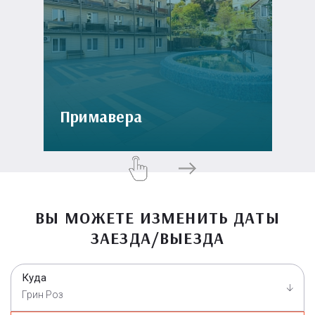
Примавера
ВЫ МОЖЕТЕ ИЗМЕНИТЬ ДАТЫ
ЗАЕЗДА/ВЫЕЗДА
Куда
Грин Роз