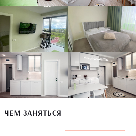
ЧЕМ ЗАНЯТЬСЯ