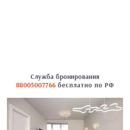
Служба бронирования
88005007766
бесплатно по РФ