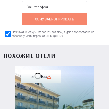
ХОЧУ ЗАБРОНИРОВАТЬ
Нажимая кнопку «Отправить заявку», я даю свое согласие на
обработку моих персональных данных
ПОХОЖИЕ ОТЕЛИ
от
за