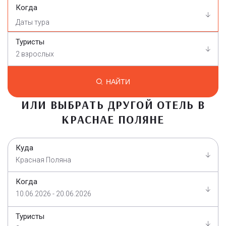
Когда
Туристы
2 взрослых
НАЙТИ
ИЛИ ВЫБРАТЬ ДРУГОЙ ОТЕЛЬ В
КРАСНАЕ ПОЛЯНЕ
Куда
Красная Поляна
Когда
10.06.2026 - 20.06.2026
Туристы