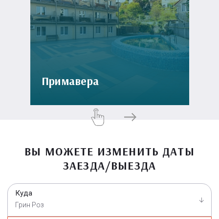
Примавера
ВЫ МОЖЕТЕ ИЗМЕНИТЬ ДАТЫ
ЗАЕЗДА/ВЫЕЗДА
Куда
Грин Роз