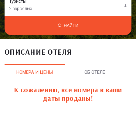
Туристы
2 взрослых
НАЙТИ
ОПИСАНИЕ ОТЕЛЯ
НОМЕРА И ЦЕНЫ
ОБ ОТЕЛЕ
К сожалению, все номера в ваши
даты проданы!