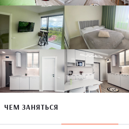
ЧЕМ ЗАНЯТЬСЯ