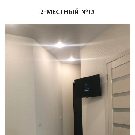
2-МЕСТНЫЙ №15