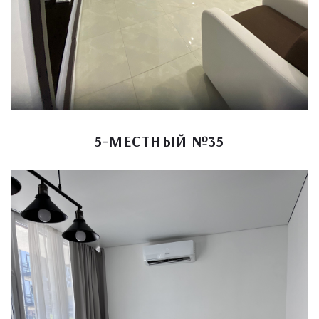
5-МЕСТНЫЙ №35