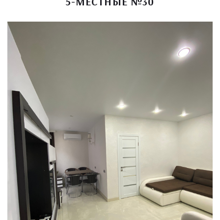
5-МЕСТНЫЕ №30