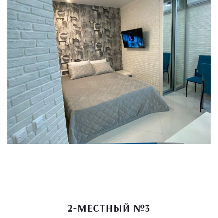
2-МЕСТНЫЙ №3