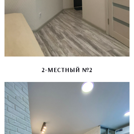
2-МЕСТНЫЙ №2