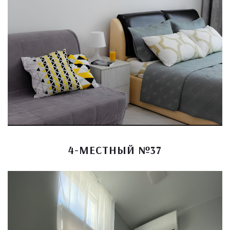
4-МЕСТНЫЙ №37