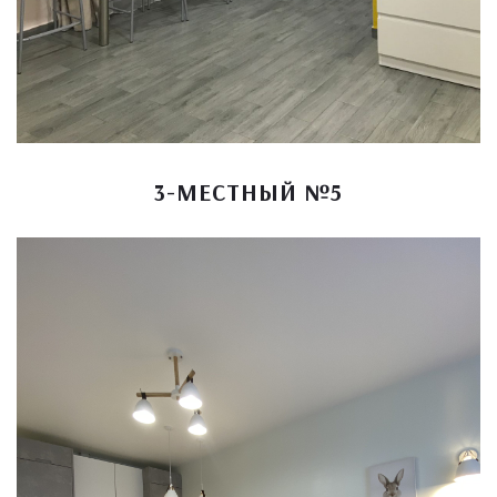
3-МЕСТНЫЙ №5