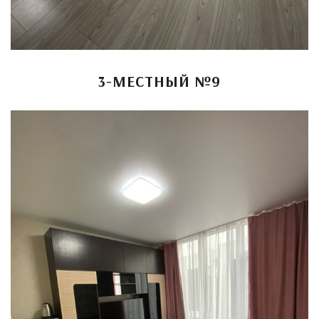
3-МЕСТНЫЙ №9