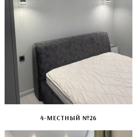
4-МЕСТНЫЙ №26