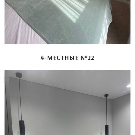
4-МЕСТНЫЕ №22