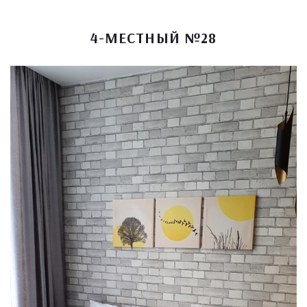
4-МЕСТНЫЙ №28