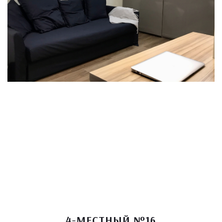
4-МЕСТНЫЙ №16