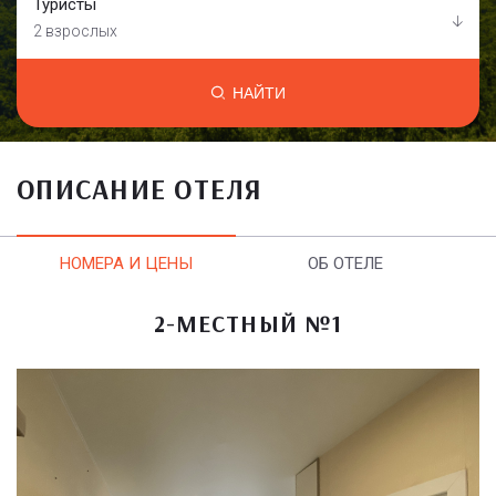
Туристы
2 взрослых
НАЙТИ
ОПИСАНИЕ ОТЕЛЯ
НОМЕРА И ЦЕНЫ
ОБ ОТЕЛЕ
2-МЕСТНЫЙ №1