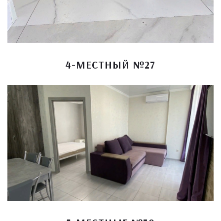
4-МЕСТНЫЙ №27