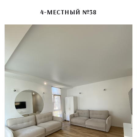
4-МЕСТНЫЙ №38