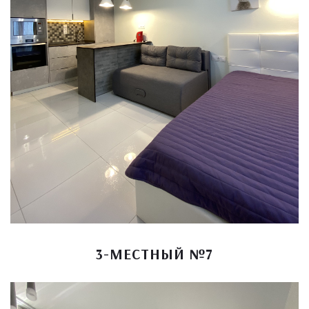
3-МЕСТНЫЙ №7