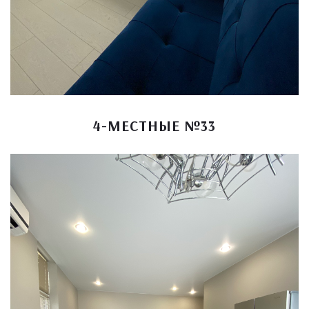
4-МЕСТНЫЕ №33