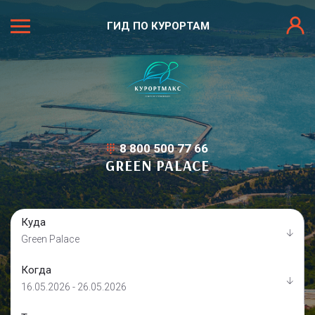
ГИД ПО КУРОРТАМ
8 800 500 77 66
GREEN PALACE
Куда
Green Palace
Когда
16.05.2026 - 26.05.2026