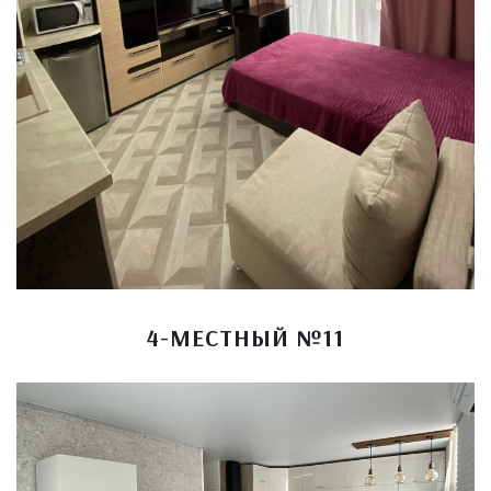
4-МЕСТНЫЙ №11