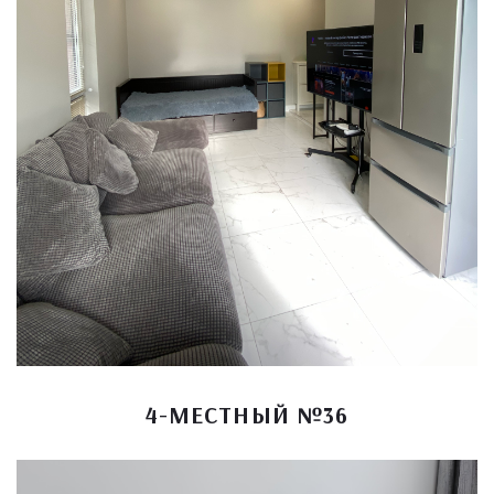
4-МЕСТНЫЙ №36