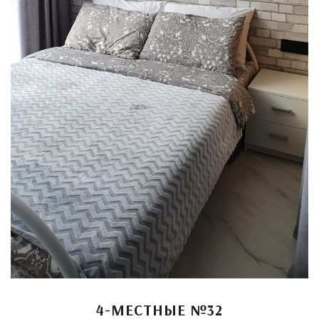
4-МЕСТНЫЕ №32