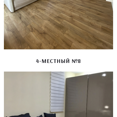
4-МЕСТНЫЙ №8