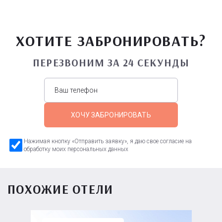
ХОТИТЕ ЗАБРОНИРОВАТЬ?
ПЕРЕЗВОНИМ ЗА 24 СЕКУНДЫ
ХОЧУ ЗАБРОНИРОВАТЬ
Нажимая кнопку «Отправить заявку», я даю свое согласие на
обработку моих персональных данных
ПОХОЖИЕ ОТЕЛИ