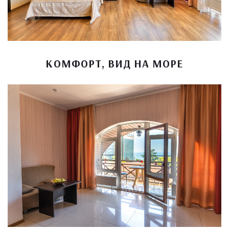
КОМФОРТ, ВИД НА МОРЕ