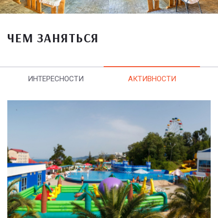
ЧЕМ ЗАНЯТЬСЯ
ИНТЕРЕСНОСТИ
АКТИВНОСТИ