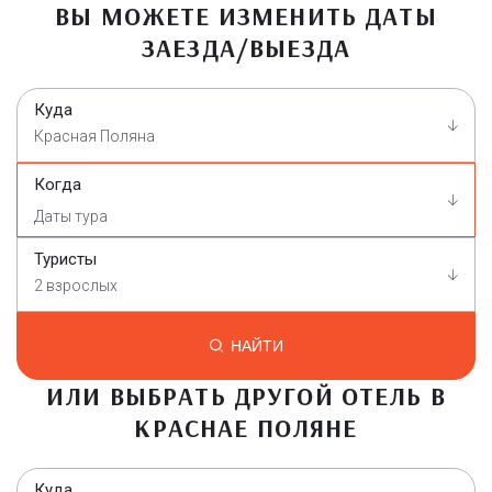
ВЫ МОЖЕТЕ ИЗМЕНИТЬ ДАТЫ
ЗАЕЗДА/ВЫЕЗДА
Куда
Красная Поляна
Когда
Туристы
2 взрослых
НАЙТИ
ИЛИ ВЫБРАТЬ ДРУГОЙ ОТЕЛЬ В
КРАСНАЕ ПОЛЯНЕ
Куда