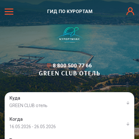
ГИД ПО КУРОРТАМ
8 800 500 77 66
GREEN CLUB ОТЕЛЬ
Куда
GREEN CLUB отель
Когда
16.05.2026 - 26.05.2026