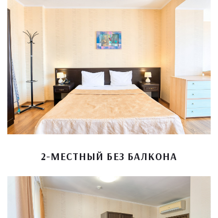
2-МЕСТНЫЙ БЕЗ БАЛКОНА