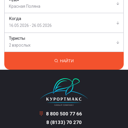
Красная Поляна
Когда
16.05.2026 - 26.05.2026
Туристы
2 взрослых
НАЙТИ
8 800 500 77 66
8 (8133) 70 270