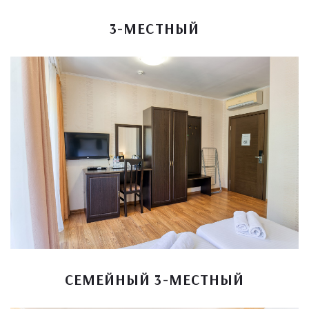
3-МЕСТНЫЙ
СЕМЕЙНЫЙ 3-МЕСТНЫЙ