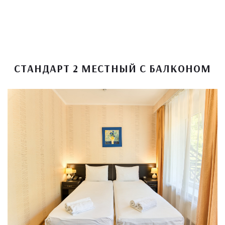
СТАНДАРТ 2 МЕСТНЫЙ С БАЛКОНОМ