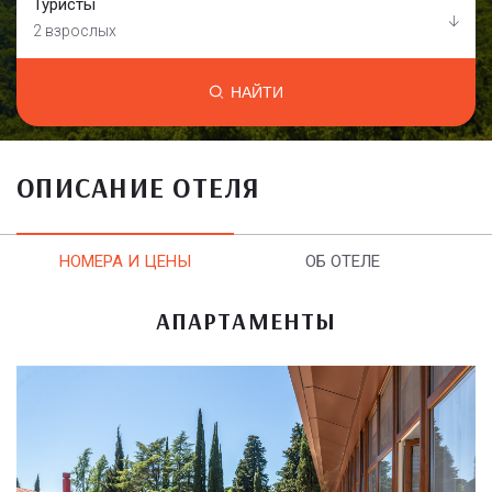
Туристы
2 взрослых
НАЙТИ
ОПИСАНИЕ ОТЕЛЯ
НОМЕРА И ЦЕНЫ
ОБ ОТЕЛЕ
АПАРТАМЕНТЫ