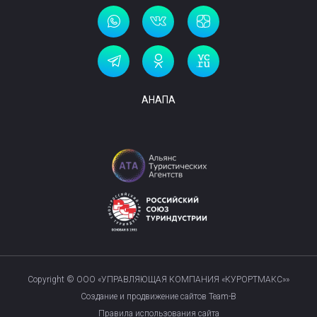
АНАПА
Copyright © ООО «УПРАВЛЯЮЩАЯ КОМПАНИЯ «КУРОРТМАКС»»
Создание и продвижение сайтов Team-B
Правила использования сайта