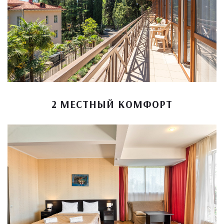
2 МЕСТНЫЙ КОМФОРТ