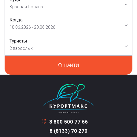
Красная Поляна
Когда
10.06.2026 - 20.06.2026
Туристы
2 взрослых
НАЙТИ
8 800 500 77 66
8 (8133) 70 270