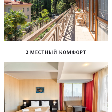
2 МЕСТНЫЙ КОМФОРТ