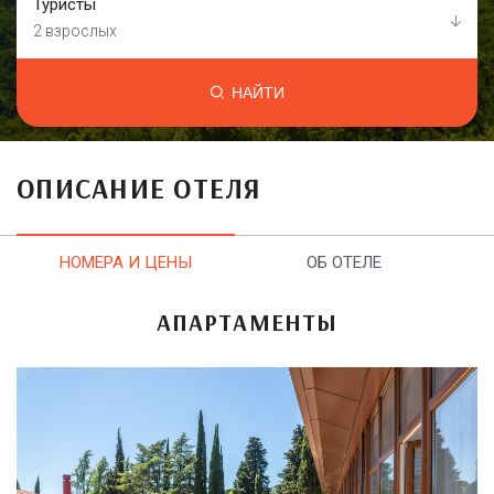
Туристы
2 взрослых
НАЙТИ
ОПИСАНИЕ ОТЕЛЯ
НОМЕРА И ЦЕНЫ
ОБ ОТЕЛЕ
АПАРТАМЕНТЫ