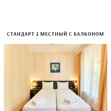
СТАНДАРТ 2 МЕСТНЫЙ С БАЛКОНОМ