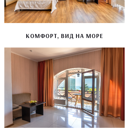
КОМФОРТ, ВИД НА МОРЕ