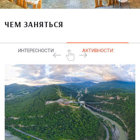
ЧЕМ ЗАНЯТЬСЯ
ИНТЕРЕСНОСТИ
АКТИВНОСТИ