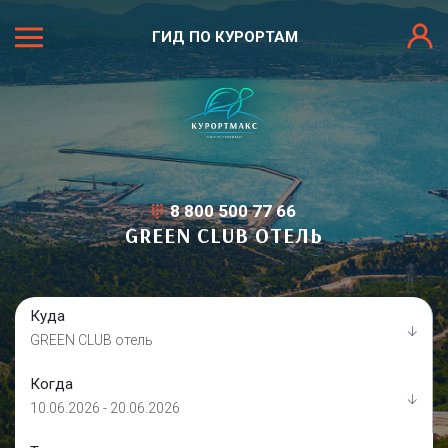
ГИД ПО КУРОРТАМ
8 800 500 77 66
GREEN CLUB ОТЕЛЬ
Куда
GREEN CLUB отель
Когда
10.06.2026 - 20.06.2026