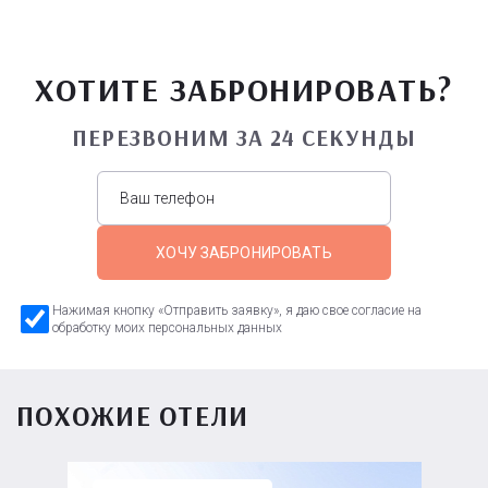
ХОТИТЕ ЗАБРОНИРОВАТЬ?
ПЕРЕЗВОНИМ ЗА 24 СЕКУНДЫ
ХОЧУ ЗАБРОНИРОВАТЬ
Нажимая кнопку «Отправить заявку», я даю свое согласие на
обработку моих персональных данных
ПОХОЖИЕ ОТЕЛИ