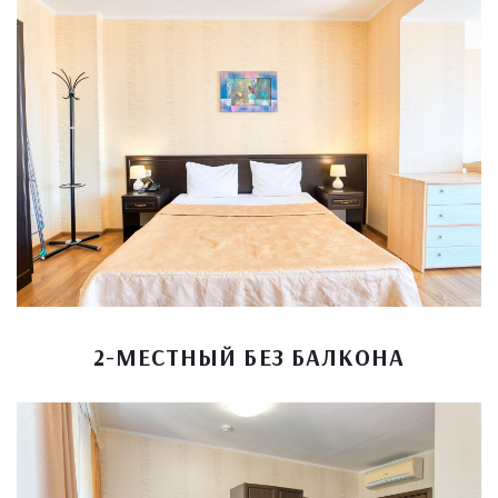
2-МЕСТНЫЙ БЕЗ БАЛКОНА