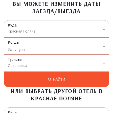
ВЫ МОЖЕТЕ ИЗМЕНИТЬ ДАТЫ
ЗАЕЗДА/ВЫЕЗДА
Куда
Красная Поляна
Когда
Туристы
2 взрослых
НАЙТИ
ИЛИ ВЫБРАТЬ ДРУГОЙ ОТЕЛЬ В
КРАСНАЕ ПОЛЯНЕ
Куда