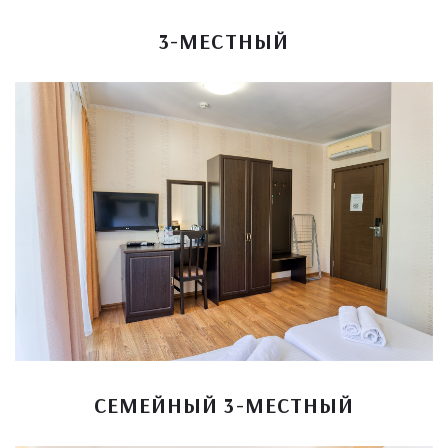
3-МЕСТНЫЙ
СЕМЕЙНЫЙ 3-МЕСТНЫЙ