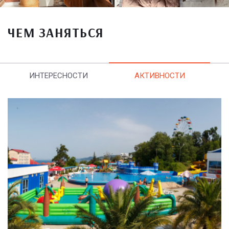
ЧЕМ ЗАНЯТЬСЯ
ИНТЕРЕСНОСТИ
АКТИВНОСТИ