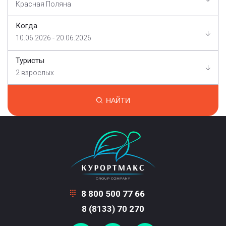
Красная Поляна
Когда
10.06.2026 - 20.06.2026
Туристы
2 взрослых
НАЙТИ
8 800 500 77 66
8 (8133) 70 270