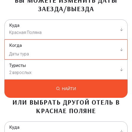
ВЫ МОЖЕТЕ ИЗМЕНИТЬ ДАТЫ
ЗАЕЗДА/ВЫЕЗДА
Куда
Красная Поляна
Когда
Туристы
2 взрослых
НАЙТИ
ИЛИ ВЫБРАТЬ ДРУГОЙ ОТЕЛЬ В
КРАСНАЕ ПОЛЯНЕ
Куда