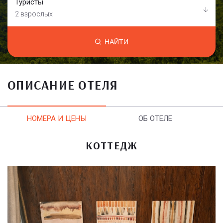
Туристы
2 взрослых
НАЙТИ
ОПИСАНИЕ ОТЕЛЯ
НОМЕРА И ЦЕНЫ
ОБ ОТЕЛЕ
КОТТЕДЖ