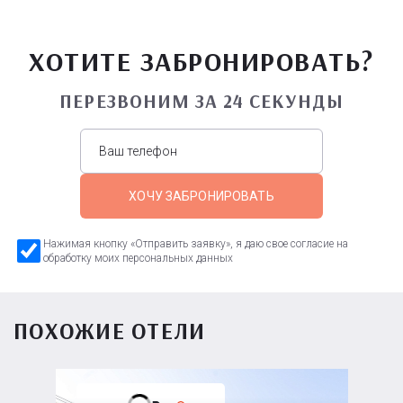
ХОТИТЕ ЗАБРОНИРОВАТЬ?
ПЕРЕЗВОНИМ ЗА 24 СЕКУНДЫ
ХОЧУ ЗАБРОНИРОВАТЬ
Нажимая кнопку «Отправить заявку», я даю свое согласие на
обработку моих персональных данных
ПОХОЖИЕ ОТЕЛИ