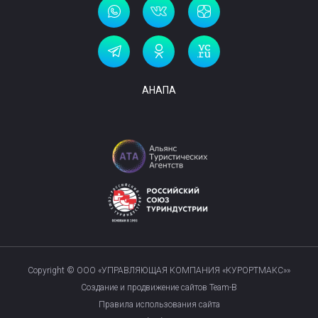
АНАПА
Copyright © ООО «УПРАВЛЯЮЩАЯ КОМПАНИЯ «КУРОРТМАКС»»
Создание и продвижение сайтов Team-B
Правила использования сайта