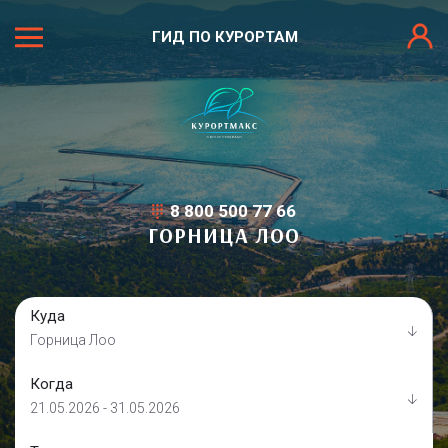
ГИД ПО КУРОРТАМ
8 800 500 77 66
ГОРНИЦА ЛОО
Куда
Горница Лоо
Когда
21.05.2026 - 31.05.2026