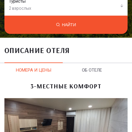
Туристы
2 взрослых
НАЙТИ
ОПИСАНИЕ ОТЕЛЯ
НОМЕРА И ЦЕНЫ
ОБ ОТЕЛЕ
3-МЕСТНЫЕ КОМФОРТ