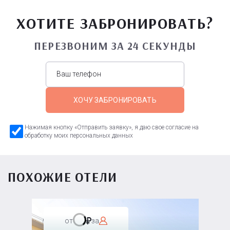
ХОТИТЕ ЗАБРОНИРОВАТЬ?
ПЕРЕЗВОНИМ ЗА 24 СЕКУНДЫ
ХОЧУ ЗАБРОНИРОВАТЬ
Нажимая кнопку «Отправить заявку», я даю свое согласие на
обработку моих персональных данных
ПОХОЖИЕ ОТЕЛИ
от
за