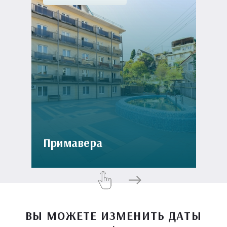
Примавера
ВЫ МОЖЕТЕ ИЗМЕНИТЬ ДАТЫ