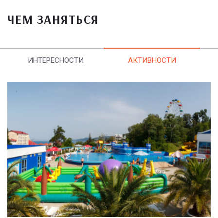
ЧЕМ ЗАНЯТЬСЯ
ИНТЕРЕСНОСТИ
АКТИВНОСТИ