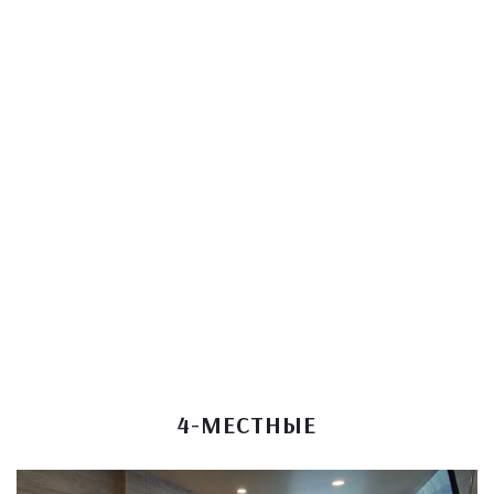
4-МЕСТНЫЕ