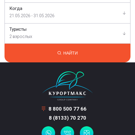
Когда
21.05.2026 - 31.05.2026
Туристы
2 взрослых
НАЙТИ
8 800 500 77 66
8 (8133) 70 270