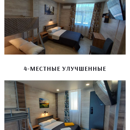
4-МЕСТНЫЕ УЛУЧШЕННЫЕ