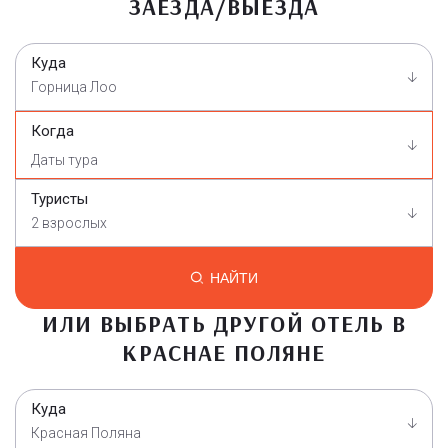
ЗАЕЗДА/ВЫЕЗДА
Куда
Горница Лоо
Когда
Туристы
2 взрослых
НАЙТИ
ИЛИ ВЫБРАТЬ ДРУГОЙ ОТЕЛЬ В
КРАСНАЕ ПОЛЯНЕ
Куда
Красная Поляна