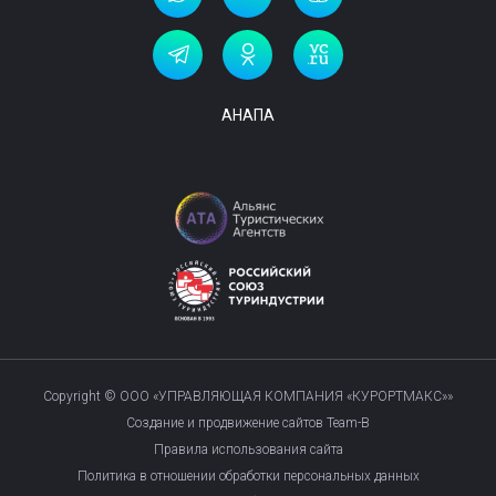
АНАПА
Copyright © ООО «УПРАВЛЯЮЩАЯ КОМПАНИЯ «КУРОРТМАКС»»
Создание и продвижение сайтов Team-B
Правила использования сайта
Политика в отношении обработки персональных данных