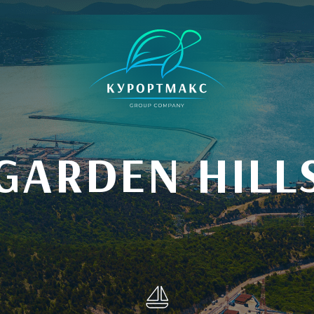
GARDEN HILL