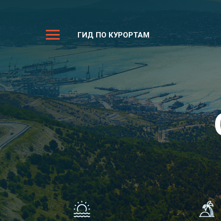
ГИД ПО КУРОРТАМ