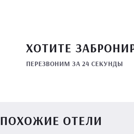
ХОТИТЕ ЗАБРОНИ
ПЕРЕЗВОНИМ ЗА 24 СЕКУНДЫ
ПОХОЖИЕ ОТЕЛИ
Вилл