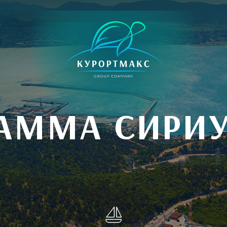
АММА СИРИ