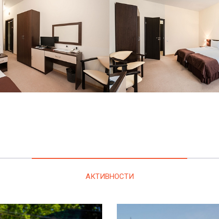
АКТИВНОСТИ