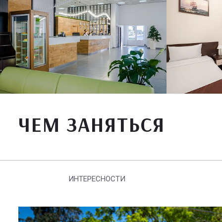
ЧЕМ ЗАНЯТЬСЯ
ИНТЕРЕСНОСТИ