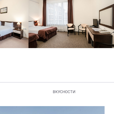
ВКУСНОСТИ