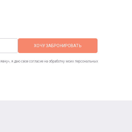
ХОЧУ ЗАБРОНИРОВАТЬ
вку», я даю свое согласие на обработку моих персональных