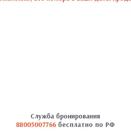
Служба бронирования
88005007766
бесплатно по РФ