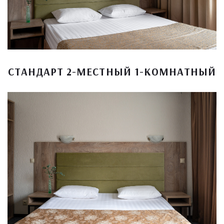
СТАНДАРТ 2-МЕСТНЫЙ 1-КОМНАТНЫЙ