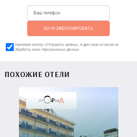
ХОЧУ ЗАБРОНИРОВАТЬ
Нажимая кнопку «Отправить заявку», я даю свое согласие на
обработку моих персональных данных
ПОХОЖИЕ ОТЕЛИ
от
за