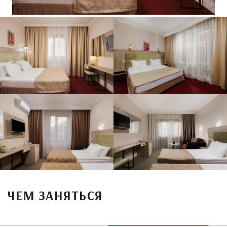
ЧЕМ ЗАНЯТЬСЯ