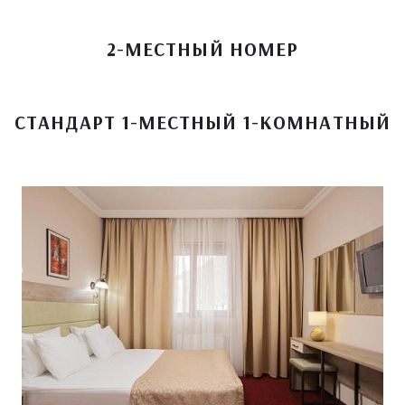
2-МЕСТНЫЙ НОМЕР
СТАНДАРТ 1-МЕСТНЫЙ 1-КОМНАТНЫЙ