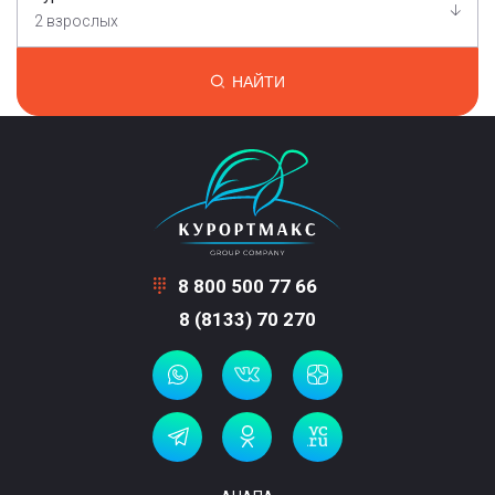
2 взрослых
НАЙТИ
8 800 500 77 66
8 (8133) 70 270