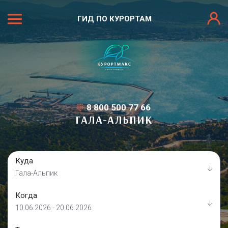
ГИД ПО КУРОРТАМ
8 800 500 77 66
ГАЛА-АЛЬПИК
Куда
Гала-Альпик
Когда
10.06.2026 - 20.06.2026