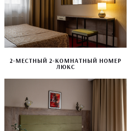
2-МЕСТНЫЙ 2-КОМНАТНЫЙ НОМЕР
ЛЮКС