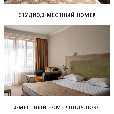
СТУДИО,2-МЕСТНЫЙ НОМЕР
2-МЕСТНЫЙ НОМЕР ПОЛУЛЮКС