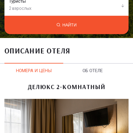
Туристы
2 взрослых
НАЙТИ
ОПИСАНИЕ ОТЕЛЯ
НОМЕРА И ЦЕНЫ
ОБ ОТЕЛЕ
ДЕЛЮКС 2-КОМНАТНЫЙ