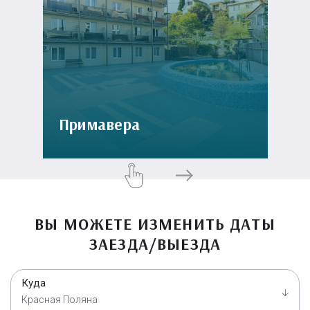
Примавера
ВЫ МОЖЕТЕ ИЗМЕНИТЬ ДАТЫ
ЗАЕЗДА/ВЫЕЗДА
Куда
Красная Поляна