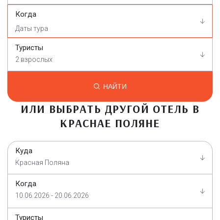
Когда
Туристы
2 взрослых
НАЙТИ
ИЛИ ВЫБРАТЬ ДРУГОЙ ОТЕЛЬ В
КРАСНАЕ ПОЛЯНЕ
Куда
Красная Поляна
Когда
10.06.2026 - 20.06.2026
Туристы