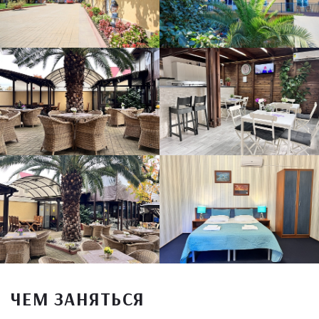
ЧЕМ ЗАНЯТЬСЯ