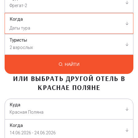
Фрегат-2
Когда
Туристы
2 взрослых
НАЙТИ
ИЛИ ВЫБРАТЬ ДРУГОЙ ОТЕЛЬ В
КРАСНАЕ ПОЛЯНЕ
Куда
Красная Поляна
Когда
14.06.2026 - 24.06.2026