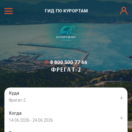
ГИД ПО КУРОРТАМ
8 800 500 77 66
ФРЕГАТ-2
Куда
Фрегат-2
Когда
14.06.2026 - 24.06.2026