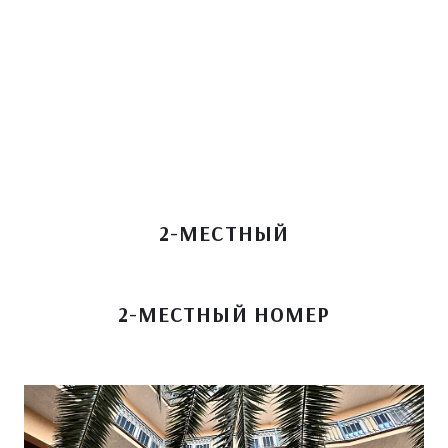
2-МЕСТНЫЙ
2-МЕСТНЫЙ НОМЕР