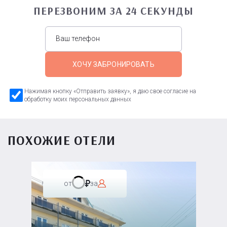
ПЕРЕЗВОНИМ ЗА 24 СЕКУНДЫ
ХОЧУ ЗАБРОНИРОВАТЬ
Нажимая кнопку «Отправить заявку», я даю свое согласие на
обработку моих персональных данных
ПОХОЖИЕ ОТЕЛИ
от
за