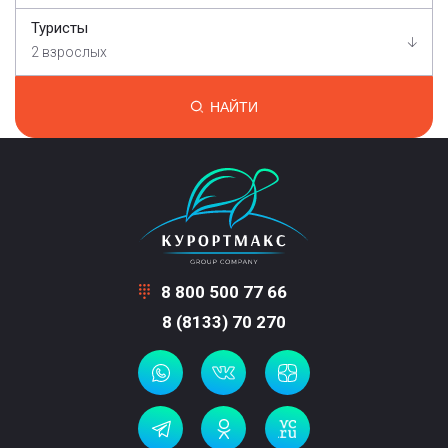
Туристы
2 взрослых
НАЙТИ
8 800 500 77 66
8 (8133) 70 270