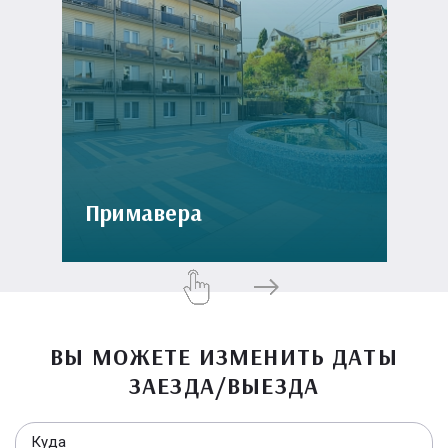
Примавера
ВЫ МОЖЕТЕ ИЗМЕНИТЬ ДАТЫ
ЗАЕЗДА/ВЫЕЗДА
Куда