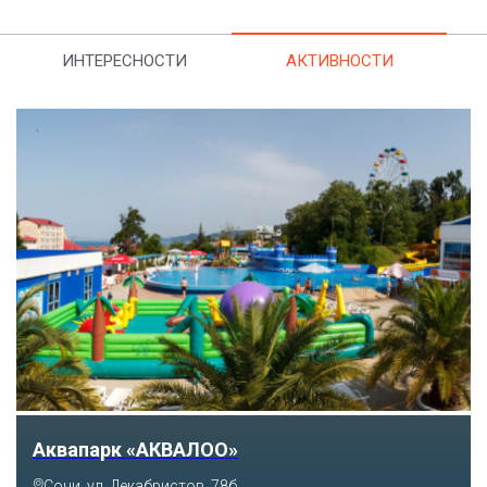
ИНТЕРЕСНОСТИ
АКТИВНОСТИ
Аквапарк «АКВАЛОО»
Сочи, ул. Декабристов, 78б