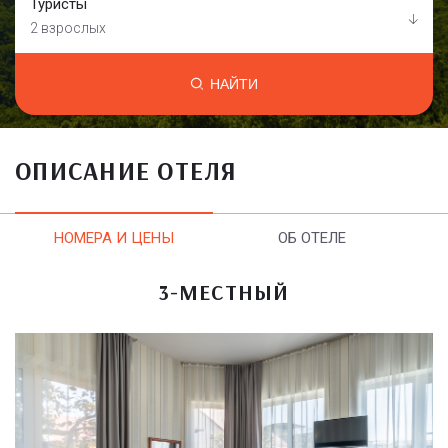
Туристы
2 взрослых
НАЙТИ
ОПИСАНИЕ ОТЕЛЯ
НОМЕРА И ЦЕНЫ
ОБ ОТЕЛЕ
3-МЕСТНЫЙ