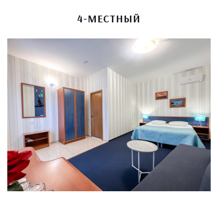
4-МЕСТНЫЙ