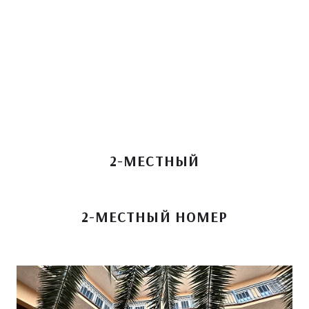
2-МЕСТНЫЙ
2-МЕСТНЫЙ НОМЕР