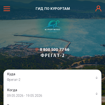
ГИД ПО КУРОРТАМ
8 800 500 77 66
ФРЕГАТ-2
Куда
Фрегат-2
Когда
09.05.2026 - 19.05.2026