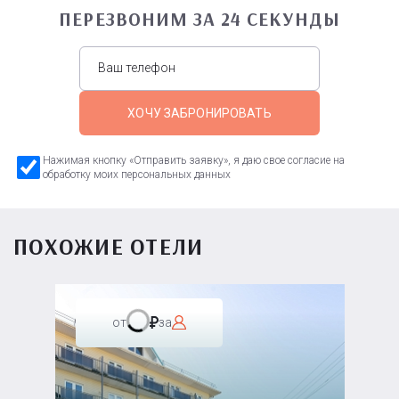
ПЕРЕЗВОНИМ ЗА 24 СЕКУНДЫ
ХОЧУ ЗАБРОНИРОВАТЬ
Нажимая кнопку «Отправить заявку», я даю свое согласие на
обработку моих персональных данных
ПОХОЖИЕ ОТЕЛИ
от
за