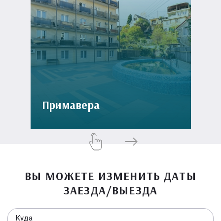
Примавера
ВЫ МОЖЕТЕ ИЗМЕНИТЬ ДАТЫ
ЗАЕЗДА/ВЫЕЗДА
Куда