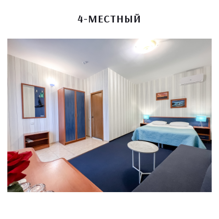
4-МЕСТНЫЙ