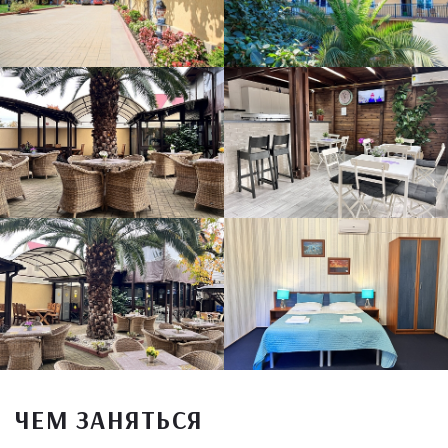
ЧЕМ ЗАНЯТЬСЯ