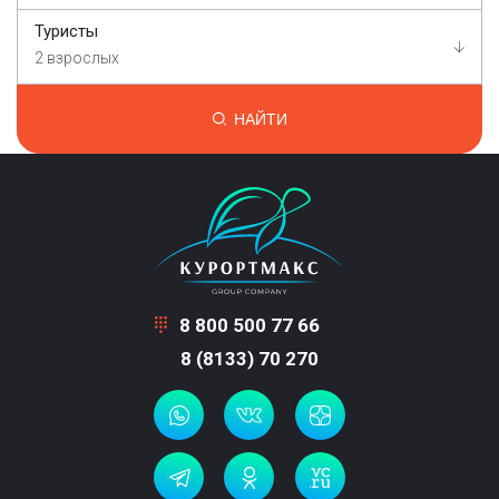
Туристы
2 взрослых
НАЙТИ
8 800 500 77 66
8 (8133) 70 270