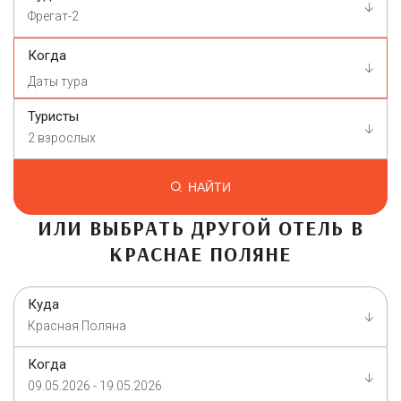
Фрегат-2
Когда
Туристы
2 взрослых
НАЙТИ
ИЛИ ВЫБРАТЬ ДРУГОЙ ОТЕЛЬ В
КРАСНАЕ ПОЛЯНЕ
Куда
Красная Поляна
Когда
09.05.2026 - 19.05.2026