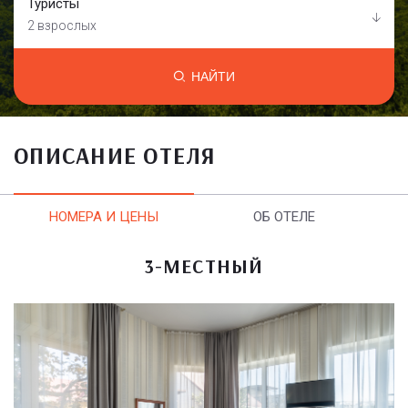
Туристы
2 взрослых
НАЙТИ
ОПИСАНИЕ ОТЕЛЯ
НОМЕРА И ЦЕНЫ
ОБ ОТЕЛЕ
3-МЕСТНЫЙ