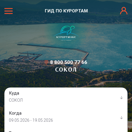
ГИД ПО КУРОРТАМ
8 800 500 77 66
СОКОЛ
Куда
СОКОЛ
Когда
09.05.2026 - 19.05.2026