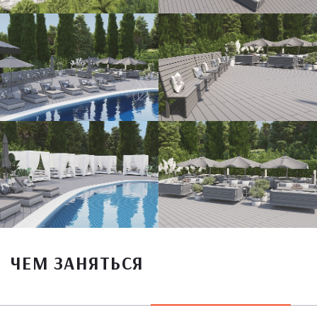
ЧЕМ ЗАНЯТЬСЯ