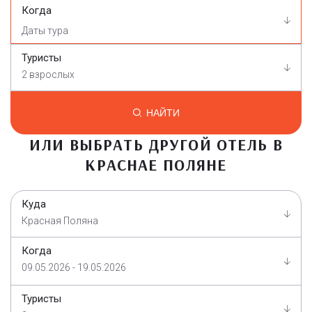
Когда
Туристы
2 взрослых
НАЙТИ
ИЛИ ВЫБРАТЬ ДРУГОЙ ОТЕЛЬ В
КРАСНАЕ ПОЛЯНЕ
Куда
Красная Поляна
Когда
09.05.2026 - 19.05.2026
Туристы