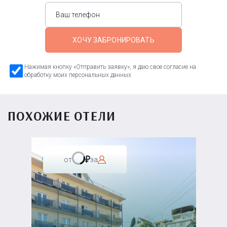
ХОЧУ ЗАБРОНИРОВАТЬ
Нажимая кнопку «Отправить заявку», я даю свое согласие на
обработку моих персональных данных
ПОХОЖИЕ ОТЕЛИ
от
за