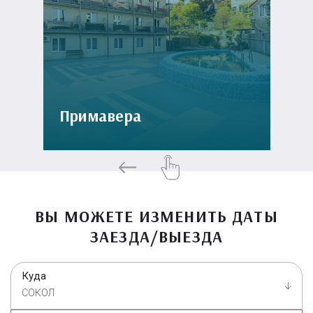
Примавера
ВЫ МОЖЕТЕ ИЗМЕНИТЬ ДАТЫ
ЗАЕЗДА/ВЫЕЗДА
Куда
СОКОЛ