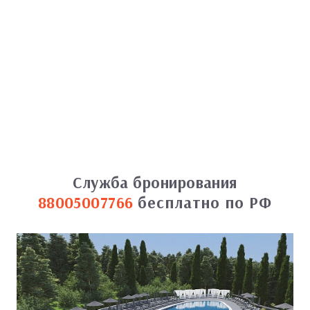
Служба бронирования
88005007766
бесплатно по РФ