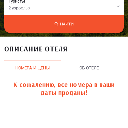
Туристы
2 взрослых
НАЙТИ
ОПИСАНИЕ ОТЕЛЯ
НОМЕРА И ЦЕНЫ
ОБ ОТЕЛЕ
К сожалению, все номера в ваши
даты проданы!