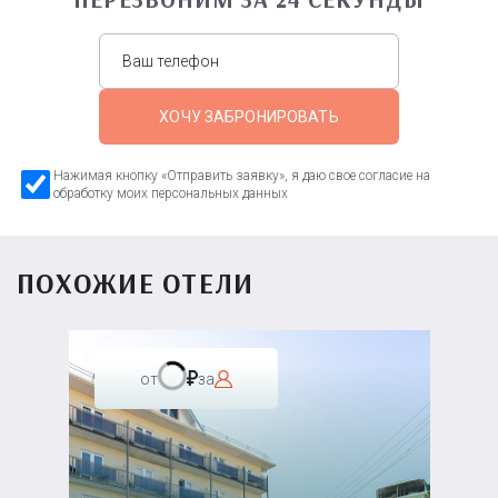
ХОЧУ ЗАБРОНИРОВАТЬ
Нажимая кнопку «Отправить заявку», я даю свое согласие на
обработку моих персональных данных
ПОХОЖИЕ ОТЕЛИ
от
за