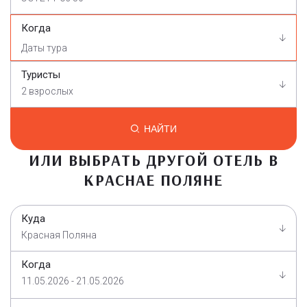
Когда
Туристы
2 взрослых
НАЙТИ
ИЛИ ВЫБРАТЬ ДРУГОЙ ОТЕЛЬ В
КРАСНАЕ ПОЛЯНЕ
Куда
Красная Поляна
Когда
11.05.2026 - 21.05.2026