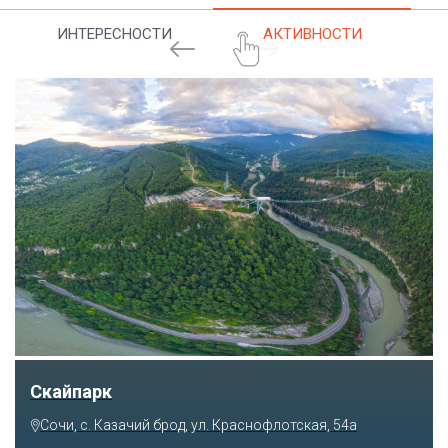
ИНТЕРЕСНОСТИ
АКТИВНОСТИ
Скайпарк
Сочи, с. Казачий брод, ул. Краснофлотская, 54а