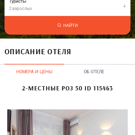
Туристы
2 взрослых
НАЙТИ
ОПИСАНИЕ ОТЕЛЯ
НОМЕРА И ЦЕНЫ
ОБ ОТЕЛЕ
2-МЕСТНЫЕ РОЗ 50 ID 115463