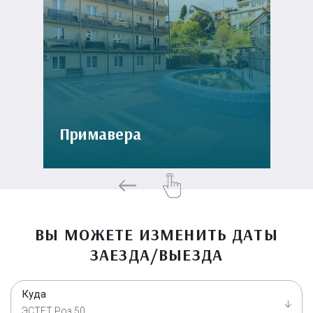
Примавера
ВЫ МОЖЕТЕ ИЗМЕНИТЬ ДАТЫ
ЗАЕЗДА/ВЫЕЗДА
Куда
ЭСТЕТ Роз 50