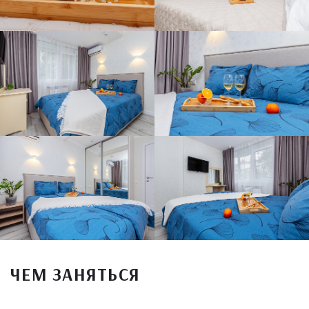
ЧЕМ ЗАНЯТЬСЯ