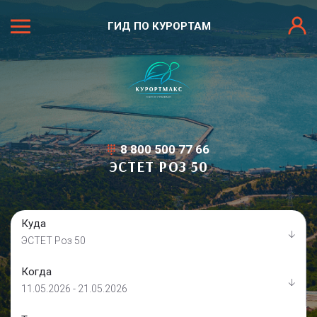
ГИД ПО КУРОРТАМ
8 800 500 77 66
ЭСТЕТ РОЗ 50
Куда
ЭСТЕТ Роз 50
Когда
11.05.2026 - 21.05.2026