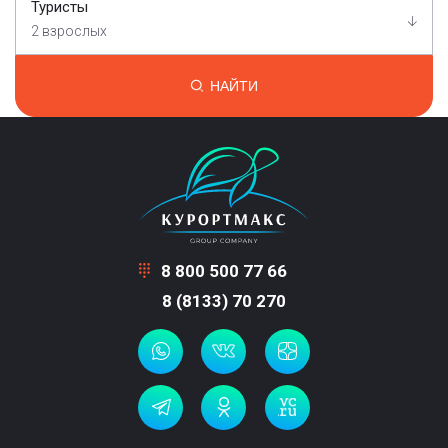
Туристы
2 взрослых
НАЙТИ
8 800 500 77 66
8 (8133) 70 270